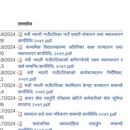
दस्तावेज
18/2024 -
रुवी भ्याली गाउँपालिका गाउँ प्रहरी संचालन तथा व्यवस्थापन
28
कार्यविधि २०७९.pdf
18/2024 -
माध्यमिक विद्यालयहरुमा अतिरिक्त कक्षा सञ्चालन तथा
20
व्यवस्थापन कार्यविधि, २०७९.pdf
18/2024 -
रुवी भ्याली गाउँपालिकाको कन्टिन्जेन्सी रकम व्यवस्थापन र
13
खर्च सम्बन्धि कार्यविधि, २०७९.pdf
18/2024 -
रुवी भ्याली गाउँपालिकाको कार्यसञ्‍चालन निर्देशिका,
11
२०७९.pdf
17/2024 -
रूवी भ्याली गाउँपालिका मेलमिलाप केन्द्र सञ्चालन सम्बन्धी
14
कार्यविधि, २०७९.pdf
17/2024 -
करार सेवा पदपुर्ति परिक्षामा खटिने कर्मचारीको सेवा सुविधा
09
मापदण्ड २०७९.pdf
17/2024 -
व्यवसाय दर्ता तथा नविकरण सम्बन्धी कार्यविधि-२०७९.pdf
05
17/2024 -
सार्वजनिक जवाफदेहिता प्रवर्द्धन सम्बन्धी