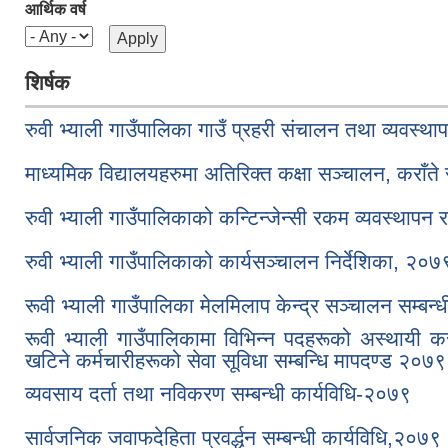
आर्थिक वर्ष
शिर्षक
रुवी भ्याली गाउँपालिका गाउँ प्रहरी संचालन तथा व्यवस्थ
माध्यमिक विद्यालयहरुमा अतिरिक्त कक्षा सञ्चालन, कराँते 
रुवी भ्याली गाउँपालिकाको कन्टिन्जेन्सी रकम व्यवस्थापन र
रुवी भ्याली गाउँपालिकाको कार्यसञ्‍चालन निर्देशिका, २०७
रूवी भ्याली गाउँपालिका मेलमिलाप केन्द्र सञ्चालन सम्बन्
रूवी भ्याली गाउँपालिकामा विभिन्न पदहरूको अस्थायी करा
खटिने कर्मचारीहरूको सेवा सूविधा सम्बन्धि मापदण्ड २०७९
व्यवसाय दर्ता तथा नविकरण सम्बन्धी कार्यविधि-२०७९
सार्वजनिक जवाफदेहिता प्रवर्द्धन सम्बन्धी कार्यविधि,२०७९