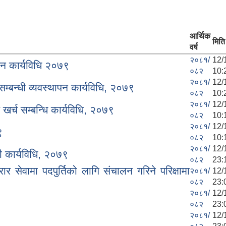
आर्थिक
मिति
वर्ष
२०८१/
12/
ापन कार्यविधि २०७९
०८२
10:
२०८१/
12/
सम्बन्धी व्यवस्थापन कार्यविधि, २०७९
०८२
10:
२०८१/
12/
 खर्च सम्बन्धि कार्यविधि, २०७९
०८२
10:
२०८१/
12/
९
०८२
10:
२०८१/
12/
धी कार्यविधि, २०७९
०८२
23:
र सेवामा पदपुर्तिको लागि संचालन गरिने परिक्षामा
२०८१/
12/
०८२
23:
२०८१/
12/
०८२
23:
२०८१/
12/