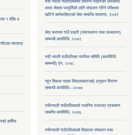
रुवी भ्याली गाउँपालिकामा विभिन्न पदहरुको अस्थायी/
करार सेवामा पदपुर्तिको लागि संचालन गरिने परिक्षामा
खटिने कर्मचारीहरुको सेवा सम्बन्धि मापदण्ड, २०७९
शाख १ देखि ७
सेवा करारमा गाउँ प्रहरी (व्यवस्थापन तथा सञ्चालन)
सम्बन्धी कार्यविधि, २०७९
 छनौटका मापदण्ड
रुवी भ्याली गाउँपालिका न्यायिक समिति (कार्याविधि
सम्बन्धी) ऐन, २०७८
न्यून शिक्षक भएका ‍विद्यालयहरुलाई अनुदान वितरण
सम्बन्धी कार्यविधि –२०७७
रुबिभ्याली गाउँपालिकाको स्थानिय राजपत्र प्रकाशन
सम्बन्धि कार्यविधि, २०७६
नको बार्षिक
रुबिभ्याली गाउँपालिकाको विद्यालय संचालन तथा