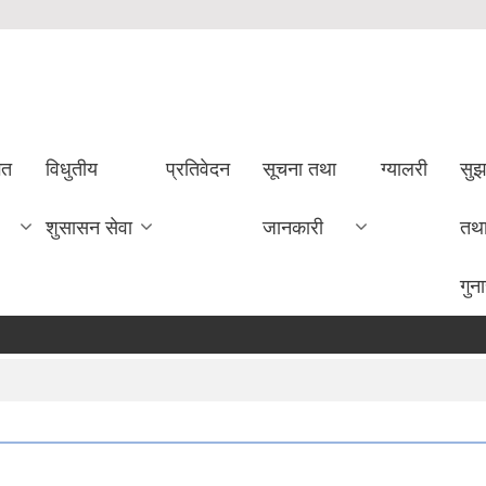
गत
विधुतीय
प्रतिवेदन
सूचना तथा
ग्यालरी
सुझ
शुसासन सेवा
जानकारी
तथ
गुन