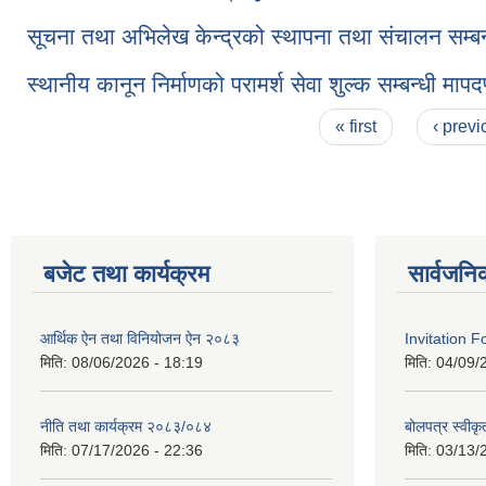
सूचना तथा अभिलेख केन्द्रको स्थापना तथा संचालन सम्बन
स्थानीय कानून निर्माणको परामर्श सेवा शुल्क सम्बन्धी मा
Pages
« first
‹ previ
बजेट तथा कार्यक्रम
सार्वजनि
आर्थिक ऐन तथा विनियोजन ऐन २०८३
Invitation F
मिति:
08/06/2026 - 18:19
मिति:
04/09/
नीति तथा कार्यक्रम २०८३/०८४
बोलपत्र स्वीकृ
मिति:
07/17/2026 - 22:36
मिति:
03/13/