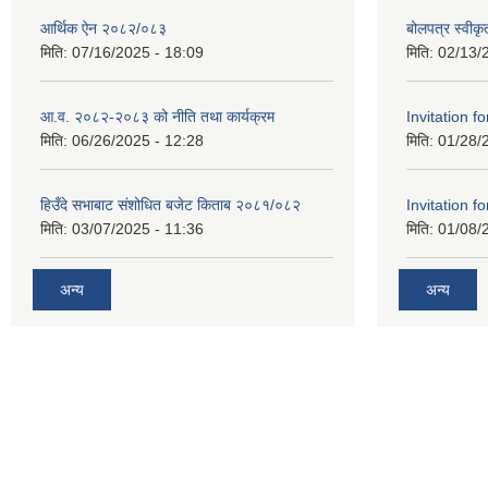
आर्थिक ऐन २०८२/०८३
बोलपत्र स्वीक
मिति:
07/16/2025 - 18:09
मिति:
02/13/
आ.व. २०८२-२०८३ को नीति तथा कार्यक्रम
Invitation fo
मिति:
06/26/2025 - 12:28
मिति:
01/28/
हिउँदे सभाबाट संशोधित बजेट किताब २०८१/०८२
Invitation fo
मिति:
03/07/2025 - 11:36
मिति:
01/08/
अन्य
अन्य