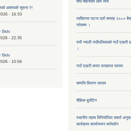
माघ महिनाको आय व्यय
ृतको आशयको सूचना !!!
2026 - 16:33
व्यक्तिगत घटना दर्ता सप्ताह २०८० बै
गतेसम्म ।
r Bids
2026 - 22:35
रुवी भ्याली गाउँपालिकाको गाउँ प्रहरी
।
r Bids
2026 - 10:56
गाउँ प्रहरी करार दरखास्त फाराम
सम्पत्ति विवरण फाराम
शैक्षिक बुलेटिन
स्थानीय तहमा विनियोजित सशर्त अनुदा
कार्यक्रम कार्यान्वयन मार्गदर्शन