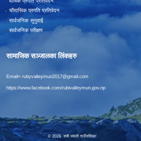
वार्षिक प्रगति प्रतिवेदन
चौमासिक प्रगति प्रतिवेदन
सार्वजनिक सुनुवाई
सार्वजनिक परीक्षण
सामाजिक सञ्जालका लिंकहरु
Email=
rubyvalleymun2017@gmail.com
https://www.facebook.com/rubivalleymun.gov.np
© 2026 रुवी भ्याली गाउँपालिका