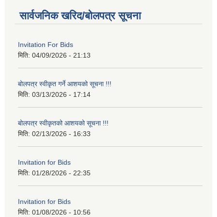
सार्वजनिक खरिद/बोलपत्र सूचना
Invitation For Bids
मिति:
04/09/2026 - 21:13
बोलपत्र स्वीकृत गर्ने आशयको सूचना !!!
मिति:
03/13/2026 - 17:14
बोलपत्र स्वीकृतको आशयको सूचना !!!
मिति:
02/13/2026 - 16:33
Invitation for Bids
मिति:
01/28/2026 - 22:35
Invitation for Bids
मिति:
01/08/2026 - 10:56