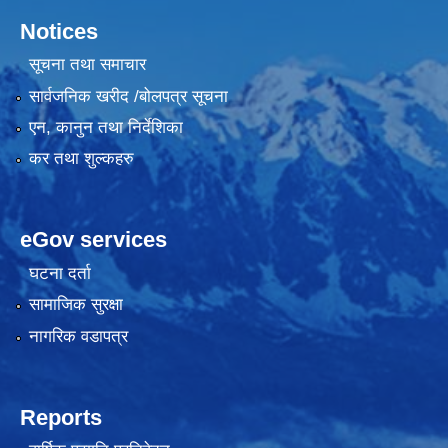
Notices
सूचना तथा समाचार
सार्वजनिक खरीद /बोलपत्र सूचना
एन, कानुन तथा निर्देशिका
कर तथा शुल्कहरु
eGov services
घटना दर्ता
सामाजिक सुरक्षा
नागरिक वडापत्र
Reports