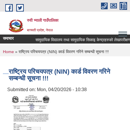
Skip to main content
रुवी भ्याली गाउँपालिका
बागमती प्रदेश, नेपाल
समाचार
सामुदायिक विद्यालय तथा सामुदायिक सिकाइ केन्द्रहरुको लेखापरीक्ष
You are here
Home
» राष्ट्रिय परिचयपत्र (NIN) कार्ड विवरण गरिने सम्बन्धी सूचना !!!
राष्ट्रिय परिचयपत्र (NIN) कार्ड विवरण गरिने
सम्बन्धी सूचना !!!
Submitted on:
Mon, 04/20/2026 - 10:38