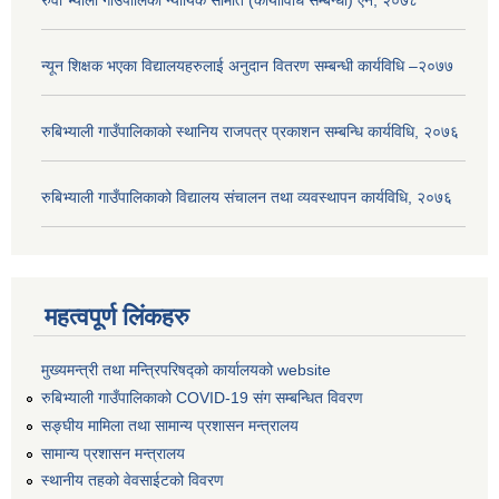
न्यून शिक्षक भएका ‍विद्यालयहरुलाई अनुदान वितरण सम्बन्धी कार्यविधि –२०७७
रुबिभ्याली गाउँपालिकाको स्थानिय राजपत्र प्रकाशन सम्बन्धि कार्यविधि, २०७६
रुबिभ्याली गाउँपालिकाको विद्यालय संचालन तथा व्यवस्थापन कार्यविधि, २०७६
महत्वपूर्ण लिंकहरु
मुख्यमन्त्री तथा मन्त्रिपरिषद्को कार्यालयको website
रुबिभ्याली गाउँपालिकाको COVID-19 संग सम्बन्धित विवरण
सङ्‍घीय मामिला तथा सामान्य प्रशासन मन्त्रालय
सामान्य प्रशासन मन्त्रालय
स्थानीय तहको वेवसाईटको विवरण