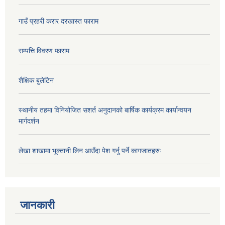
गाउँ प्रहरी करार दरखास्त फाराम
सम्पत्ति विवरण फाराम
शैक्षिक बुलेटिन
स्थानीय तहमा विनियोजित सशर्त अनुदानको बार्षिक कार्यक्रम कार्यान्वयन
मार्गदर्शन
लेखा शाखामा भूक्तानी लिन आउँदा पेश गर्नु पर्ने कागजातहरुः
जानकारी