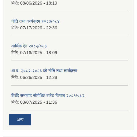
मिति:
08/06/2026 - 18:19
नीति तथा कार्यक्रम २०८३/०८४
मिति:
07/17/2026 - 22:36
आर्थिक ऐन २०८२/०८३
मिति:
07/16/2025 - 18:09
आ.व. २०८२-२०८३ को नीति तथा कार्यक्रम
मिति:
06/26/2025 - 12:28
हिउँदे सभाबाट संशोधित बजेट किताब २०८१/०८२
मिति:
03/07/2025 - 11:36
अन्य