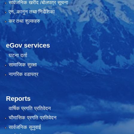
सार्वजनिक खरीद /बोलपत्र सूचना
एन, कानुन तथा निर्देशिका
कर तथा शुल्कहरु
eGov services
घटना दर्ता
सामाजिक सुरक्षा
नागरिक वडापत्र
Reports
वार्षिक प्रगति प्रतिवेदन
चौमासिक प्रगति प्रतिवेदन
सार्वजनिक सुनुवाई