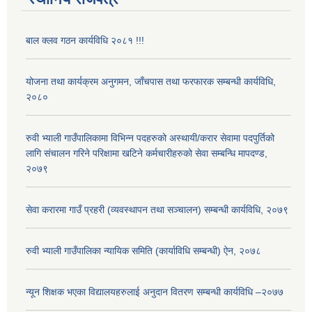
बाल क्लव गठन कार्यविधि २०८१ !!!
योजना तथा कार्यक्रम अनुगमन, जाँचपास तथा फरफारक सम्बन्धी कार्यविधि,
२०८०
रुवी भ्याली गाउँपालिकामा विभिन्न पदहरुको अस्थायी/करार सेवामा पदपुर्तिको
लागि संचालन गरिने परिक्षामा खटिने कर्मचारीहरुको सेवा सम्बन्धि मापदण्ड,
२०७९
सेवा करारमा गाउँ प्रहरी (व्यवस्थापन तथा सञ्चालन) सम्बन्धी कार्यविधि, २०७९
रुवी भ्याली गाउँपालिका न्यायिक समिति (कार्याविधि सम्बन्धी) ऐन, २०७८
न्यून शिक्षक भएका ‍विद्यालयहरुलाई अनुदान वितरण सम्बन्धी कार्यविधि –२०७७