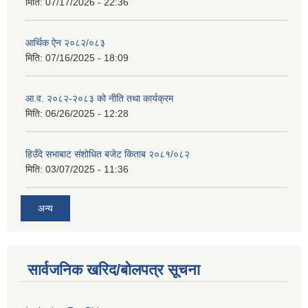
मिति:
07/17/2026 - 22:36
आर्थिक ऐन २०८२/०८३
मिति:
07/16/2025 - 18:09
आ.व. २०८२-२०८३ को नीति तथा कार्यक्रम
मिति:
06/26/2025 - 12:28
हिउँदे सभाबाट संशोधित बजेट किताब २०८१/०८२
मिति:
03/07/2025 - 11:36
अन्य
सार्वजनिक खरिद/बोलपत्र सूचना