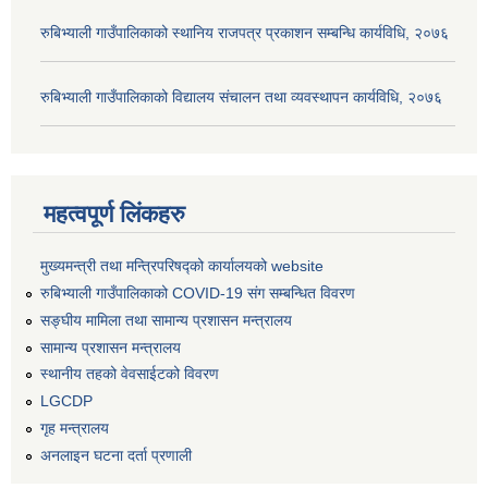
रुबिभ्याली गाउँपालिकाको स्थानिय राजपत्र प्रकाशन सम्बन्धि कार्यविधि, २०७६
रुबिभ्याली गाउँपालिकाको विद्यालय संचालन तथा व्यवस्थापन कार्यविधि, २०७६
महत्वपूर्ण लिंकहरु
मुख्यमन्त्री तथा मन्त्रिपरिषद्को कार्यालयको website
रुबिभ्याली गाउँपालिकाको COVID-19 संग सम्बन्धित विवरण
सङ्‍घीय मामिला तथा सामान्य प्रशासन मन्त्रालय
सामान्य प्रशासन मन्त्रालय
स्थानीय तहको वेवसाईटको विवरण
LGCDP
गृह मन्त्रालय
अनलाइन घटना दर्ता प्रणाली