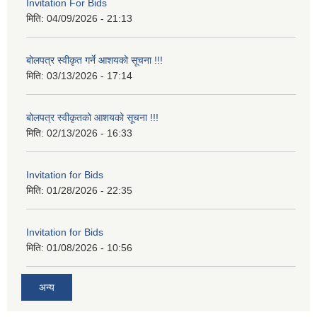
Invitation For Bids
मिति:
04/09/2026 - 21:13
बोलपत्र स्वीकृत गर्ने आशयको सूचना !!!
मिति:
03/13/2026 - 17:14
बोलपत्र स्वीकृतको आशयको सूचना !!!
मिति:
02/13/2026 - 16:33
Invitation for Bids
मिति:
01/28/2026 - 22:35
Invitation for Bids
मिति:
01/08/2026 - 10:56
अन्य