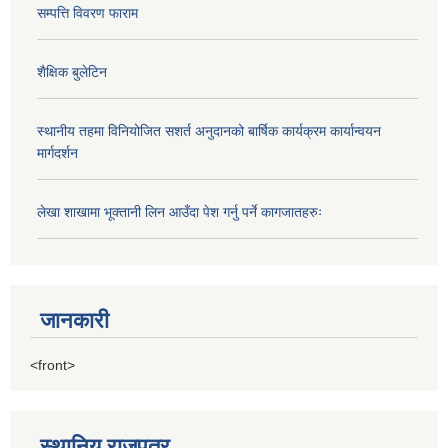
सम्पत्ति विवरण फाराम
शैक्षिक बुलेटिन
स्थानीय तहमा विनियोजित सशर्त अनुदानको बार्षिक कार्यक्रम कार्यान्वयन
मार्गदर्शन
लेखा शाखामा भूक्तानी लिन आउँदा पेश गर्नु पर्ने कागजातहरुः
जानकारी
<front>
स्थानिय राजपत्र