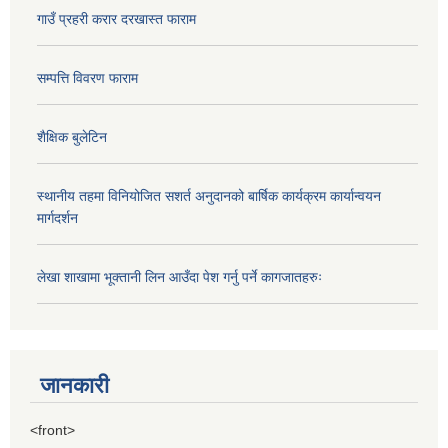
गाउँ प्रहरी करार दरखास्त फाराम
सम्पत्ति विवरण फाराम
शैक्षिक बुलेटिन
स्थानीय तहमा विनियोजित सशर्त अनुदानको बार्षिक कार्यक्रम कार्यान्वयन
मार्गदर्शन
लेखा शाखामा भूक्तानी लिन आउँदा पेश गर्नु पर्ने कागजातहरुः
जानकारी
<front>