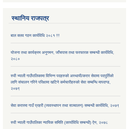
स्थानिय राजपत्र
बाल क्लव गठन कार्यविधि २०८१ !!!
योजना तथा कार्यक्रम अनुगमन, जाँचपास तथा फरफारक सम्बन्धी कार्यविधि,
२०८०
रुवी भ्याली गाउँपालिकामा विभिन्न पदहरुको अस्थायी/करार सेवामा पदपुर्तिको
लागि संचालन गरिने परिक्षामा खटिने कर्मचारीहरुको सेवा सम्बन्धि मापदण्ड,
२०७९
सेवा करारमा गाउँ प्रहरी (व्यवस्थापन तथा सञ्चालन) सम्बन्धी कार्यविधि, २०७९
रुवी भ्याली गाउँपालिका न्यायिक समिति (कार्याविधि सम्बन्धी) ऐन, २०७८