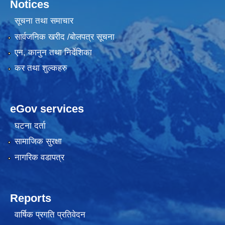
Notices
सूचना तथा समाचार
सार्वजनिक खरीद /बोलपत्र सूचना
एन, कानुन तथा निर्देशिका
कर तथा शुल्कहरु
eGov services
घटना दर्ता
सामाजिक सुरक्षा
नागरिक वडापत्र
Reports
वार्षिक प्रगति प्रतिवेदन