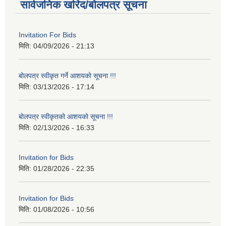
सार्वजनिक खरिद/बोलपत्र सूचना
Invitation For Bids
मिति:
04/09/2026 - 21:13
बोलपत्र स्वीकृत गर्ने आशयको सूचना !!!
मिति:
03/13/2026 - 17:14
बोलपत्र स्वीकृतको आशयको सूचना !!!
मिति:
02/13/2026 - 16:33
Invitation for Bids
मिति:
01/28/2026 - 22:35
Invitation for Bids
मिति:
01/08/2026 - 10:56