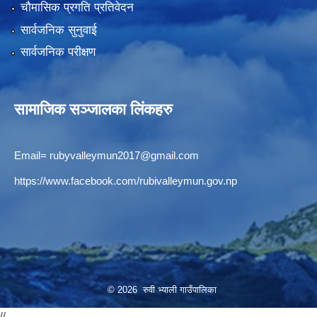
चौमासिक प्रगति प्रतिवेदन
सार्वजनिक सुनुवाई
सार्वजनिक परीक्षण
सामाजिक सञ्जालका लिंकहरु
Email=
rubyvalleymun2017@gmail.com
https://www.facebook.com/rubivalleymun.gov.np
© 2026 रुवी भ्याली गाउँपालिका
//