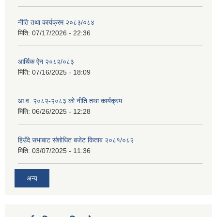
नीति तथा कार्यक्रम २०८३/०८४
मिति:
07/17/2026 - 22:36
आर्थिक ऐन २०८२/०८३
मिति:
07/16/2025 - 18:09
आ.व. २०८२-२०८३ को नीति तथा कार्यक्रम
मिति:
06/26/2025 - 12:28
हिउँदे सभाबाट संशोधित बजेट किताब २०८१/०८२
मिति:
03/07/2025 - 11:36
अन्य