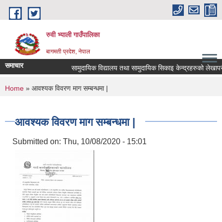
Skip to main content
रुवी भ्याली गाउँपालिका
बागमती प्रदेश, नेपाल
समाचार
सामुदायिक विद्यालय तथा सामुदायिक सिकाइ केन्द्रहरुको लेखापर
You are here
Home
» आवश्यक विवरण माग सम्बन्धमा |
आवश्यक विवरण माग सम्बन्धमा |
Submitted on:
Thu, 10/08/2020 - 15:01