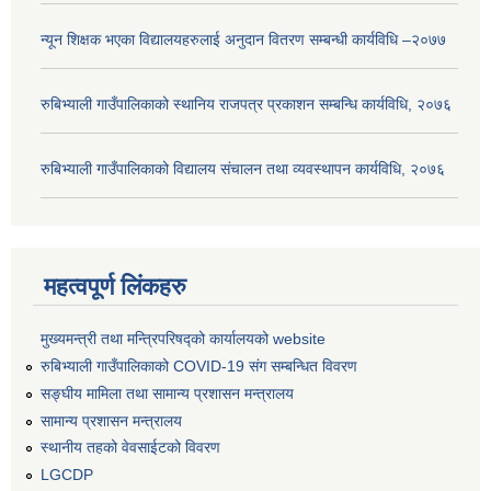
न्यून शिक्षक भएका ‍विद्यालयहरुलाई अनुदान वितरण सम्बन्धी कार्यविधि –२०७७
रुबिभ्याली गाउँपालिकाको स्थानिय राजपत्र प्रकाशन सम्बन्धि कार्यविधि, २०७६
रुबिभ्याली गाउँपालिकाको विद्यालय संचालन तथा व्यवस्थापन कार्यविधि, २०७६
महत्वपूर्ण लिंकहरु
मुख्यमन्त्री तथा मन्त्रिपरिषद्को कार्यालयको website
रुबिभ्याली गाउँपालिकाको COVID-19 संग सम्बन्धित विवरण
सङ्‍घीय मामिला तथा सामान्य प्रशासन मन्त्रालय
सामान्य प्रशासन मन्त्रालय
स्थानीय तहको वेवसाईटको विवरण
LGCDP