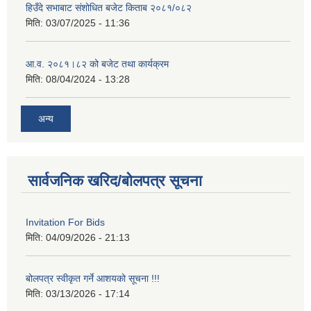
हिउँदे सभाबाट संशोधित बजेट किताब २०८१/०८२
मिति:
03/07/2025 - 11:36
आ.व. २०८१।८२ को बजेट तथा कार्यक्रम
मिति:
08/04/2024 - 13:28
अन्य
सार्वजनिक खरिद/बोलपत्र सूचना
Invitation For Bids
मिति:
04/09/2026 - 21:13
बोलपत्र स्वीकृत गर्ने आशयको सूचना !!!
मिति:
03/13/2026 - 17:14