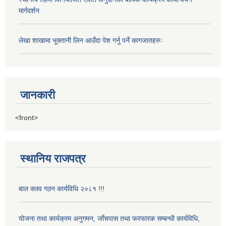
मार्गदर्शन
लेखा शाखामा भूक्तानी लिन आउँदा पेश गर्नु पर्ने कागजातहरुः
जानकारी
<front>
स्थानिय राजपत्र
बाल क्लव गठन कार्यविधि २०८१ !!!
योजना तथा कार्यक्रम अनुगमन, जाँचपास तथा फरफारक सम्बन्धी कार्यविधि,