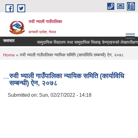
Skip to main content
रुवी भ्याली गाउँपालिका
बागमती प्रदेश, नेपाल
समाचार
सामुदायिक विद्यालय तथा सामुदायिक सिकाइ केन्द्रहरुको लेखापरीक्षण
You are here
Home
» रुवी भ्याली गाउँपालिका न्यायिक समिति (कार्याविधि सम्बन्धी) ऐन, २०७८
रुवी भ्याली गाउँपालिका न्यायिक समिति (कार्याविधि
सम्बन्धी) ऐन, २०७८
Submitted on:
Sun, 02/27/2022 - 14:18