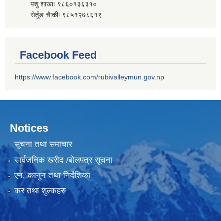
पशु शाखाः ९८६०१३६३१०
सेर्तुङ चैाकीः ९८५१२७८६१९
Facebook Feed
https://www.facebook.com/rubivalleymun.gov.np
Notices
सूचना तथा समाचार
सार्वजनिक खरीद /बोलपत्र सूचना
एन, कानुन तथा निर्देशिका
कर तथा शुल्कहरु