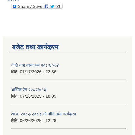
बजेट तथा कार्यक्रम
नीति तथा कार्यक्रम २०८३/०८४
मिति:
07/17/2026 - 22:36
आर्थिक ऐन २०८२/०८३
मिति:
07/16/2025 - 18:09
आ.व. २०८२-२०८३ को नीति तथा कार्यक्रम
मिति:
06/26/2025 - 12:28