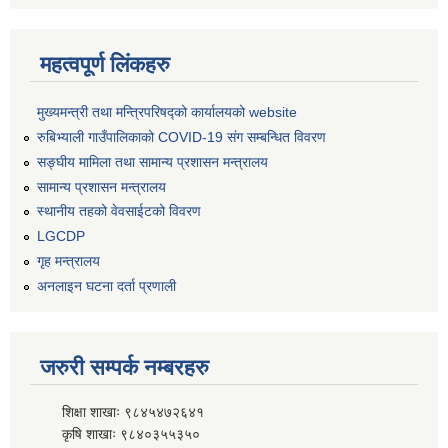
महत्वपूर्ण लिंकहरु
मुख्यमन्त्री तथा मन्त्रिपरिषद्को कार्यालयको website
रुबिभ्याली गाउँपालिकाको COVID-19 संग सम्बन्धित विवरण
सङ्‍घीय मामिला तथा सामान्य प्रशासन मन्त्रालय
सामान्य प्रशासन मन्त्रालय
स्थानीय तहको वेवसाईटको विवरण
LGCDP
गृह मन्त्रालय
अनलाइन घटना दर्ता प्रणाली
जरुरी सम्पर्क नम्बरहरु
शिक्षा शाखाः ९८४५४७२६४१
कृषि शाखाः ९८४०३५५३५०