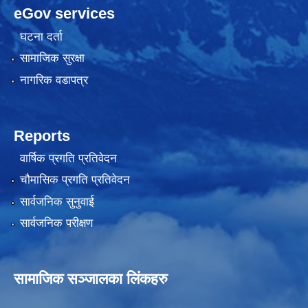
eGov services
घटना दर्ता
सामाजिक सुरक्षा
नागरिक वडापत्र
Reports
वार्षिक प्रगति प्रतिवेदन
चौमासिक प्रगति प्रतिवेदन
सार्वजनिक सुनुवाई
सार्वजनिक परीक्षण
सामाजिक सञ्जालका लिंकहरु