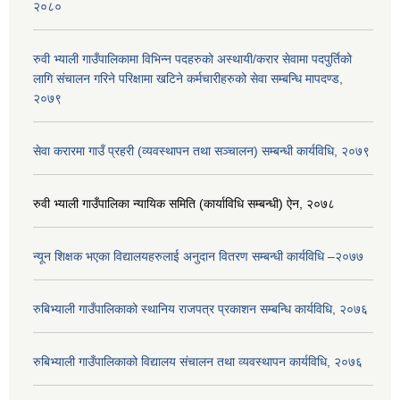
२०८०
रुवी भ्याली गाउँपालिकामा विभिन्न पदहरुको अस्थायी/करार सेवामा पदपुर्तिको
लागि संचालन गरिने परिक्षामा खटिने कर्मचारीहरुको सेवा सम्बन्धि मापदण्ड,
२०७९
सेवा करारमा गाउँ प्रहरी (व्यवस्थापन तथा सञ्चालन) सम्बन्धी कार्यविधि, २०७९
रुवी भ्याली गाउँपालिका न्यायिक समिति (कार्याविधि सम्बन्धी) ऐन, २०७८
न्यून शिक्षक भएका ‍विद्यालयहरुलाई अनुदान वितरण सम्बन्धी कार्यविधि –२०७७
रुबिभ्याली गाउँपालिकाको स्थानिय राजपत्र प्रकाशन सम्बन्धि कार्यविधि, २०७६
रुबिभ्याली गाउँपालिकाको विद्यालय संचालन तथा व्यवस्थापन कार्यविधि, २०७६