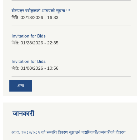
बोलपत्र स्वीकृतको आशयको सूचना !!!
मिति:
02/13/2026 - 16:33
Invitation for Bids
मिति:
01/28/2026 - 22:35
Invitation for Bids
मिति:
01/08/2026 - 10:56
अन्य
जानकारी
आ.व. २०८०/०८१ को सम्पत्ति विवरण बूझाउने पदाधिकारी/कर्मचारीको विवरण