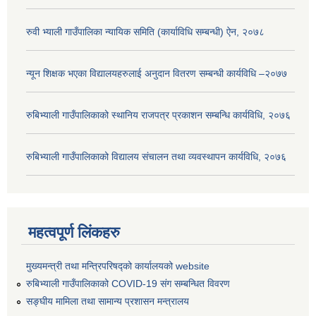
रुवी भ्याली गाउँपालिका न्यायिक समिति (कार्याविधि सम्बन्धी) ऐन, २०७८
न्यून शिक्षक भएका ‍विद्यालयहरुलाई अनुदान वितरण सम्बन्धी कार्यविधि –२०७७
रुबिभ्याली गाउँपालिकाको स्थानिय राजपत्र प्रकाशन सम्बन्धि कार्यविधि, २०७६
रुबिभ्याली गाउँपालिकाको विद्यालय संचालन तथा व्यवस्थापन कार्यविधि, २०७६
महत्वपूर्ण लिंकहरु
मुख्यमन्त्री तथा मन्त्रिपरिषद्को कार्यालयको website
रुबिभ्याली गाउँपालिकाको COVID-19 संग सम्बन्धित विवरण
सङ्‍घीय मामिला तथा सामान्य प्रशासन मन्त्रालय