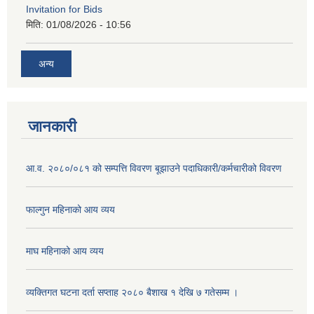
Invitation for Bids
मिति:
01/08/2026 - 10:56
अन्य
जानकारी
आ.व. २०८०/०८१ को सम्पत्ति विवरण बूझाउने पदाधिकारी/कर्मचारीको विवरण
फाल्गुन महिनाको आय व्यय
माघ महिनाको आय व्यय
व्यक्तिगत घटना दर्ता सप्ताह २०८० बैशाख १ देखि ७ गतेसम्म ।