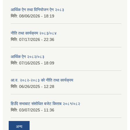
आर्थिक ऐन तथा विनियोजन ऐन २०८३
मिति:
08/06/2026 - 18:19
नीति तथा कार्यक्रम २०८३/०८४
मिति:
07/17/2026 - 22:36
आर्थिक ऐन २०८२/०८३
मिति:
07/16/2025 - 18:09
आ.व. २०८२-२०८३ को नीति तथा कार्यक्रम
मिति:
06/26/2025 - 12:28
हिउँदे सभाबाट संशोधित बजेट किताब २०८१/०८२
मिति:
03/07/2025 - 11:36
अन्य