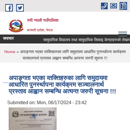
Skip to main content
रुवी भ्याली गाउँपालिका
बागमती प्रदेश, नेपाल
समाचार
सामुदायिक विद्यालय तथा सामुदायिक सिकाइ केन्द्रहरुको लेखाप
You are here
Home
» अपाङ्गता भएका व्तक्तिहरुका लागि समुदायमा आधारित पुनर्स्थापना कार्यक्रम
सञ्चालनार्थ प्रस्ताव आह्वान सम्बन्धि अत्यन्त जरुरी सूचना !!!
अपाङ्गता भएका व्तक्तिहरुका लागि समुदायमा
आधारित पुनर्स्थापना कार्यक्रम सञ्चालनार्थ
प्रस्ताव आह्वान सम्बन्धि अत्यन्त जरुरी सूचना !!!
Submitted on:
Mon, 06/17/2024 - 23:42