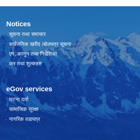
Notices
सूचना तथा समाचार
सार्वजनिक खरीद /बोलपत्र सूचना
एन, कानुन तथा निर्देशिका
कर तथा शुल्कहरु
eGov services
घटना दर्ता
सामाजिक सुरक्षा
नागरिक वडापत्र