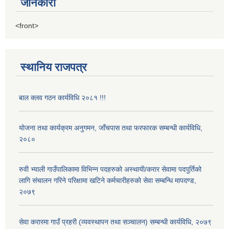
जानकारी
<front>
स्थानिय राजपत्र
बाल क्लव गठन कार्यविधि २०८१ !!!
योजना तथा कार्यक्रम अनुगमन, जाँचपास तथा फरफारक सम्बन्धी कार्यविधि,
२०८०
रुवी भ्याली गाउँपालिकामा विभिन्न पदहरुको अस्थायी/करार सेवामा पदपुर्तिको
लागि संचालन गरिने परिक्षामा खटिने कर्मचारीहरुको सेवा सम्बन्धि मापदण्ड,
२०७९
सेवा करारमा गाउँ प्रहरी (व्यवस्थापन तथा सञ्चालन) सम्बन्धी कार्यविधि, २०७९