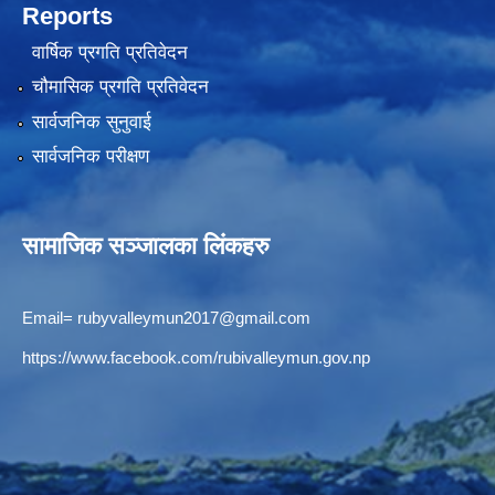
Reports
वार्षिक प्रगति प्रतिवेदन
चौमासिक प्रगति प्रतिवेदन
सार्वजनिक सुनुवाई
सार्वजनिक परीक्षण
सामाजिक सञ्जालका लिंकहरु
Email=
rubyvalleymun2017@gmail.com
https://www.facebook.com/rubivalleymun.gov.np