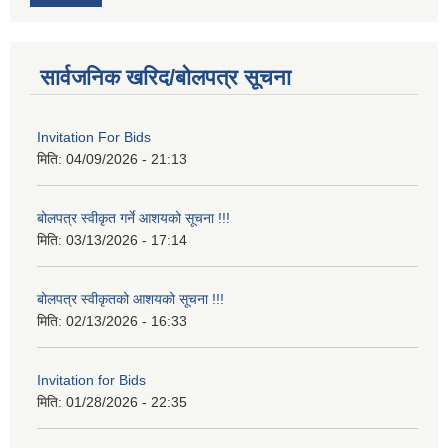
सार्वजनिक खरिद/बोलपत्र सूचना
Invitation For Bids
मिति:
04/09/2026 - 21:13
बोलपत्र स्वीकृत गर्ने आशयको सूचना !!!
मिति:
03/13/2026 - 17:14
बोलपत्र स्वीकृतको आशयको सूचना !!!
मिति:
02/13/2026 - 16:33
Invitation for Bids
मिति:
01/28/2026 - 22:35