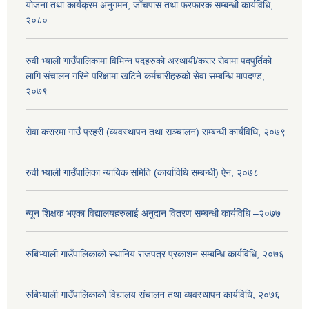
योजना तथा कार्यक्रम अनुगमन, जाँचपास तथा फरफारक सम्बन्धी कार्यविधि,
२०८०
रुवी भ्याली गाउँपालिकामा विभिन्न पदहरुको अस्थायी/करार सेवामा पदपुर्तिको
लागि संचालन गरिने परिक्षामा खटिने कर्मचारीहरुको सेवा सम्बन्धि मापदण्ड,
२०७९
सेवा करारमा गाउँ प्रहरी (व्यवस्थापन तथा सञ्चालन) सम्बन्धी कार्यविधि, २०७९
रुवी भ्याली गाउँपालिका न्यायिक समिति (कार्याविधि सम्बन्धी) ऐन, २०७८
न्यून शिक्षक भएका ‍विद्यालयहरुलाई अनुदान वितरण सम्बन्धी कार्यविधि –२०७७
रुबिभ्याली गाउँपालिकाको स्थानिय राजपत्र प्रकाशन सम्बन्धि कार्यविधि, २०७६
रुबिभ्याली गाउँपालिकाको विद्यालय संचालन तथा व्यवस्थापन कार्यविधि, २०७६