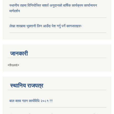
स्थानीय तहमा विनियोजित सशर्त अनुदानको बार्षिक कार्यक्रम कार्यान्वयन
मार्गदर्शन
लेखा शाखामा भूक्तानी लिन आउँदा पेश गर्नु पर्ने कागजातहरुः
जानकारी
<front>
स्थानिय राजपत्र
बाल क्लव गठन कार्यविधि २०८१ !!!