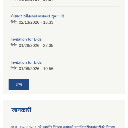
बोलपत्र स्वीकृतको आशयको सूचना !!!
मिति:
02/13/2026 - 16:33
Invitation for Bids
मिति:
01/28/2026 - 22:35
Invitation for Bids
मिति:
01/08/2026 - 10:56
अन्य
जानकारी
आ.व. २०८०/०८१ को सम्पत्ति विवरण बूझाउने पदाधिकारी/कर्मचारीको विवरण