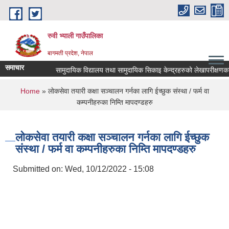
Skip to main content
रुवी भ्याली गाउँपालिका
बागमती प्रदेश, नेपाल
समाचार
सामुदायिक विद्यालय तथा सामुदायिक सिकाइ केन्द्रहरुको लेखापरीक्षणका 
You are here
Home
» लाेकसेवा तयारी कक्षा सञ्चालन गर्नका लागि ईच्छुक संस्था / फर्म वा
कम्पनीहरुका निम्ति मापदण्डहरु
लाेकसेवा तयारी कक्षा सञ्चालन गर्नका लागि ईच्छुक
संस्था / फर्म वा कम्पनीहरुका निम्ति मापदण्डहरु
Submitted on:
Wed, 10/12/2022 - 15:08