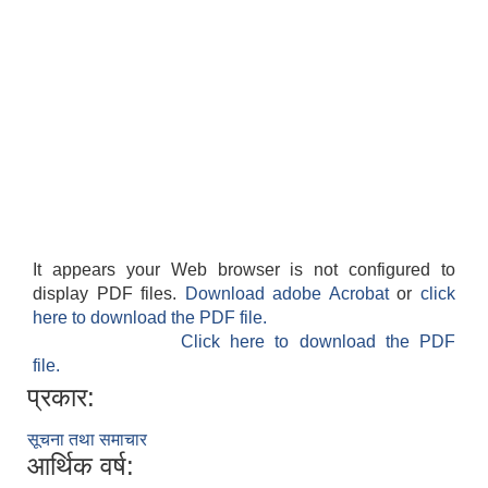
It appears your Web browser is not configured to
display PDF files.
Download adobe Acrobat
or
click
here to download the PDF file.
Click here to download the PDF
file.
प्रकार:
सूचना तथा समाचार
आर्थिक वर्ष: