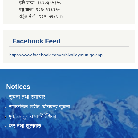
कृषि शाखाः ९८४०३५५३५०
पशु शाखाः ९८६०१३६३१०
सेर्तुङ चैाकीः ९८५१२७८६१९
Facebook Feed
https://www.facebook.com/rubivalleymun.gov.np
Notices
सूचना तथा समाचार
सार्वजनिक खरीद /बोलपत्र सूचना
एन, कानुन तथा निर्देशिका
कर तथा शुल्कहरु