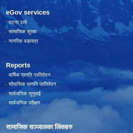
eGov services
घटना दर्ता
सामाजिक सुरक्षा
नागरिक वडापत्र
Reports
वार्षिक प्रगति प्रतिवेदन
चौमासिक प्रगति प्रतिवेदन
सार्वजनिक सुनुवाई
सार्वजनिक परीक्षण
सामाजिक सञ्जालका लिंकहरु