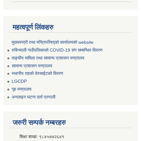
महत्वपूर्ण लिंकहरु
मुख्यमन्त्री तथा मन्त्रिपरिषद्को कार्यालयको website
रुबिभ्याली गाउँपालिकाको COVID-19 संग सम्बन्धित विवरण
सङ्‍घीय मामिला तथा सामान्य प्रशासन मन्त्रालय
सामान्य प्रशासन मन्त्रालय
स्थानीय तहको वेवसाईटको विवरण
LGCDP
गृह मन्त्रालय
अनलाइन घटना दर्ता प्रणाली
जरुरी सम्पर्क नम्बरहरु
शिक्षा शाखाः ९८४५४७२६४१