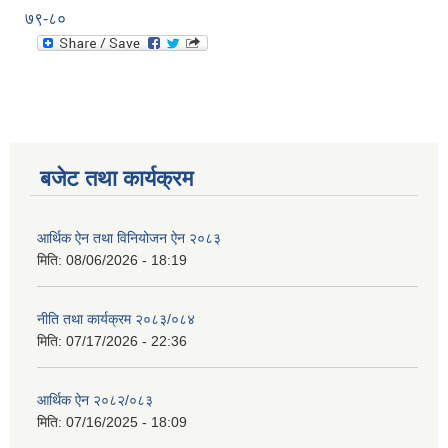
७९-८०
बजेट तथा कार्यक्रम
आर्थिक ऐन तथा विनियोजन ऐन २०८३
मिति:
08/06/2026 - 18:19
नीति तथा कार्यक्रम २०८३/०८४
मिति:
07/17/2026 - 22:36
आर्थिक ऐन २०८२/०८३
मिति:
07/16/2025 - 18:09