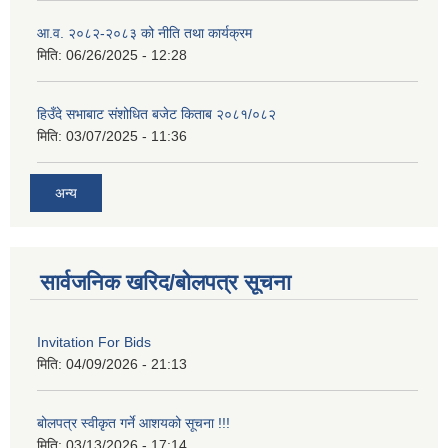
आ.व. २०८२-२०८३ को नीति तथा कार्यक्रम
मिति:
06/26/2025 - 12:28
हिउँदे सभाबाट संशोधित बजेट किताब २०८१/०८२
मिति:
03/07/2025 - 11:36
अन्य
सार्वजनिक खरिद/बोलपत्र सूचना
Invitation For Bids
मिति:
04/09/2026 - 21:13
बोलपत्र स्वीकृत गर्ने आशयको सूचना !!!
मिति:
03/13/2026 - 17:14