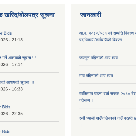
क खरिद/बोलपत्र सूचना
जानकारी
or Bids
आ.व. २०८०/०८१ को सम्पत्ति विवरण ब
2026 - 21:13
पदाधिकारी/कर्मचारीको विवरण
त गर्ने आशयको सूचना !!!
फाल्गुन महिनाको आय व्यय
2026 - 17:14
माघ महिनाको आय व्यय
ृतको आशयको सूचना !!!
2026 - 16:33
व्यक्तिगत घटना दर्ता सप्ताह २०८० बै
गतेसम्म ।
r Bids
2026 - 22:35
रुवी भ्याली गाउँपालिकाको गाउँ प्रहरी
।
r Bids