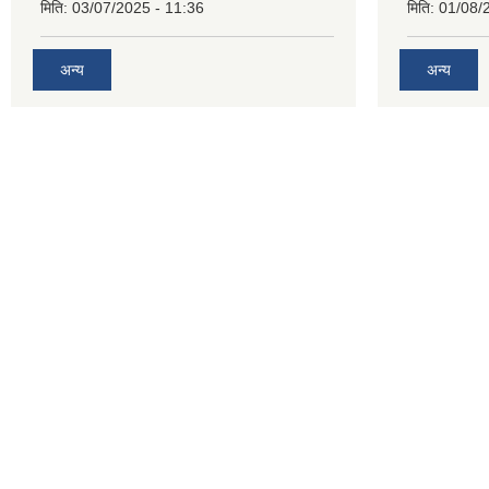
मिति:
03/07/2025 - 11:36
मिति:
01/08/
अन्य
अन्य