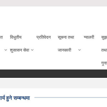
गत
विधुतीय
प्रतिवेदन
सूचना तथा
ग्यालरी
सुझ
शुसासन सेवा
जानकारी
तथ
गुन
य हुने सम्बन्धमा