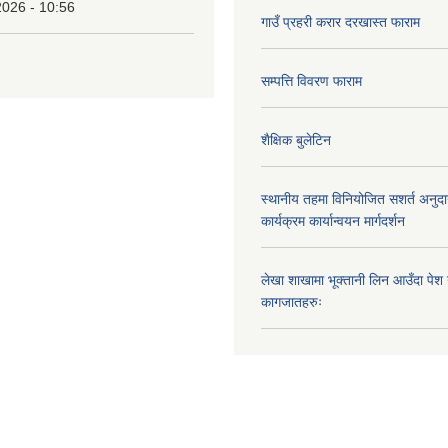
2026 - 10:56
गाउँ प्रहरी करार दरखास्त फाराम
सम्पत्ति विवरण फाराम
शैक्षिक बुलेटिन
स्थानीय तहमा विनियोजित सशर्त अनुदा
कार्यक्रम कार्यान्वयन मार्गदर्शन
लेखा शाखामा भूक्तानी लिन आउँदा पेश गर्न
कागजातहरुः