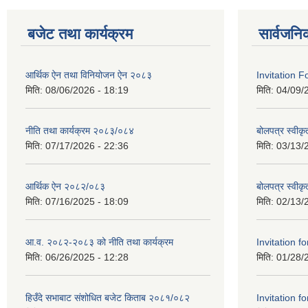
बजेट तथा कार्यक्रम
सार्वजनि
आर्थिक ऐन तथा विनियोजन ऐन २०८३
Invitation F
मिति:
08/06/2026 - 18:19
मिति:
04/09/
नीति तथा कार्यक्रम २०८३/०८४
बोलपत्र स्वीकृ
मिति:
07/17/2026 - 22:36
मिति:
03/13/
आर्थिक ऐन २०८२/०८३
बोलपत्र स्वीक
मिति:
07/16/2025 - 18:09
मिति:
02/13/
आ.व. २०८२-२०८३ को नीति तथा कार्यक्रम
Invitation fo
मिति:
06/26/2025 - 12:28
मिति:
01/28/
हिउँदे सभाबाट संशोधित बजेट किताब २०८१/०८२
Invitation fo