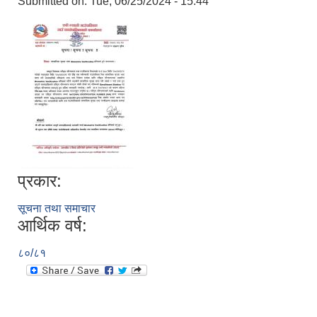
Submitted on:
Tue, 06/25/2024 - 15:44
प्रकार:
सूचना तथा समाचार
आर्थिक वर्ष:
८०/८१