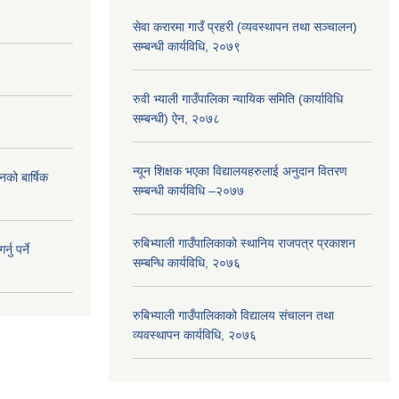
सेवा करारमा गाउँ प्रहरी (व्यवस्थापन तथा सञ्चालन)
सम्बन्धी कार्यविधि, २०७९
रुवी भ्याली गाउँपालिका न्यायिक समिति (कार्याविधि
सम्बन्धी) ऐन, २०७८
न्यून शिक्षक भएका ‍विद्यालयहरुलाई अनुदान वितरण
नको बार्षिक
सम्बन्धी कार्यविधि –२०७७
रुबिभ्याली गाउँपालिकाको स्थानिय राजपत्र प्रकाशन
ु पर्ने
सम्बन्धि कार्यविधि, २०७६
रुबिभ्याली गाउँपालिकाको विद्यालय संचालन तथा
व्यवस्थापन कार्यविधि, २०७६