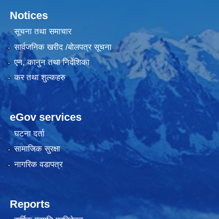
Notices
सूचना तथा समाचार
सार्वजनिक खरीद /बोलपत्र सूचना
एन, कानुन तथा निर्देशिका
कर तथा शुल्कहरु
eGov services
घटना दर्ता
सामाजिक सुरक्षा
नागरिक वडापत्र
Reports