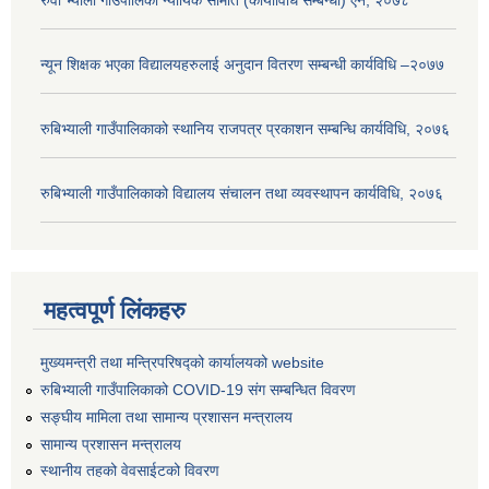
न्यून शिक्षक भएका ‍विद्यालयहरुलाई अनुदान वितरण सम्बन्धी कार्यविधि –२०७७
रुबिभ्याली गाउँपालिकाको स्थानिय राजपत्र प्रकाशन सम्बन्धि कार्यविधि, २०७६
रुबिभ्याली गाउँपालिकाको विद्यालय संचालन तथा व्यवस्थापन कार्यविधि, २०७६
महत्वपूर्ण लिंकहरु
मुख्यमन्त्री तथा मन्त्रिपरिषद्को कार्यालयको website
रुबिभ्याली गाउँपालिकाको COVID-19 संग सम्बन्धित विवरण
सङ्‍घीय मामिला तथा सामान्य प्रशासन मन्त्रालय
सामान्य प्रशासन मन्त्रालय
स्थानीय तहको वेवसाईटको विवरण