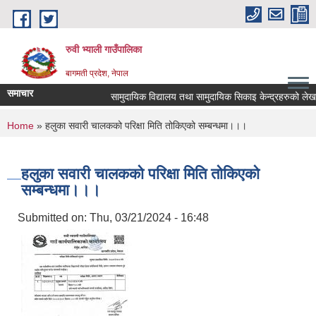
Skip to main content
रुवी भ्याली गाउँपालिका
बागमती प्रदेश, नेपाल
समाचार
सामुदायिक विद्यालय तथा सामुदायिक सिकाइ केन्द्रहरुको लेख
You are here
Home
» हलुका सवारी चालकको परिक्षा मिति तोकिएको सम्बन्धमा।।।
हलुका सवारी चालकको परिक्षा मिति तोकिएको
सम्बन्धमा।।।
Submitted on:
Thu, 03/21/2024 - 16:48