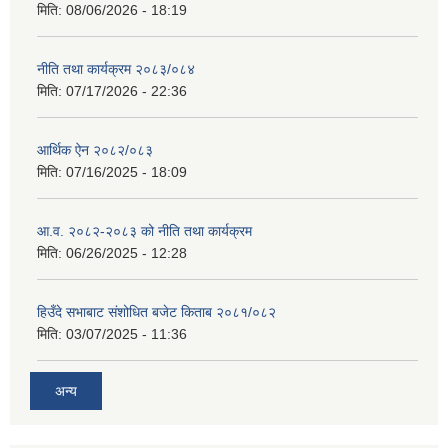
मिति:
08/06/2026 - 18:19
नीति तथा कार्यक्रम २०८३/०८४
मिति:
07/17/2026 - 22:36
आर्थिक ऐन २०८२/०८३
मिति:
07/16/2025 - 18:09
आ.व. २०८२-२०८३ को नीति तथा कार्यक्रम
मिति:
06/26/2025 - 12:28
हिउँदे सभाबाट संशोधित बजेट किताब २०८१/०८२
मिति:
03/07/2025 - 11:36
अन्य