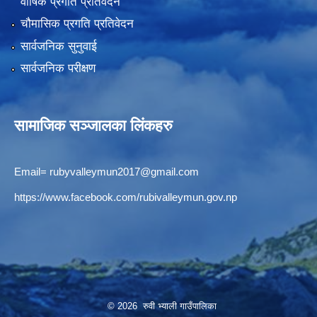
वार्षिक प्रगति प्रतिवेदन
चौमासिक प्रगति प्रतिवेदन
सार्वजनिक सुनुवाई
सार्वजनिक परीक्षण
सामाजिक सञ्जालका लिंकहरु
Email=
rubyvalleymun2017@gmail.com
https://www.facebook.com/rubivalleymun.gov.np
© 2026 रुवी भ्याली गाउँपालिका