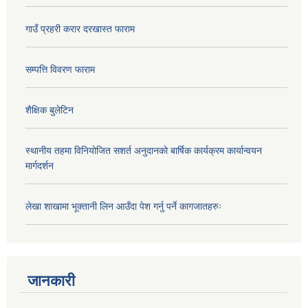
गाउँ प्रहरी करार दरखास्त फाराम
सम्पत्ति विवरण फाराम
शैक्षिक बुलेटिन
स्थानीय तहमा विनियोजित सशर्त अनुदानको बार्षिक कार्यक्रम कार्यान्वयन
मार्गदर्शन
लेखा शाखामा भूक्तानी लिन आउँदा पेश गर्नु पर्ने कागजातहरुः
जानकारी