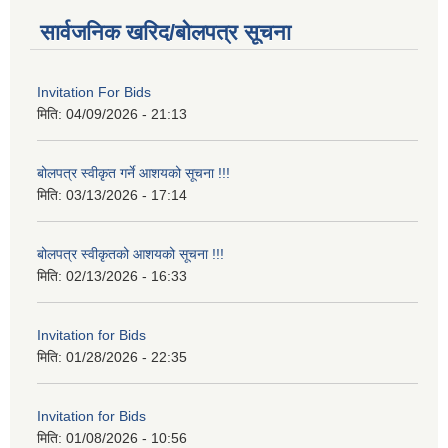
सार्वजनिक खरिद/बोलपत्र सूचना
Invitation For Bids
मिति:
04/09/2026 - 21:13
बोलपत्र स्वीकृत गर्ने आशयको सूचना !!!
मिति:
03/13/2026 - 17:14
बोलपत्र स्वीकृतको आशयको सूचना !!!
मिति:
02/13/2026 - 16:33
Invitation for Bids
मिति:
01/28/2026 - 22:35
Invitation for Bids
मिति:
01/08/2026 - 10:56