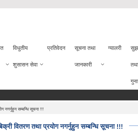
गत
विधुतीय
प्रतिवेदन
सूचना तथा
ग्यालरी
सुझ
शुसासन सेवा
जानकारी
तथ
गुन
नगर्नुहुन सम्बन्धि सूचना !!!
क्री वितरण तथा प्रयोग नगर्नुहुन सम्बन्धि सूचना !!!