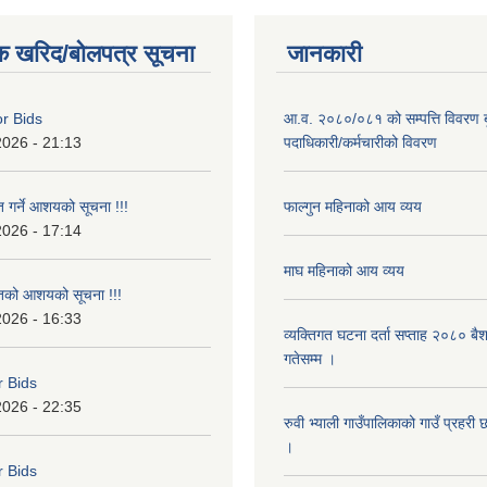
क खरिद/बोलपत्र सूचना
जानकारी
or Bids
आ.व. २०८०/०८१ को सम्पत्ति विवरण ब
2026 - 21:13
पदाधिकारी/कर्मचारीको विवरण
त गर्ने आशयको सूचना !!!
फाल्गुन महिनाको आय व्यय
2026 - 17:14
माघ महिनाको आय व्यय
ृतको आशयको सूचना !!!
2026 - 16:33
व्यक्तिगत घटना दर्ता सप्ताह २०८० बै
गतेसम्म ।
r Bids
2026 - 22:35
रुवी भ्याली गाउँपालिकाको गाउँ प्रहरी
।
r Bids