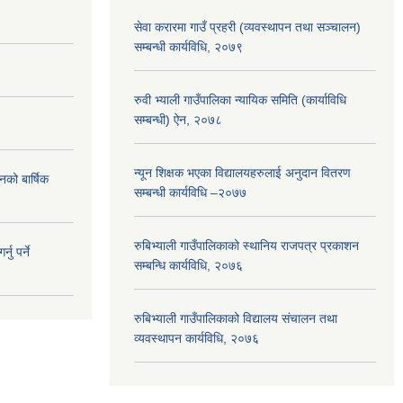
सेवा करारमा गाउँ प्रहरी (व्यवस्थापन तथा सञ्चालन)
सम्बन्धी कार्यविधि, २०७९
रुवी भ्याली गाउँपालिका न्यायिक समिति (कार्याविधि
सम्बन्धी) ऐन, २०७८
न्यून शिक्षक भएका ‍विद्यालयहरुलाई अनुदान वितरण
नको बार्षिक
सम्बन्धी कार्यविधि –२०७७
रुबिभ्याली गाउँपालिकाको स्थानिय राजपत्र प्रकाशन
ु पर्ने
सम्बन्धि कार्यविधि, २०७६
रुबिभ्याली गाउँपालिकाको विद्यालय संचालन तथा
व्यवस्थापन कार्यविधि, २०७६