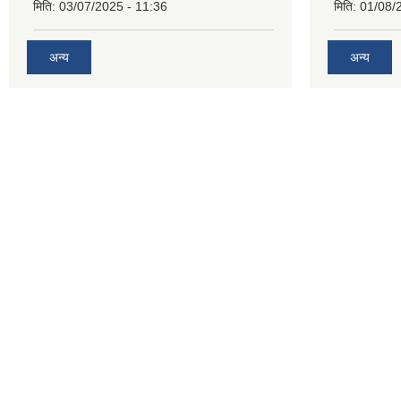
मिति:
03/07/2025 - 11:36
मिति:
01/08/
अन्य
अन्य