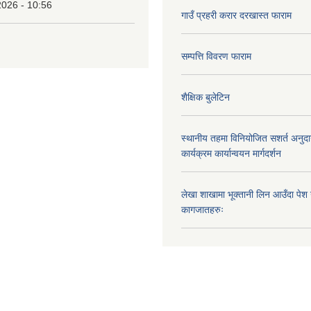
2026 - 10:56
गाउँ प्रहरी करार दरखास्त फाराम
सम्पत्ति विवरण फाराम
शैक्षिक बुलेटिन
स्थानीय तहमा विनियोजित सशर्त अनुदा
कार्यक्रम कार्यान्वयन मार्गदर्शन
लेखा शाखामा भूक्तानी लिन आउँदा पेश गर्न
कागजातहरुः