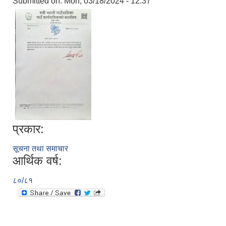
Submitted on:
Mon, 03/18/2024 - 12:37
प्रकार:
सूचना तथा समाचार
आर्थिक वर्ष:
८०/८१