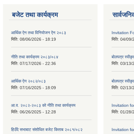
बजेट तथा कार्यक्रम
सार्वजनि
आर्थिक ऐन तथा विनियोजन ऐन २०८३
Invitation F
मिति:
08/06/2026 - 18:19
मिति:
04/09/
नीति तथा कार्यक्रम २०८३/०८४
बोलपत्र स्वीकृ
मिति:
07/17/2026 - 22:36
मिति:
03/13/
आर्थिक ऐन २०८२/०८३
बोलपत्र स्वीक
मिति:
07/16/2025 - 18:09
मिति:
02/13/
आ.व. २०८२-२०८३ को नीति तथा कार्यक्रम
Invitation fo
मिति:
06/26/2025 - 12:28
मिति:
01/28/
हिउँदे सभाबाट संशोधित बजेट किताब २०८१/०८२
Invitation fo