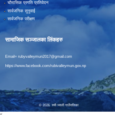
चौमासिक प्रगति प्रतिवेदन
सार्वजनिक सुनुवाई
सार्वजनिक परीक्षण
सामाजिक सञ्जालका लिंकहरु
Email=
rubyvalleymun2017@gmail.com
https://www.facebook.com/rubivalleymun.gov.np
© 2026 रुवी भ्याली गाउँपालिका
//