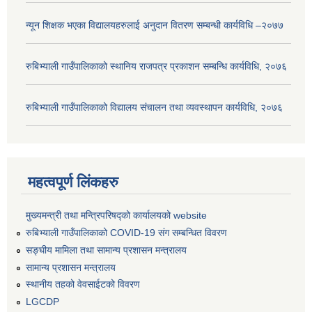
न्यून शिक्षक भएका ‍विद्यालयहरुलाई अनुदान वितरण सम्बन्धी कार्यविधि –२०७७
रुबिभ्याली गाउँपालिकाको स्थानिय राजपत्र प्रकाशन सम्बन्धि कार्यविधि, २०७६
रुबिभ्याली गाउँपालिकाको विद्यालय संचालन तथा व्यवस्थापन कार्यविधि, २०७६
महत्वपूर्ण लिंकहरु
मुख्यमन्त्री तथा मन्त्रिपरिषद्को कार्यालयको website
रुबिभ्याली गाउँपालिकाको COVID-19 संग सम्बन्धित विवरण
सङ्‍घीय मामिला तथा सामान्य प्रशासन मन्त्रालय
सामान्य प्रशासन मन्त्रालय
स्थानीय तहको वेवसाईटको विवरण
LGCDP