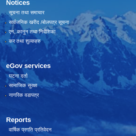
Notices
सूचना तथा समाचार
सार्वजनिक खरीद /बोलपत्र सूचना
एन, कानुन तथा निर्देशिका
कर तथा शुल्कहरु
eGov services
घटना दर्ता
सामाजिक सुरक्षा
नागरिक वडापत्र
Reports
वार्षिक प्रगति प्रतिवेदन