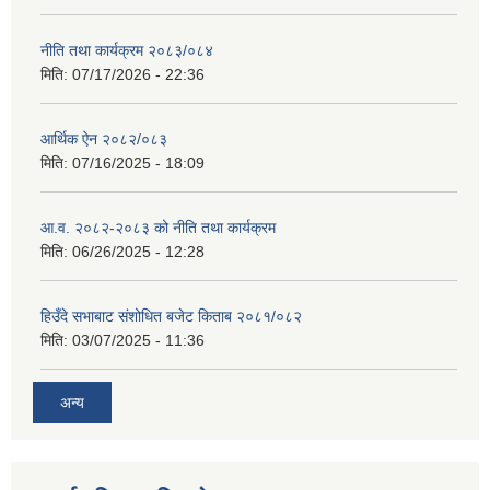
नीति तथा कार्यक्रम २०८३/०८४
मिति:
07/17/2026 - 22:36
आर्थिक ऐन २०८२/०८३
मिति:
07/16/2025 - 18:09
आ.व. २०८२-२०८३ को नीति तथा कार्यक्रम
मिति:
06/26/2025 - 12:28
हिउँदे सभाबाट संशोधित बजेट किताब २०८१/०८२
मिति:
03/07/2025 - 11:36
अन्य