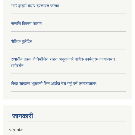
गाउँ प्रहरी करार दरखास्त फाराम
सम्पत्ति विवरण फाराम
शैक्षिक बुलेटिन
स्थानीय तहमा विनियोजित सशर्त अनुदानको बार्षिक कार्यक्रम कार्यान्वयन
मार्गदर्शन
लेखा शाखामा भूक्तानी लिन आउँदा पेश गर्नु पर्ने कागजातहरुः
जानकारी
<front>