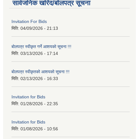
सार्वजनिक खरिद/बोलपत्र सूचना
Invitation For Bids
मिति:
04/09/2026 - 21:13
बोलपत्र स्वीकृत गर्ने आशयको सूचना !!!
मिति:
03/13/2026 - 17:14
बोलपत्र स्वीकृतको आशयको सूचना !!!
मिति:
02/13/2026 - 16:33
Invitation for Bids
मिति:
01/28/2026 - 22:35
Invitation for Bids
मिति:
01/08/2026 - 10:56