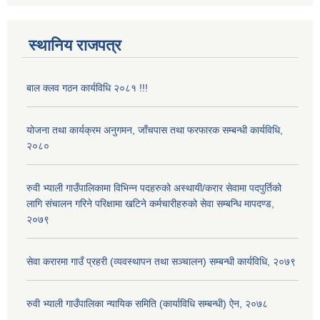
स्थानिय राजपत्र
बाल क्लव गठन कार्यविधि २०८१ !!!
योजना तथा कार्यक्रम अनुगमन, जाँचपास तथा फरफारक सम्बन्धी कार्यविधि,
२०८०
रुवी भ्याली गाउँपालिकामा विभिन्न पदहरुको अस्थायी/करार सेवामा पदपुर्तिको
लागि संचालन गरिने परिक्षामा खटिने कर्मचारीहरुको सेवा सम्बन्धि मापदण्ड,
२०७९
सेवा करारमा गाउँ प्रहरी (व्यवस्थापन तथा सञ्चालन) सम्बन्धी कार्यविधि, २०७९
रुवी भ्याली गाउँपालिका न्यायिक समिति (कार्याविधि सम्बन्धी) ऐन, २०७८