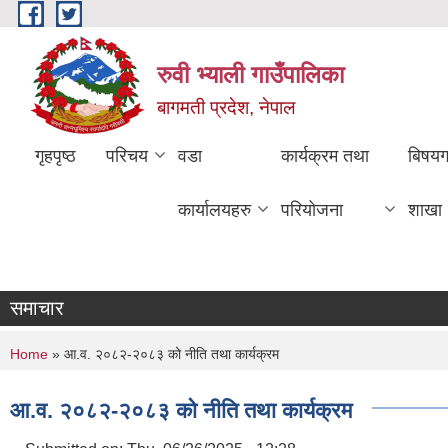
Skip to main content
रुवी भ्याली गाउँपालिका
बागमती प्रदेश, नेपाल
गृहपृष्ठ
परिचय
वडा
कार्यक्रम तथा
बिषय
कार्यालयहरु
परियोजना
शाखा
समाचार
You are here
Home
» आ.व. २०८२-२०८३ को नीति तथा कार्यक्रम
आ.व. २०८२-२०८३ को नीति तथा कार्यक्रम