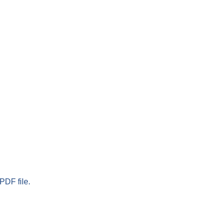
PDF file.