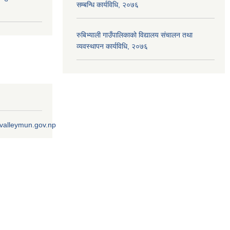
सम्बन्धि कार्यविधि, २०७६
रुबिभ्याली गाउँपालिकाको विद्यालय संचालन तथा
व्यवस्थापन कार्यविधि, २०७६
ivalleymun.gov.np