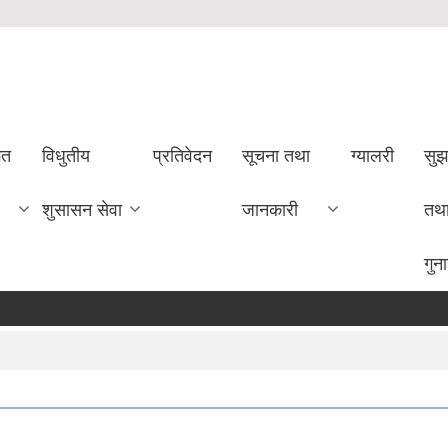
गत
विधुतीय
प्रतिवेदन
सूचना तथा
ग्यालरी
सुझ
शुसासन सेवा
जानकारी
तथ
गुन