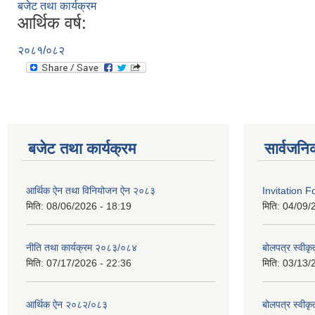
बजेट तथा कार्यक्रम
आर्थिक वर्ष:
२०८१/०८२
बजेट तथा कार्यक्रम
सार्वजनि
आर्थिक ऐन तथा विनियोजन ऐन २०८३
Invitation F
मिति:
08/06/2026 - 18:19
मिति:
04/09/
नीति तथा कार्यक्रम २०८३/०८४
बोलपत्र स्वीकृ
मिति:
07/17/2026 - 22:36
मिति:
03/13/
आर्थिक ऐन २०८२/०८३
बोलपत्र स्वीक