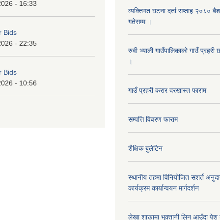
2026 - 16:33
व्यक्तिगत घटना दर्ता सप्ताह २०८० बै
गतेसम्म ।
r Bids
2026 - 22:35
रुवी भ्याली गाउँपालिकाको गाउँ प्रहरी
।
r Bids
2026 - 10:56
गाउँ प्रहरी करार दरखास्त फाराम
सम्पत्ति विवरण फाराम
शैक्षिक बुलेटिन
स्थानीय तहमा विनियोजित सशर्त अनुदा
कार्यक्रम कार्यान्वयन मार्गदर्शन
लेखा शाखामा भूक्तानी लिन आउँदा पेश गर्न