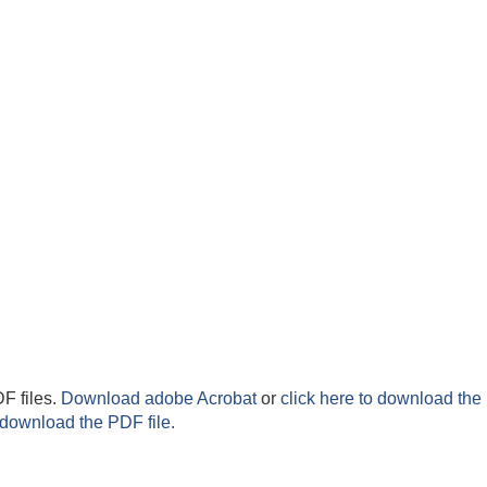
F files.
Download adobe Acrobat
or
click here to download the 
 download the PDF file.