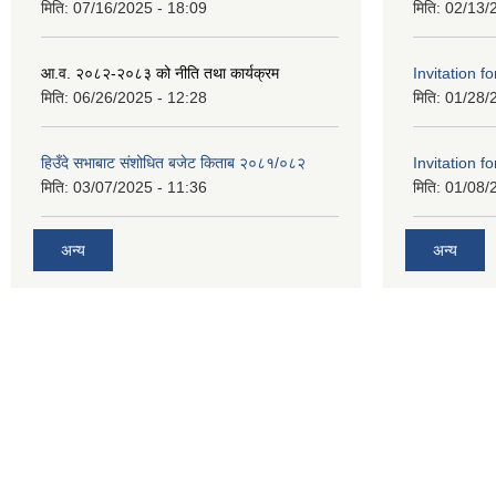
मिति:
07/16/2025 - 18:09
मिति:
02/13/
आ.व. २०८२-२०८३ को नीति तथा कार्यक्रम
Invitation fo
मिति:
06/26/2025 - 12:28
मिति:
01/28/
हिउँदे सभाबाट संशोधित बजेट किताब २०८१/०८२
Invitation fo
मिति:
03/07/2025 - 11:36
मिति:
01/08/
अन्य
अन्य