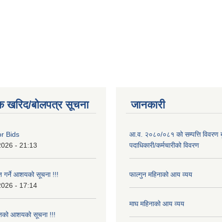
क खरिद/बोलपत्र सूचना
जानकारी
or Bids
आ.व. २०८०/०८१ को सम्पत्ति विवरण ब
2026 - 21:13
पदाधिकारी/कर्मचारीको विवरण
त गर्ने आशयको सूचना !!!
फाल्गुन महिनाको आय व्यय
2026 - 17:14
माघ महिनाको आय व्यय
ृतको आशयको सूचना !!!