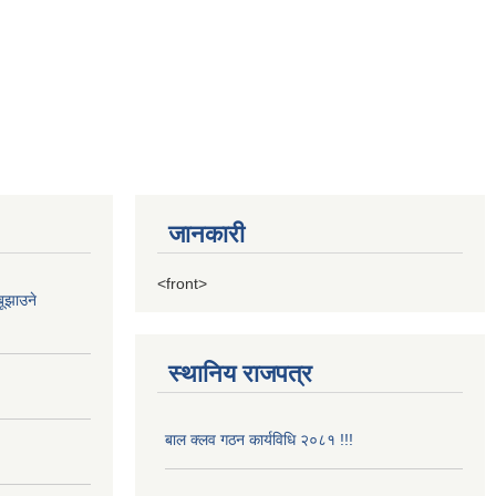
जानकारी
<front>
ूझाउने
स्थानिय राजपत्र
बाल क्लव गठन कार्यविधि २०८१ !!!