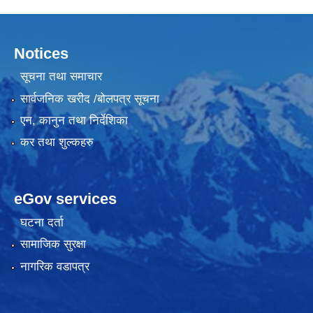
Notices
सूचना तथा समाचार
सार्वजनिक खरीद /बोलपत्र सूचना
एन, कानुन तथा निर्देशिका
कर तथा शुल्कहरु
eGov services
घटना दर्ता
सामाजिक सुरक्षा
नागरिक वडापत्र