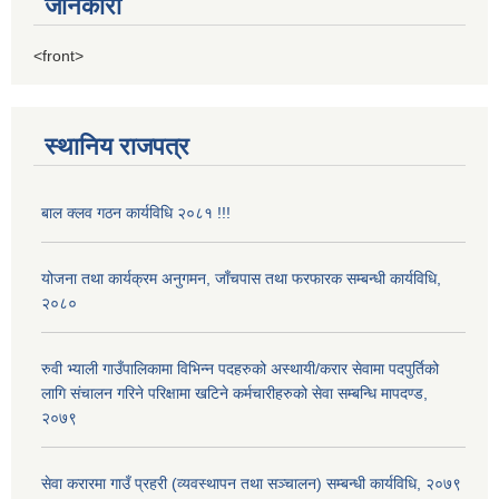
जानकारी
<front>
स्थानिय राजपत्र
बाल क्लव गठन कार्यविधि २०८१ !!!
योजना तथा कार्यक्रम अनुगमन, जाँचपास तथा फरफारक सम्बन्धी कार्यविधि,
२०८०
रुवी भ्याली गाउँपालिकामा विभिन्न पदहरुको अस्थायी/करार सेवामा पदपुर्तिको
लागि संचालन गरिने परिक्षामा खटिने कर्मचारीहरुको सेवा सम्बन्धि मापदण्ड,
२०७९
सेवा करारमा गाउँ प्रहरी (व्यवस्थापन तथा सञ्चालन) सम्बन्धी कार्यविधि, २०७९