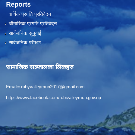
Reports
वार्षिक प्रगति प्रतिवेदन
चौमासिक प्रगति प्रतिवेदन
सार्वजनिक सुनुवाई
सार्वजनिक परीक्षण
सामाजिक सञ्जालका लिंकहरु
Email=
rubyvalleymun2017@gmail.com
https://www.facebook.com/rubivalleymun.gov.np