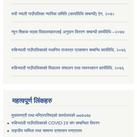
रुवी भ्याली गाउँपालिका न्यायिक समिति (कार्याविधि सम्बन्धी) ऐन, २०७८
न्यून शिक्षक भएका ‍विद्यालयहरुलाई अनुदान वितरण सम्बन्धी कार्यविधि –२०७७
रुबिभ्याली गाउँपालिकाको स्थानिय राजपत्र प्रकाशन सम्बन्धि कार्यविधि, २०७६
रुबिभ्याली गाउँपालिकाको विद्यालय संचालन तथा व्यवस्थापन कार्यविधि, २०७६
महत्वपूर्ण लिंकहरु
मुख्यमन्त्री तथा मन्त्रिपरिषद्को कार्यालयको website
रुबिभ्याली गाउँपालिकाको COVID-19 संग सम्बन्धित विवरण
सङ्‍घीय मामिला तथा सामान्य प्रशासन मन्त्रालय