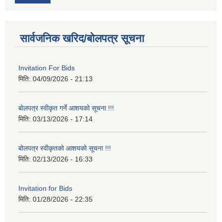
सार्वजनिक खरिद/बोलपत्र सूचना
Invitation For Bids
मिति:
04/09/2026 - 21:13
बोलपत्र स्वीकृत गर्ने आशयको सूचना !!!
मिति:
03/13/2026 - 17:14
बोलपत्र स्वीकृतको आशयको सूचना !!!
मिति:
02/13/2026 - 16:33
Invitation for Bids
मिति:
01/28/2026 - 22:35