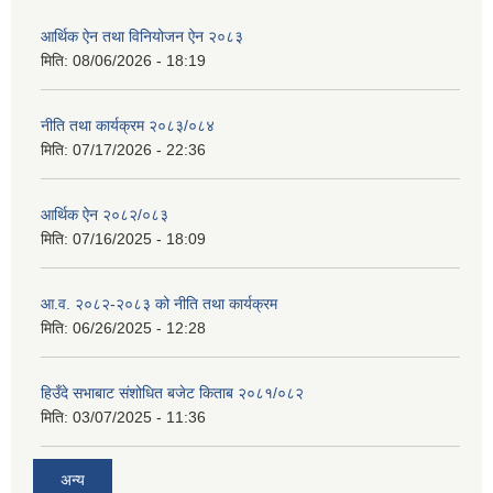
आर्थिक ऐन तथा विनियोजन ऐन २०८३
मिति:
08/06/2026 - 18:19
नीति तथा कार्यक्रम २०८३/०८४
मिति:
07/17/2026 - 22:36
आर्थिक ऐन २०८२/०८३
मिति:
07/16/2025 - 18:09
आ.व. २०८२-२०८३ को नीति तथा कार्यक्रम
मिति:
06/26/2025 - 12:28
हिउँदे सभाबाट संशोधित बजेट किताब २०८१/०८२
मिति:
03/07/2025 - 11:36
अन्य