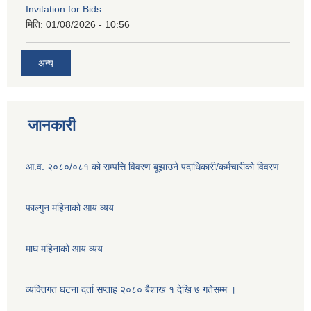
Invitation for Bids
मिति:
01/08/2026 - 10:56
अन्य
जानकारी
आ.व. २०८०/०८१ को सम्पत्ति विवरण बूझाउने पदाधिकारी/कर्मचारीको विवरण
फाल्गुन महिनाको आय व्यय
माघ महिनाको आय व्यय
व्यक्तिगत घटना दर्ता सप्ताह २०८० बैशाख १ देखि ७ गतेसम्म ।