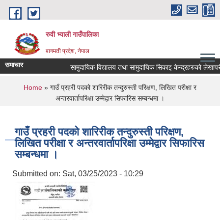
Skip to main content
रुवी भ्याली गाउँपालिका
बागमती प्रदेश, नेपाल
समाचार
सामुदायिक विद्यालय तथा सामुदायिक सिकाइ केन्द्रहरुको लेखाप
You are here
Home
» गाउँ प्रहरी पदको शारिरीक तन्दुरुस्ती परिक्षण, लिखित परीक्षा र
अन्तरवार्तापरिक्षा उम्मेद्वार सिफारिस सम्बन्धमा ।
गाउँ प्रहरी पदको शारिरीक तन्दुरुस्ती परिक्षण,
लिखित परीक्षा र अन्तरवार्तापरिक्षा उम्मेद्वार सिफारिस
सम्बन्धमा ।
Submitted on:
Sat, 03/25/2023 - 10:29