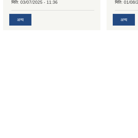
मिति:
03/07/2025 - 11:36
मिति:
01/08/
अन्य
अन्य