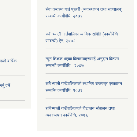
सेवा करारमा गाउँ प्रहरी (व्यवस्थापन तथा सञ्चालन)
सम्बन्धी कार्यविधि, २०७९
रुवी भ्याली गाउँपालिका न्यायिक समिति (कार्याविधि
सम्बन्धी) ऐन, २०७८
न्यून शिक्षक भएका ‍विद्यालयहरुलाई अनुदान वितरण
नको बार्षिक
सम्बन्धी कार्यविधि –२०७७
रुबिभ्याली गाउँपालिकाको स्थानिय राजपत्र प्रकाशन
ु पर्ने
सम्बन्धि कार्यविधि, २०७६
रुबिभ्याली गाउँपालिकाको विद्यालय संचालन तथा
व्यवस्थापन कार्यविधि, २०७६