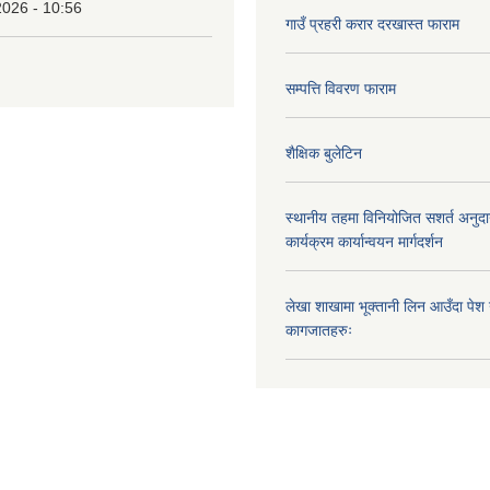
2026 - 10:56
गाउँ प्रहरी करार दरखास्त फाराम
सम्पत्ति विवरण फाराम
शैक्षिक बुलेटिन
स्थानीय तहमा विनियोजित सशर्त अनुदा
कार्यक्रम कार्यान्वयन मार्गदर्शन
लेखा शाखामा भूक्तानी लिन आउँदा पेश गर्न
कागजातहरुः