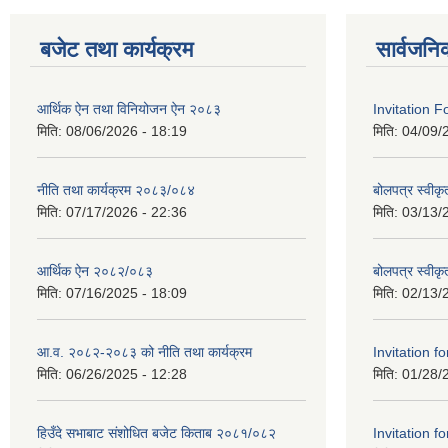
बजेट तथा कार्यक्रम
सार्वजनि
आर्थिक ऐन तथा विनियोजन ऐन २०८३
Invitation F
मिति:
08/06/2026 - 18:19
मिति:
04/09/
नीति तथा कार्यक्रम २०८३/०८४
बोलपत्र स्वीकृ
मिति:
07/17/2026 - 22:36
मिति:
03/13/
आर्थिक ऐन २०८२/०८३
बोलपत्र स्वीक
मिति:
07/16/2025 - 18:09
मिति:
02/13/
आ.व. २०८२-२०८३ को नीति तथा कार्यक्रम
Invitation fo
मिति:
06/26/2025 - 12:28
मिति:
01/28/
हिउँदे सभाबाट संशोधित बजेट किताब २०८१/०८२
Invitation fo