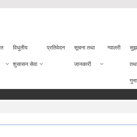
गत
विधुतीय
प्रतिवेदन
सूचना तथा
ग्यालरी
सुझ
शुसासन सेवा
जानकारी
तथ
गुन