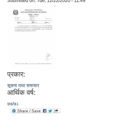
Submitted on:
Tue, 12/22/2020 - 11:49
प्रकार:
सूचना तथा समाचार
आर्थिक वर्ष:
७७/७८