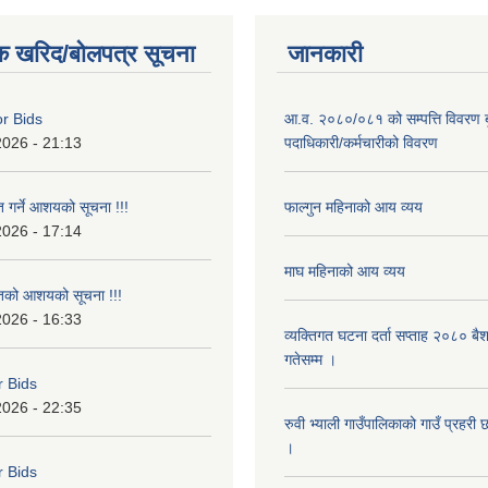
क खरिद/बोलपत्र सूचना
जानकारी
or Bids
आ.व. २०८०/०८१ को सम्पत्ति विवरण ब
2026 - 21:13
पदाधिकारी/कर्मचारीको विवरण
त गर्ने आशयको सूचना !!!
फाल्गुन महिनाको आय व्यय
2026 - 17:14
माघ महिनाको आय व्यय
ृतको आशयको सूचना !!!
2026 - 16:33
व्यक्तिगत घटना दर्ता सप्ताह २०८० बै
गतेसम्म ।
r Bids
2026 - 22:35
रुवी भ्याली गाउँपालिकाको गाउँ प्रहरी
।
r Bids