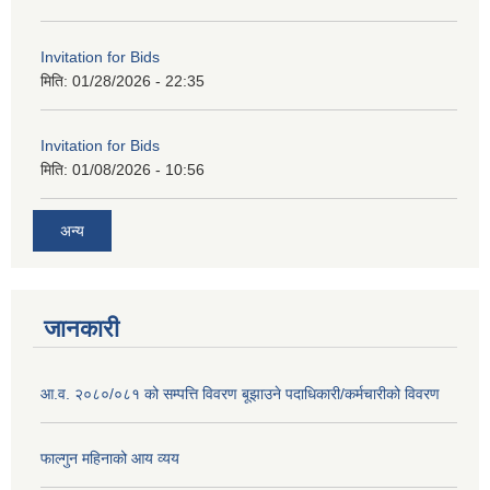
Invitation for Bids
मिति:
01/28/2026 - 22:35
Invitation for Bids
मिति:
01/08/2026 - 10:56
अन्य
जानकारी
आ.व. २०८०/०८१ को सम्पत्ति विवरण बूझाउने पदाधिकारी/कर्मचारीको विवरण
फाल्गुन महिनाको आय व्यय