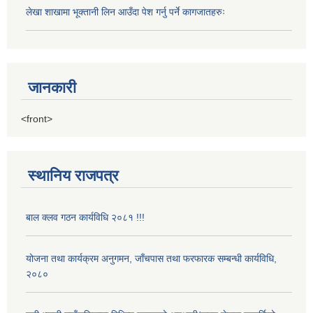
लेखा शाखामा भूक्तानी लिन आउँदा पेश गर्नु पर्ने कागजातहरुः
जानकारी
<front>
स्थानिय राजपत्र
बाल क्लव गठन कार्यविधि २०८१ !!!
योजना तथा कार्यक्रम अनुगमन, जाँचपास तथा फरफारक सम्बन्धी कार्यविधि,
२०८०