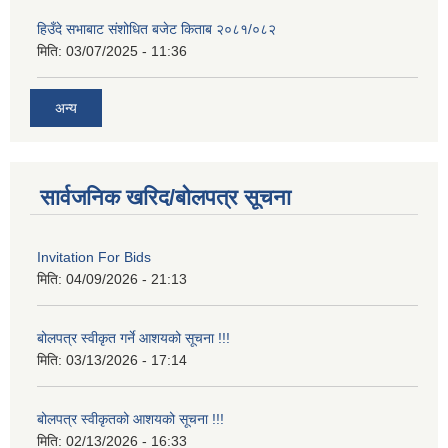
हिउँदे सभाबाट संशोधित बजेट किताब २०८१/०८२
मिति:
03/07/2025 - 11:36
अन्य
सार्वजनिक खरिद/बोलपत्र सूचना
Invitation For Bids
मिति:
04/09/2026 - 21:13
बोलपत्र स्वीकृत गर्ने आशयको सूचना !!!
मिति:
03/13/2026 - 17:14
बोलपत्र स्वीकृतको आशयको सूचना !!!
मिति:
02/13/2026 - 16:33