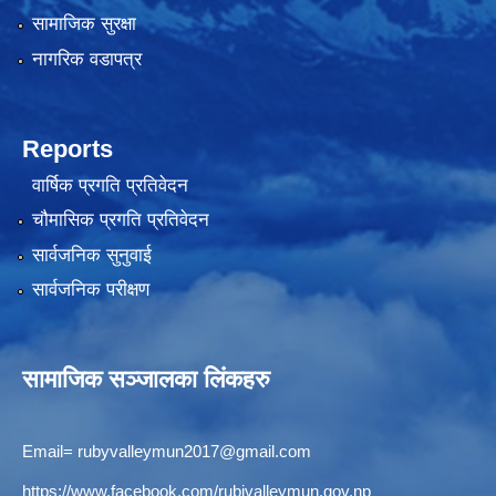
सामाजिक सुरक्षा
नागरिक वडापत्र
Reports
वार्षिक प्रगति प्रतिवेदन
चौमासिक प्रगति प्रतिवेदन
सार्वजनिक सुनुवाई
सार्वजनिक परीक्षण
सामाजिक सञ्जालका लिंकहरु
Email=
rubyvalleymun2017@gmail.com
https://www.facebook.com/rubivalleymun.gov.np