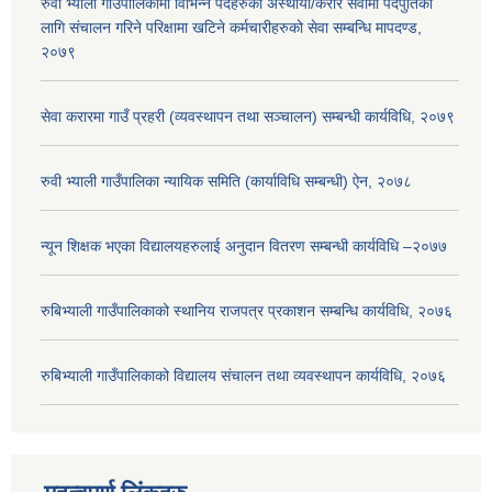
रुवी भ्याली गाउँपालिकामा विभिन्न पदहरुको अस्थायी/करार सेवामा पदपुर्तिको
लागि संचालन गरिने परिक्षामा खटिने कर्मचारीहरुको सेवा सम्बन्धि मापदण्ड,
२०७९
सेवा करारमा गाउँ प्रहरी (व्यवस्थापन तथा सञ्चालन) सम्बन्धी कार्यविधि, २०७९
रुवी भ्याली गाउँपालिका न्यायिक समिति (कार्याविधि सम्बन्धी) ऐन, २०७८
न्यून शिक्षक भएका ‍विद्यालयहरुलाई अनुदान वितरण सम्बन्धी कार्यविधि –२०७७
रुबिभ्याली गाउँपालिकाको स्थानिय राजपत्र प्रकाशन सम्बन्धि कार्यविधि, २०७६
रुबिभ्याली गाउँपालिकाको विद्यालय संचालन तथा व्यवस्थापन कार्यविधि, २०७६