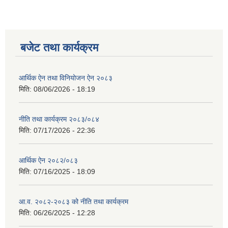
बजेट तथा कार्यक्रम
आर्थिक ऐन तथा विनियोजन ऐन २०८३
मिति:
08/06/2026 - 18:19
नीति तथा कार्यक्रम २०८३/०८४
मिति:
07/17/2026 - 22:36
आर्थिक ऐन २०८२/०८३
मिति:
07/16/2025 - 18:09
आ.व. २०८२-२०८३ को नीति तथा कार्यक्रम
मिति:
06/26/2025 - 12:28