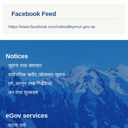
Facebook Feed
https://www.facebook.com/rubivalleymun.gov.np
Notices
सूचना तथा समाचार
सार्वजनिक खरीद /बोलपत्र सूचना
एन, कानुन तथा निर्देशिका
कर तथा शुल्कहरु
eGov services
घटना दर्ता