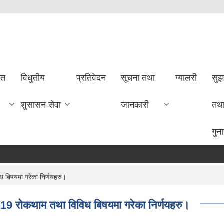
गत
विधुतीय
प्रतिवेदन
सूचना तथा
ग्यालरी
सुझ
शुसासन सेवा
जानकारी
तथ
गुन
 बिषयमा गरेका निर्णयहरु।
-19 रोकथाम तथा विविध बिषयमा गरेका निर्णयहरु।