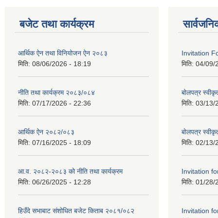
बजेट तथा कार्यक्रम
सार्वजनि
आर्थिक ऐन तथा विनियोजन ऐन २०८३
Invitation F
मिति:
08/06/2026 - 18:19
मिति:
04/09/
नीति तथा कार्यक्रम २०८३/०८४
बोलपत्र स्वीकृ
मिति:
07/17/2026 - 22:36
मिति:
03/13/
आर्थिक ऐन २०८२/०८३
बोलपत्र स्वीक
मिति:
07/16/2025 - 18:09
मिति:
02/13/
आ.व. २०८२-२०८३ को नीति तथा कार्यक्रम
Invitation fo
मिति:
06/26/2025 - 12:28
मिति:
01/28/
हिउँदे सभाबाट संशोधित बजेट किताब २०८१/०८२
Invitation fo