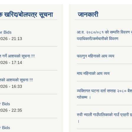
क खरिद/बोलपत्र सूचना
जानकारी
or Bids
आ.व. २०८०/०८१ को सम्पत्ति विवरण ब
2026 - 21:13
पदाधिकारी/कर्मचारीको विवरण
त गर्ने आशयको सूचना !!!
फाल्गुन महिनाको आय व्यय
2026 - 17:14
माघ महिनाको आय व्यय
ृतको आशयको सूचना !!!
2026 - 16:33
व्यक्तिगत घटना दर्ता सप्ताह २०८० बै
गतेसम्म ।
r Bids
2026 - 22:35
रुवी भ्याली गाउँपालिकाको गाउँ प्रहरी
।
r Bids