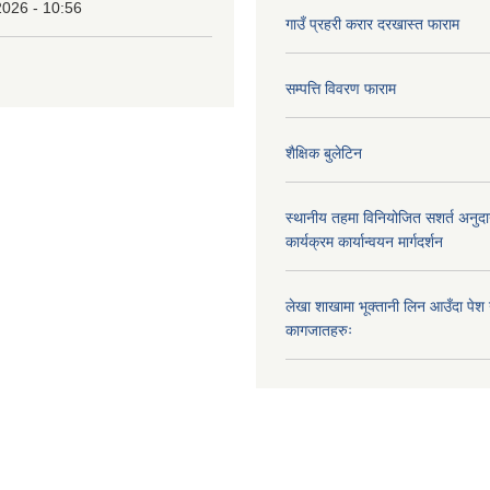
2026 - 10:56
गाउँ प्रहरी करार दरखास्त फाराम
सम्पत्ति विवरण फाराम
शैक्षिक बुलेटिन
स्थानीय तहमा विनियोजित सशर्त अनुदा
कार्यक्रम कार्यान्वयन मार्गदर्शन
लेखा शाखामा भूक्तानी लिन आउँदा पेश गर्न
कागजातहरुः