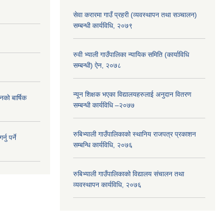
सेवा करारमा गाउँ प्रहरी (व्यवस्थापन तथा सञ्चालन)
सम्बन्धी कार्यविधि, २०७९
रुवी भ्याली गाउँपालिका न्यायिक समिति (कार्याविधि
सम्बन्धी) ऐन, २०७८
न्यून शिक्षक भएका ‍विद्यालयहरुलाई अनुदान वितरण
नको बार्षिक
सम्बन्धी कार्यविधि –२०७७
रुबिभ्याली गाउँपालिकाको स्थानिय राजपत्र प्रकाशन
ु पर्ने
सम्बन्धि कार्यविधि, २०७६
रुबिभ्याली गाउँपालिकाको विद्यालय संचालन तथा
व्यवस्थापन कार्यविधि, २०७६