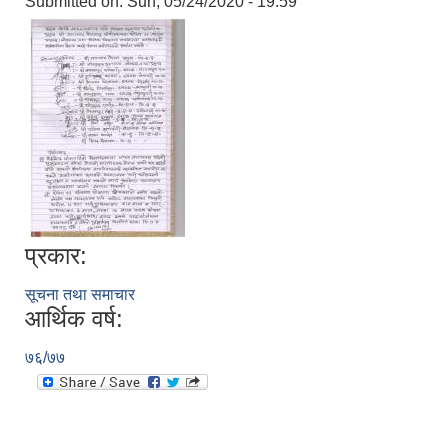
Submitted on:
Sun, 05/24/2020 - 19:59
प्रकार:
सूचना तथा समाचार
आर्थिक वर्ष:
७६/७७