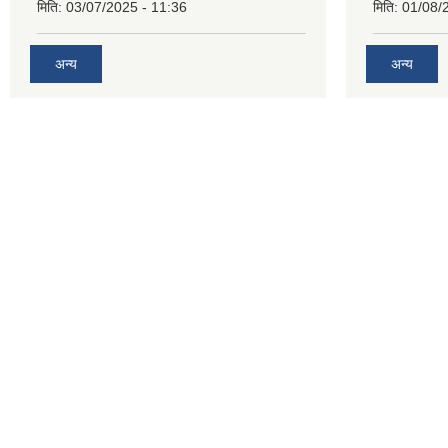
मिति:
03/07/2025 - 11:36
मिति:
01/08/
अन्य
अन्य