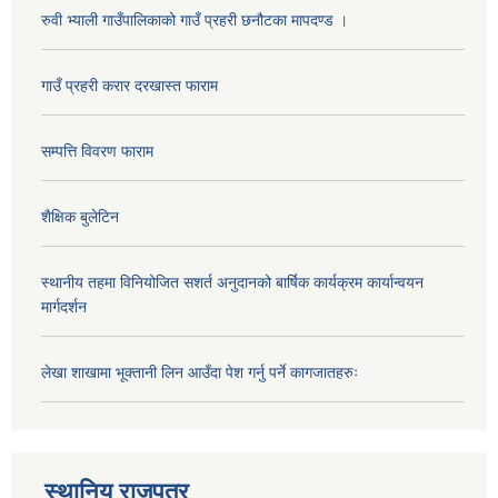
रुवी भ्याली गाउँपालिकाको गाउँ प्रहरी छनौटका मापदण्ड ।
गाउँ प्रहरी करार दरखास्त फाराम
सम्पत्ति विवरण फाराम
शैक्षिक बुलेटिन
स्थानीय तहमा विनियोजित सशर्त अनुदानको बार्षिक कार्यक्रम कार्यान्वयन
मार्गदर्शन
लेखा शाखामा भूक्तानी लिन आउँदा पेश गर्नु पर्ने कागजातहरुः
स्थानिय राजपत्र