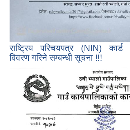
राष्ट्रिय परिचयपत्र (NIN) कार्ड
विवरण गरिने सम्बन्धी सूचना !!!