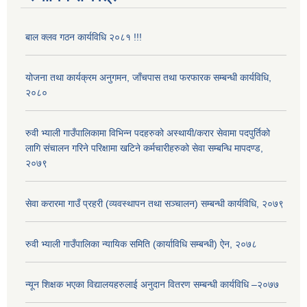
बाल क्लव गठन कार्यविधि २०८१ !!!
योजना तथा कार्यक्रम अनुगमन, जाँचपास तथा फरफारक सम्बन्धी कार्यविधि,
२०८०
रुवी भ्याली गाउँपालिकामा विभिन्न पदहरुको अस्थायी/करार सेवामा पदपुर्तिको
लागि संचालन गरिने परिक्षामा खटिने कर्मचारीहरुको सेवा सम्बन्धि मापदण्ड,
२०७९
सेवा करारमा गाउँ प्रहरी (व्यवस्थापन तथा सञ्चालन) सम्बन्धी कार्यविधि, २०७९
रुवी भ्याली गाउँपालिका न्यायिक समिति (कार्याविधि सम्बन्धी) ऐन, २०७८
न्यून शिक्षक भएका ‍विद्यालयहरुलाई अनुदान वितरण सम्बन्धी कार्यविधि –२०७७