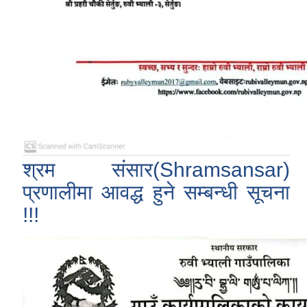
श्रम संसार(Shramsansar)
प्रणालीमा आवद्ध हुने सम्बन्धी सूचना
!!!