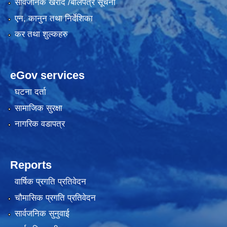
सार्वजनिक खरीद /बोलपत्र सूचना
एन, कानुन तथा निर्देशिका
कर तथा शुल्कहरु
eGov services
घटना दर्ता
सामाजिक सुरक्षा
नागरिक वडापत्र
Reports
वार्षिक प्रगति प्रतिवेदन
चौमासिक प्रगति प्रतिवेदन
सार्वजनिक सुनुवाई