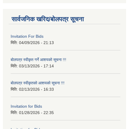
सार्वजनिक खरिद/बोलपत्र सूचना
Invitation For Bids
मिति:
04/09/2026 - 21:13
बोलपत्र स्वीकृत गर्ने आशयको सूचना !!!
मिति:
03/13/2026 - 17:14
बोलपत्र स्वीकृतको आशयको सूचना !!!
मिति:
02/13/2026 - 16:33
Invitation for Bids
मिति:
01/28/2026 - 22:35