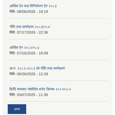
आर्थिक ऐन तथा विनियोजन ऐन २०८३
मिति:
08/06/2026 - 18:19
नीति तथा कार्यक्रम २०८३/०८४
मिति:
07/17/2026 - 22:36
आर्थिक ऐन २०८२/०८३
मिति:
07/16/2025 - 18:09
आ.व. २०८२-२०८३ को नीति तथा कार्यक्रम
मिति:
06/26/2025 - 12:28
हिउँदे सभाबाट संशोधित बजेट किताब २०८१/०८२
मिति:
03/07/2025 - 11:36
अन्य