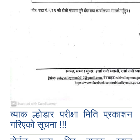
ब्याक ल्होडार परीक्षा मिति प्रकाशन
गरिएको सूचना !!!