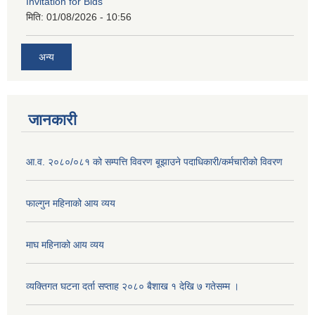
Invitation for Bids
मिति:
01/08/2026 - 10:56
अन्य
जानकारी
आ.व. २०८०/०८१ को सम्पत्ति विवरण बूझाउने पदाधिकारी/कर्मचारीको विवरण
फाल्गुन महिनाको आय व्यय
माघ महिनाको आय व्यय
व्यक्तिगत घटना दर्ता सप्ताह २०८० बैशाख १ देखि ७ गतेसम्म ।