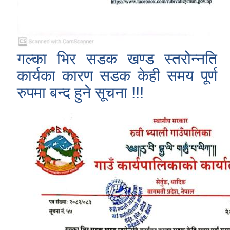
गल्का भिर सडक खण्ड स्तरोन्नति
कार्यका कारण सडक केही समय पूर्ण
रुपमा बन्द हुने सूचना !!!