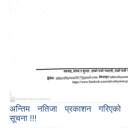
अन्तिम नतिजा प्रकाशन गरिएको
सूचना !!!