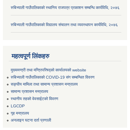
रुबिभ्याली गाउँपालिकाको स्थानिय राजपत्र प्रकाशन सम्बन्धि कार्यविधि, २०७६
रुबिभ्याली गाउँपालिकाको विद्यालय संचालन तथा व्यवस्थापन कार्यविधि, २०७६
महत्वपूर्ण लिंकहरु
मुख्यमन्त्री तथा मन्त्रिपरिषद्को कार्यालयको website
रुबिभ्याली गाउँपालिकाको COVID-19 संग सम्बन्धित विवरण
सङ्‍घीय मामिला तथा सामान्य प्रशासन मन्त्रालय
सामान्य प्रशासन मन्त्रालय
स्थानीय तहको वेवसाईटको विवरण
LGCDP
गृह मन्त्रालय
अनलाइन घटना दर्ता प्रणाली