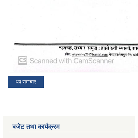
थप समाचार
बजेट तथा कार्यक्रम