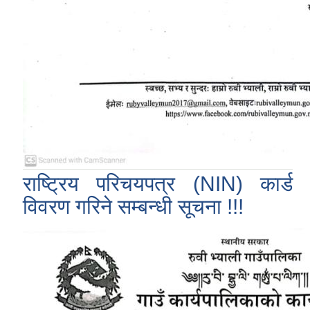
राष्ट्रिय परिचयपत्र (NIN) कार्ड
विवरण गरिने सम्बन्धी सूचना !!!