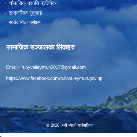
चौमासिक प्रगति प्रतिवेदन
सार्वजनिक सुनुवाई
सार्वजनिक परीक्षण
सामाजिक सञ्जालका लिंकहरु
Email=
rubyvalleymun2017@gmail.com
https://www.facebook.com/rubivalleymun.gov.np
© 2026 रुवी भ्याली गाउँपालिका
//