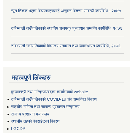
न्यून शिक्षक भएका ‍विद्यालयहरुलाई अनुदान वितरण सम्बन्धी कार्यविधि –२०७७
रुबिभ्याली गाउँपालिकाको स्थानिय राजपत्र प्रकाशन सम्बन्धि कार्यविधि, २०७६
रुबिभ्याली गाउँपालिकाको विद्यालय संचालन तथा व्यवस्थापन कार्यविधि, २०७६
महत्वपूर्ण लिंकहरु
मुख्यमन्त्री तथा मन्त्रिपरिषद्को कार्यालयको website
रुबिभ्याली गाउँपालिकाको COVID-19 संग सम्बन्धित विवरण
सङ्‍घीय मामिला तथा सामान्य प्रशासन मन्त्रालय
सामान्य प्रशासन मन्त्रालय
स्थानीय तहको वेवसाईटको विवरण
LGCDP