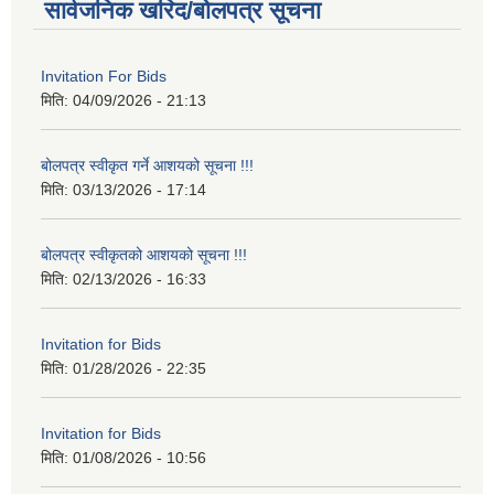
सार्वजनिक खरिद/बोलपत्र सूचना
Invitation For Bids
मिति:
04/09/2026 - 21:13
बोलपत्र स्वीकृत गर्ने आशयको सूचना !!!
मिति:
03/13/2026 - 17:14
बोलपत्र स्वीकृतको आशयको सूचना !!!
मिति:
02/13/2026 - 16:33
Invitation for Bids
मिति:
01/28/2026 - 22:35
Invitation for Bids
मिति:
01/08/2026 - 10:56