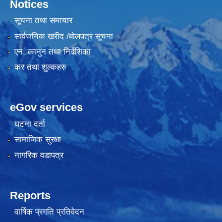
Notices
सूचना तथा समाचार
सार्वजनिक खरीद /बोलपत्र सूचना
एन, कानुन तथा निर्देशिका
कर तथा शुल्कहरु
eGov services
घटना दर्ता
सामाजिक सुरक्षा
नागरिक वडापत्र
Reports
वार्षिक प्रगति प्रतिवेदन