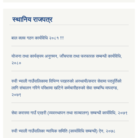
स्थानिय राजपत्र
बाल क्लव गठन कार्यविधि २०८१ !!!
योजना तथा कार्यक्रम अनुगमन, जाँचपास तथा फरफारक सम्बन्धी कार्यविधि,
२०८०
रुवी भ्याली गाउँपालिकामा विभिन्न पदहरुको अस्थायी/करार सेवामा पदपुर्तिको
लागि संचालन गरिने परिक्षामा खटिने कर्मचारीहरुको सेवा सम्बन्धि मापदण्ड,
२०७९
सेवा करारमा गाउँ प्रहरी (व्यवस्थापन तथा सञ्चालन) सम्बन्धी कार्यविधि, २०७९
रुवी भ्याली गाउँपालिका न्यायिक समिति (कार्याविधि सम्बन्धी) ऐन, २०७८