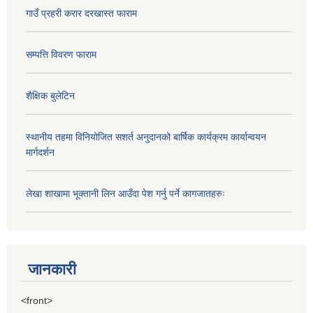
गाउँ प्रहरी करार दरखास्त फाराम
सम्पत्ति विवरण फाराम
शैक्षिक बुलेटिन
स्थानीय तहमा विनियोजित सशर्त अनुदानको बार्षिक कार्यक्रम कार्यान्वयन
मार्गदर्शन
लेखा शाखामा भूक्तानी लिन आउँदा पेश गर्नु पर्ने कागजातहरुः
जानकारी
<front>