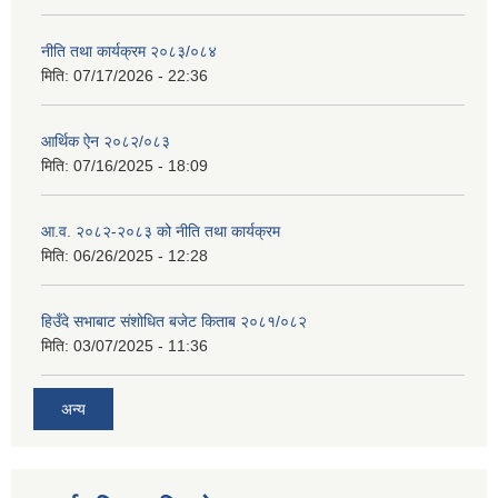
नीति तथा कार्यक्रम २०८३/०८४
मिति:
07/17/2026 - 22:36
आर्थिक ऐन २०८२/०८३
मिति:
07/16/2025 - 18:09
आ.व. २०८२-२०८३ को नीति तथा कार्यक्रम
मिति:
06/26/2025 - 12:28
हिउँदे सभाबाट संशोधित बजेट किताब २०८१/०८२
मिति:
03/07/2025 - 11:36
अन्य