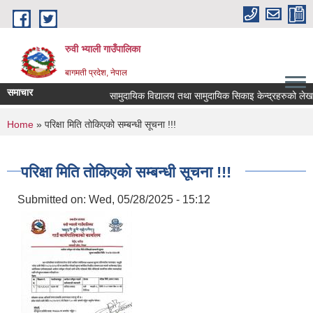
Skip to main content
रुवी भ्याली गाउँपालिका
बागमती प्रदेश, नेपाल
समाचार
सामुदायिक विद्यालय तथा सामुदायिक सिकाइ केन्द्रहरुको लेख
You are here
Home
» परिक्षा मिति तोकिएको सम्बन्धी सूचना !!!
परिक्षा मिति तोकिएको सम्बन्धी सूचना !!!
Submitted on:
Wed, 05/28/2025 - 15:12