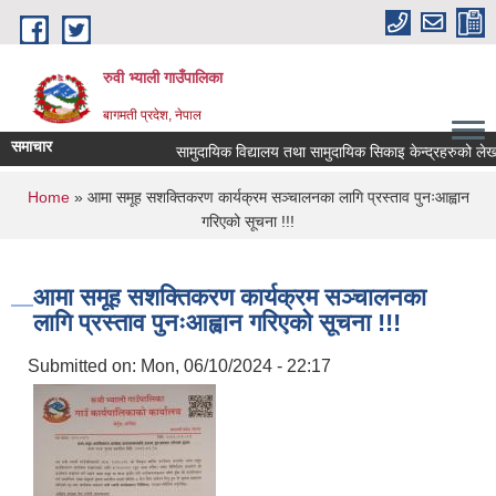
Skip to main content
रुवी भ्याली गाउँपालिका
बागमती प्रदेश, नेपाल
समाचार
सामुदायिक विद्यालय तथा सामुदायिक सिकाइ केन्द्रहरुको लेख
You are here
Home
» आमा समूह सशक्तिकरण कार्यक्रम सञ्चालनका लागि प्रस्ताव पुनःआह्वान
गरिएको सूचना !!!
आमा समूह सशक्तिकरण कार्यक्रम सञ्चालनका
लागि प्रस्ताव पुनःआह्वान गरिएको सूचना !!!
Submitted on:
Mon, 06/10/2024 - 22:17