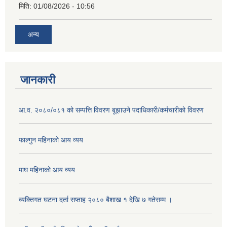
मिति:
01/08/2026 - 10:56
अन्य
जानकारी
आ.व. २०८०/०८१ को सम्पत्ति विवरण बूझाउने पदाधिकारी/कर्मचारीको विवरण
फाल्गुन महिनाको आय व्यय
माघ महिनाको आय व्यय
व्यक्तिगत घटना दर्ता सप्ताह २०८० बैशाख १ देखि ७ गतेसम्म ।