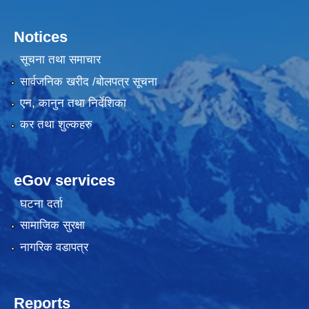
Notices
सूचना तथा समाचार
सार्वजनिक खरीद /बोलपत्र सूचना
एन, कानुन तथा निर्देशिका
कर तथा शुल्कहरु
eGov services
घटना दर्ता
सामाजिक सुरक्षा
नागरिक वडापत्र
Reports