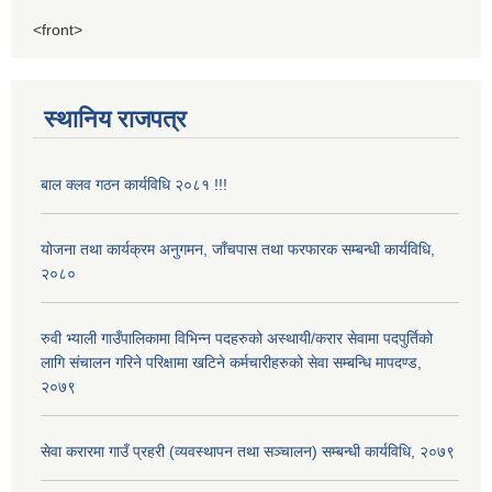
<front>
स्थानिय राजपत्र
बाल क्लव गठन कार्यविधि २०८१ !!!
योजना तथा कार्यक्रम अनुगमन, जाँचपास तथा फरफारक सम्बन्धी कार्यविधि,
२०८०
रुवी भ्याली गाउँपालिकामा विभिन्न पदहरुको अस्थायी/करार सेवामा पदपुर्तिको
लागि संचालन गरिने परिक्षामा खटिने कर्मचारीहरुको सेवा सम्बन्धि मापदण्ड,
२०७९
सेवा करारमा गाउँ प्रहरी (व्यवस्थापन तथा सञ्चालन) सम्बन्धी कार्यविधि, २०७९