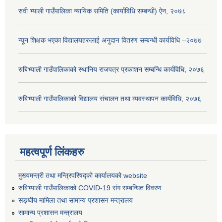
रुवी भ्याली गाउँपालिका न्यायिक समिति (कार्याविधि सम्बन्धी) ऐन, २०७८
न्यून शिक्षक भएका ‍विद्यालयहरुलाई अनुदान वितरण सम्बन्धी कार्यविधि –२०७७
रुबिभ्याली गाउँपालिकाको स्थानिय राजपत्र प्रकाशन सम्बन्धि कार्यविधि, २०७६
रुबिभ्याली गाउँपालिकाको विद्यालय संचालन तथा व्यवस्थापन कार्यविधि, २०७६
महत्वपूर्ण लिंकहरु
मुख्यमन्त्री तथा मन्त्रिपरिषद्को कार्यालयको website
रुबिभ्याली गाउँपालिकाको COVID-19 संग सम्बन्धित विवरण
सङ्‍घीय मामिला तथा सामान्य प्रशासन मन्त्रालय
सामान्य प्रशासन मन्त्रालय