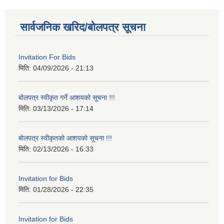
सार्वजनिक खरिद/बोलपत्र सूचना
Invitation For Bids
मिति:
04/09/2026 - 21:13
बोलपत्र स्वीकृत गर्ने आशयको सूचना !!!
मिति:
03/13/2026 - 17:14
बोलपत्र स्वीकृतको आशयको सूचना !!!
मिति:
02/13/2026 - 16:33
Invitation for Bids
मिति:
01/28/2026 - 22:35
Invitation for Bids