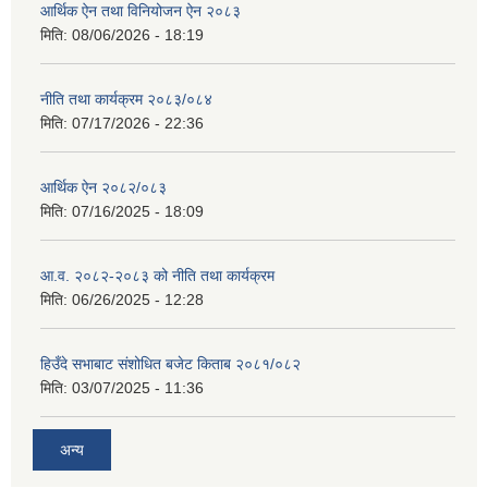
आर्थिक ऐन तथा विनियोजन ऐन २०८३
मिति:
08/06/2026 - 18:19
नीति तथा कार्यक्रम २०८३/०८४
मिति:
07/17/2026 - 22:36
आर्थिक ऐन २०८२/०८३
मिति:
07/16/2025 - 18:09
आ.व. २०८२-२०८३ को नीति तथा कार्यक्रम
मिति:
06/26/2025 - 12:28
हिउँदे सभाबाट संशोधित बजेट किताब २०८१/०८२
मिति:
03/07/2025 - 11:36
अन्य