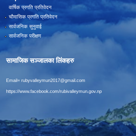
वार्षिक प्रगति प्रतिवेदन
चौमासिक प्रगति प्रतिवेदन
सार्वजनिक सुनुवाई
सार्वजनिक परीक्षण
सामाजिक सञ्जालका लिंकहरु
Email=
rubyvalleymun2017@gmail.com
https://www.facebook.com/rubivalleymun.gov.np