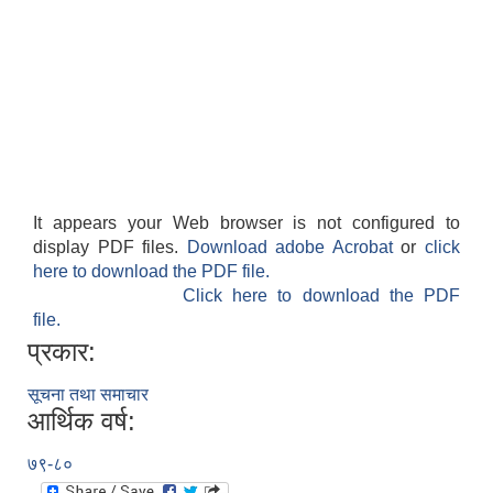
It appears your Web browser is not configured to
display PDF files.
Download adobe Acrobat
or
click
here to download the PDF file.
Click here to download the PDF
file.
प्रकार:
सूचना तथा समाचार
आर्थिक वर्ष:
७९-८०