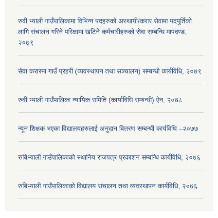
रुवी भ्याली गाउँपालिकामा विभिन्न पदहरुको अस्थायी/करार सेवामा पदपुर्तिको
लागि संचालन गरिने परिक्षामा खटिने कर्मचारीहरुको सेवा सम्बन्धि मापदण्ड,
२०७९
सेवा करारमा गाउँ प्रहरी (व्यवस्थापन तथा सञ्चालन) सम्बन्धी कार्यविधि, २०७९
रुवी भ्याली गाउँपालिका न्यायिक समिति (कार्याविधि सम्बन्धी) ऐन, २०७८
न्यून शिक्षक भएका ‍विद्यालयहरुलाई अनुदान वितरण सम्बन्धी कार्यविधि –२०७७
रुबिभ्याली गाउँपालिकाको स्थानिय राजपत्र प्रकाशन सम्बन्धि कार्यविधि, २०७६
रुबिभ्याली गाउँपालिकाको विद्यालय संचालन तथा व्यवस्थापन कार्यविधि, २०७६