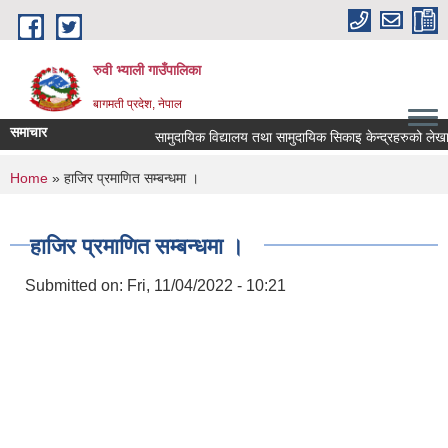
Skip to main content
रुवी भ्याली गाउँपालिका
बागमती प्रदेश, नेपाल
समाचार
सामुदायिक विद्यालय तथा सामुदायिक सिकाइ केन्द्रहरुको ले
You are here
Home
» हाजिर प्रमाणित सम्बन्धमा ।
हाजिर प्रमाणित सम्बन्धमा ।
Submitted on:
Fri, 11/04/2022 - 10:21