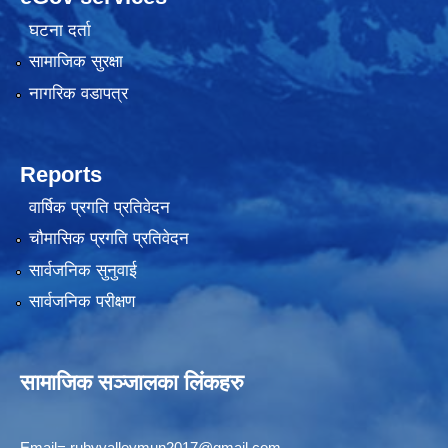
घटना दर्ता
सामाजिक सुरक्षा
नागरिक वडापत्र
Reports
वार्षिक प्रगति प्रतिवेदन
चौमासिक प्रगति प्रतिवेदन
सार्वजनिक सुनुवाई
सार्वजनिक परीक्षण
सामाजिक सञ्जालका लिंकहरु
Email=
rubyvalleymun2017@gmail.com