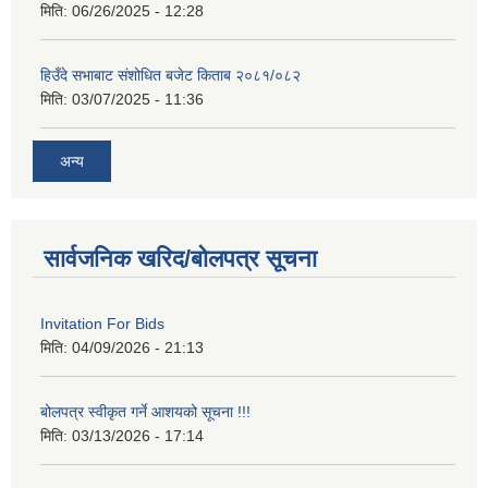
मिति:
06/26/2025 - 12:28
हिउँदे सभाबाट संशोधित बजेट किताब २०८१/०८२
मिति:
03/07/2025 - 11:36
अन्य
सार्वजनिक खरिद/बोलपत्र सूचना
Invitation For Bids
मिति:
04/09/2026 - 21:13
बोलपत्र स्वीकृत गर्ने आशयको सूचना !!!
मिति:
03/13/2026 - 17:14