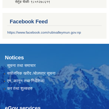
सेर्तुङ चैाकीः ९८५१२७८६१९
Facebook Feed
https://www.facebook.com/rubivalleymun.gov.np
Notices
सूचना तथा समाचार
सार्वजनिक खरीद /बोलपत्र सूचना
एन, कानुन तथा निर्देशिका
कर तथा शुल्कहरु
eGov services