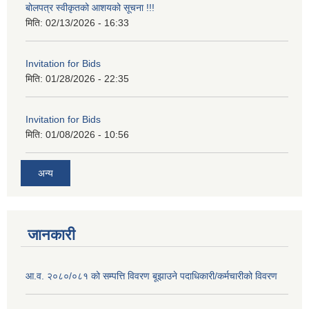
बोलपत्र स्वीकृतको आशयको सूचना !!!
मिति:
02/13/2026 - 16:33
Invitation for Bids
मिति:
01/28/2026 - 22:35
Invitation for Bids
मिति:
01/08/2026 - 10:56
अन्य
जानकारी
आ.व. २०८०/०८१ को सम्पत्ति विवरण बूझाउने पदाधिकारी/कर्मचारीको विवरण