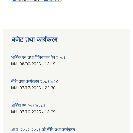
बजेट तथा कार्यक्रम
आर्थिक ऐन तथा विनियोजन ऐन २०८३
मिति:
08/06/2026 - 18:19
नीति तथा कार्यक्रम २०८३/०८४
मिति:
07/17/2026 - 22:36
आर्थिक ऐन २०८२/०८३
मिति:
07/16/2025 - 18:09
आ.व. २०८२-२०८३ को नीति तथा कार्यक्रम