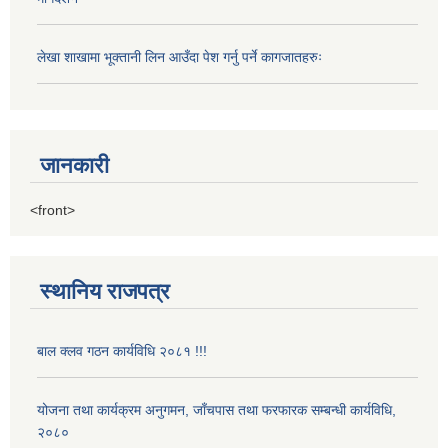
लेखा शाखामा भूक्तानी लिन आउँदा पेश गर्नु पर्ने कागजातहरुः
जानकारी
<front>
स्थानिय राजपत्र
बाल क्लव गठन कार्यविधि २०८१ !!!
योजना तथा कार्यक्रम अनुगमन, जाँचपास तथा फरफारक सम्बन्धी कार्यविधि,
२०८०