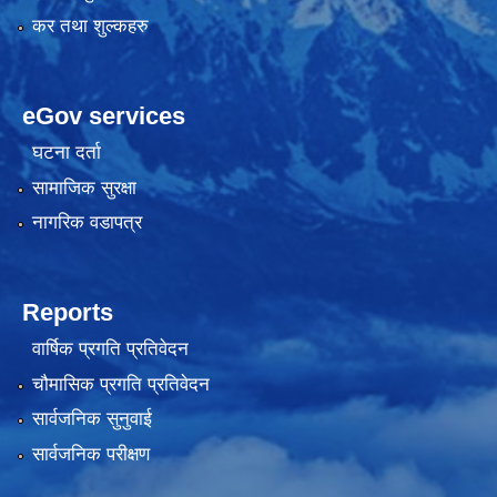
कर तथा शुल्कहरु
eGov services
घटना दर्ता
सामाजिक सुरक्षा
नागरिक वडापत्र
Reports
वार्षिक प्रगति प्रतिवेदन
चौमासिक प्रगति प्रतिवेदन
सार्वजनिक सुनुवाई
सार्वजनिक परीक्षण