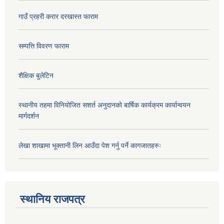
गाउँ प्रहरी करार दरखास्त फाराम
सम्पत्ति विवरण फाराम
शैक्षिक बुलेटिन
स्थानीय तहमा विनियोजित सशर्त अनुदानको बार्षिक कार्यक्रम कार्यान्वयन
मार्गदर्शन
लेखा शाखामा भूक्तानी लिन आउँदा पेश गर्नु पर्ने कागजातहरुः
स्थानिय राजपत्र