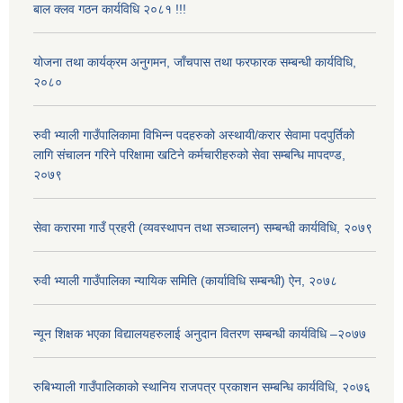
बाल क्लव गठन कार्यविधि २०८१ !!!
योजना तथा कार्यक्रम अनुगमन, जाँचपास तथा फरफारक सम्बन्धी कार्यविधि,
२०८०
रुवी भ्याली गाउँपालिकामा विभिन्न पदहरुको अस्थायी/करार सेवामा पदपुर्तिको
लागि संचालन गरिने परिक्षामा खटिने कर्मचारीहरुको सेवा सम्बन्धि मापदण्ड,
२०७९
सेवा करारमा गाउँ प्रहरी (व्यवस्थापन तथा सञ्चालन) सम्बन्धी कार्यविधि, २०७९
रुवी भ्याली गाउँपालिका न्यायिक समिति (कार्याविधि सम्बन्धी) ऐन, २०७८
न्यून शिक्षक भएका ‍विद्यालयहरुलाई अनुदान वितरण सम्बन्धी कार्यविधि –२०७७
रुबिभ्याली गाउँपालिकाको स्थानिय राजपत्र प्रकाशन सम्बन्धि कार्यविधि, २०७६