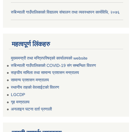
रुबिभ्याली गाउँपालिकाको विद्यालय संचालन तथा व्यवस्थापन कार्यविधि, २०७६
महत्वपूर्ण लिंकहरु
मुख्यमन्त्री तथा मन्त्रिपरिषद्को कार्यालयको website
रुबिभ्याली गाउँपालिकाको COVID-19 संग सम्बन्धित विवरण
सङ्‍घीय मामिला तथा सामान्य प्रशासन मन्त्रालय
सामान्य प्रशासन मन्त्रालय
स्थानीय तहको वेवसाईटको विवरण
LGCDP
गृह मन्त्रालय
अनलाइन घटना दर्ता प्रणाली