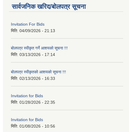
सार्वजनिक खरिद/बोलपत्र सूचना
Invitation For Bids
मिति:
04/09/2026 - 21:13
बोलपत्र स्वीकृत गर्ने आशयको सूचना !!!
मिति:
03/13/2026 - 17:14
बोलपत्र स्वीकृतको आशयको सूचना !!!
मिति:
02/13/2026 - 16:33
Invitation for Bids
मिति:
01/28/2026 - 22:35
Invitation for Bids
मिति:
01/08/2026 - 10:56