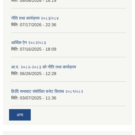
मिति:
08/06/2026 - 18:19
नीति तथा कार्यक्रम २०८३/०८४
मिति:
07/17/2026 - 22:36
आर्थिक ऐन २०८२/०८३
मिति:
07/16/2025 - 18:09
आ.व. २०८२-२०८३ को नीति तथा कार्यक्रम
मिति:
06/26/2025 - 12:28
हिउँदे सभाबाट संशोधित बजेट किताब २०८१/०८२
मिति:
03/07/2025 - 11:36
अन्य