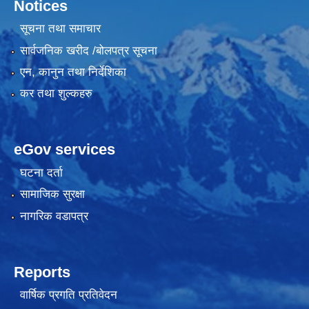
Notices
सूचना तथा समाचार
सार्वजनिक खरीद /बोलपत्र सूचना
एन, कानुन तथा निर्देशिका
कर तथा शुल्कहरु
eGov services
घटना दर्ता
सामाजिक सुरक्षा
नागरिक वडापत्र
Reports
वार्षिक प्रगति प्रतिवेदन