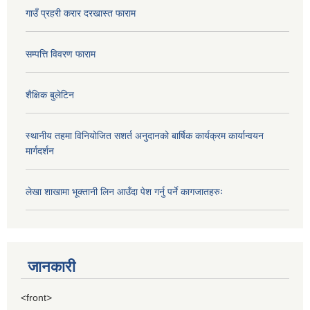
गाउँ प्रहरी करार दरखास्त फाराम
सम्पत्ति विवरण फाराम
शैक्षिक बुलेटिन
स्थानीय तहमा विनियोजित सशर्त अनुदानको बार्षिक कार्यक्रम कार्यान्वयन
मार्गदर्शन
लेखा शाखामा भूक्तानी लिन आउँदा पेश गर्नु पर्ने कागजातहरुः
जानकारी
<front>