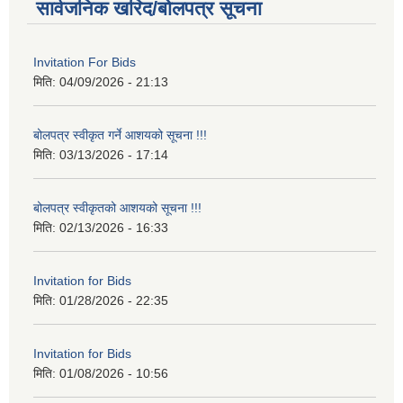
सार्वजनिक खरिद/बोलपत्र सूचना
Invitation For Bids
मिति:
04/09/2026 - 21:13
बोलपत्र स्वीकृत गर्ने आशयको सूचना !!!
मिति:
03/13/2026 - 17:14
बोलपत्र स्वीकृतको आशयको सूचना !!!
मिति:
02/13/2026 - 16:33
Invitation for Bids
मिति:
01/28/2026 - 22:35
Invitation for Bids
मिति:
01/08/2026 - 10:56