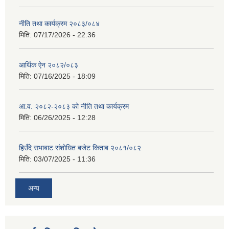
नीति तथा कार्यक्रम २०८३/०८४
मिति:
07/17/2026 - 22:36
आर्थिक ऐन २०८२/०८३
मिति:
07/16/2025 - 18:09
आ.व. २०८२-२०८३ को नीति तथा कार्यक्रम
मिति:
06/26/2025 - 12:28
हिउँदे सभाबाट संशोधित बजेट किताब २०८१/०८२
मिति:
03/07/2025 - 11:36
अन्य