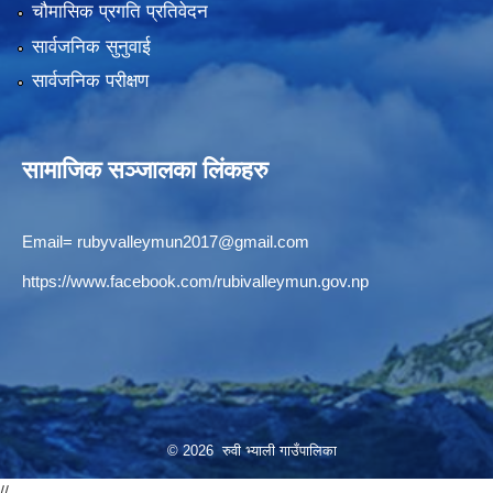
चौमासिक प्रगति प्रतिवेदन
सार्वजनिक सुनुवाई
सार्वजनिक परीक्षण
सामाजिक सञ्जालका लिंकहरु
Email=
rubyvalleymun2017@gmail.com
https://www.facebook.com/rubivalleymun.gov.np
© 2026 रुवी भ्याली गाउँपालिका
//