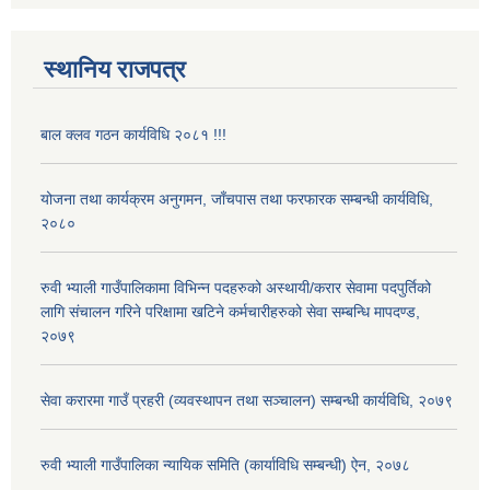
स्थानिय राजपत्र
बाल क्लव गठन कार्यविधि २०८१ !!!
योजना तथा कार्यक्रम अनुगमन, जाँचपास तथा फरफारक सम्बन्धी कार्यविधि,
२०८०
रुवी भ्याली गाउँपालिकामा विभिन्न पदहरुको अस्थायी/करार सेवामा पदपुर्तिको
लागि संचालन गरिने परिक्षामा खटिने कर्मचारीहरुको सेवा सम्बन्धि मापदण्ड,
२०७९
सेवा करारमा गाउँ प्रहरी (व्यवस्थापन तथा सञ्चालन) सम्बन्धी कार्यविधि, २०७९
रुवी भ्याली गाउँपालिका न्यायिक समिति (कार्याविधि सम्बन्धी) ऐन, २०७८