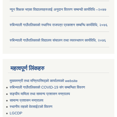
न्यून शिक्षक भएका ‍विद्यालयहरुलाई अनुदान वितरण सम्बन्धी कार्यविधि –२०७७
रुबिभ्याली गाउँपालिकाको स्थानिय राजपत्र प्रकाशन सम्बन्धि कार्यविधि, २०७६
रुबिभ्याली गाउँपालिकाको विद्यालय संचालन तथा व्यवस्थापन कार्यविधि, २०७६
महत्वपूर्ण लिंकहरु
मुख्यमन्त्री तथा मन्त्रिपरिषद्को कार्यालयको website
रुबिभ्याली गाउँपालिकाको COVID-19 संग सम्बन्धित विवरण
सङ्‍घीय मामिला तथा सामान्य प्रशासन मन्त्रालय
सामान्य प्रशासन मन्त्रालय
स्थानीय तहको वेवसाईटको विवरण
LGCDP