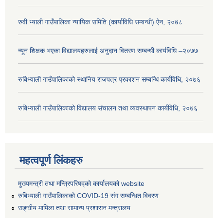
रुवी भ्याली गाउँपालिका न्यायिक समिति (कार्याविधि सम्बन्धी) ऐन, २०७८
न्यून शिक्षक भएका ‍विद्यालयहरुलाई अनुदान वितरण सम्बन्धी कार्यविधि –२०७७
रुबिभ्याली गाउँपालिकाको स्थानिय राजपत्र प्रकाशन सम्बन्धि कार्यविधि, २०७६
रुबिभ्याली गाउँपालिकाको विद्यालय संचालन तथा व्यवस्थापन कार्यविधि, २०७६
महत्वपूर्ण लिंकहरु
मुख्यमन्त्री तथा मन्त्रिपरिषद्को कार्यालयको website
रुबिभ्याली गाउँपालिकाको COVID-19 संग सम्बन्धित विवरण
सङ्‍घीय मामिला तथा सामान्य प्रशासन मन्त्रालय