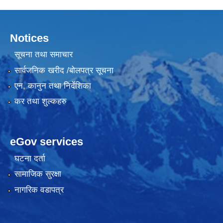
Notices
सूचना तथा समाचार
सार्वजनिक खरीद /बोलपत्र सूचना
एन, कानुन तथा निर्देशिका
कर तथा शुल्कहरु
eGov services
घटना दर्ता
सामाजिक सुरक्षा
नागरिक वडापत्र