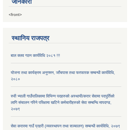
जानकारी
<front>
स्थानिय राजपत्र
बाल क्लव गठन कार्यविधि २०८१ !!!
योजना तथा कार्यक्रम अनुगमन, जाँचपास तथा फरफारक सम्बन्धी कार्यविधि,
२०८०
रुवी भ्याली गाउँपालिकामा विभिन्न पदहरुको अस्थायी/करार सेवामा पदपुर्तिको
लागि संचालन गरिने परिक्षामा खटिने कर्मचारीहरुको सेवा सम्बन्धि मापदण्ड,
२०७९
सेवा करारमा गाउँ प्रहरी (व्यवस्थापन तथा सञ्चालन) सम्बन्धी कार्यविधि, २०७९