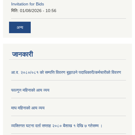
Invitation for Bids
मिति:
01/08/2026 - 10:56
अन्य
जानकारी
आ.व. २०८०/०८१ को सम्पत्ति विवरण बूझाउने पदाधिकारी/कर्मचारीको विवरण
फाल्गुन महिनाको आय व्यय
माघ महिनाको आय व्यय
व्यक्तिगत घटना दर्ता सप्ताह २०८० बैशाख १ देखि ७ गतेसम्म ।