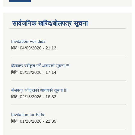
सार्वजनिक खरिद/बोलपत्र सूचना
Invitation For Bids
मिति:
04/09/2026 - 21:13
बोलपत्र स्वीकृत गर्ने आशयको सूचना !!!
मिति:
03/13/2026 - 17:14
बोलपत्र स्वीकृतको आशयको सूचना !!!
मिति:
02/13/2026 - 16:33
Invitation for Bids
मिति:
01/28/2026 - 22:35