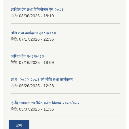
आर्थिक ऐन तथा विनियोजन ऐन २०८३
मिति:
08/06/2026 - 18:19
नीति तथा कार्यक्रम २०८३/०८४
मिति:
07/17/2026 - 22:36
आर्थिक ऐन २०८२/०८३
मिति:
07/16/2025 - 18:09
आ.व. २०८२-२०८३ को नीति तथा कार्यक्रम
मिति:
06/26/2025 - 12:28
हिउँदे सभाबाट संशोधित बजेट किताब २०८१/०८२
मिति:
03/07/2025 - 11:36
अन्य