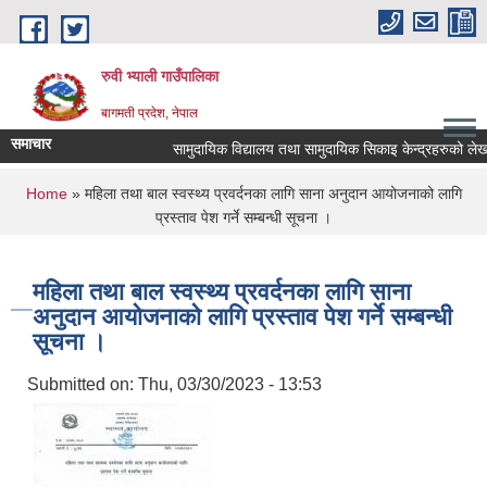
Skip to main content
रुवी भ्याली गाउँपालिका
बागमती प्रदेश, नेपाल
समाचार
सामुदायिक विद्यालय तथा सामुदायिक सिकाइ केन्द्रहरुको लेख
You are here
Home
» महिला तथा बाल स्वस्थ्य प्रवर्दनका लागि साना अनुदान आयोजनाको लागि
प्रस्ताव पेश गर्ने सम्बन्धी सूचना ।
महिला तथा बाल स्वस्थ्य प्रवर्दनका लागि साना
अनुदान आयोजनाको लागि प्रस्ताव पेश गर्ने सम्बन्धी
सूचना ।
Submitted on:
Thu, 03/30/2023 - 13:53