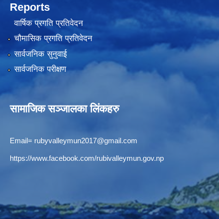
Reports
वार्षिक प्रगति प्रतिवेदन
चौमासिक प्रगति प्रतिवेदन
सार्वजनिक सुनुवाई
सार्वजनिक परीक्षण
सामाजिक सञ्जालका लिंकहरु
Email=
rubyvalleymun2017@gmail.com
https://www.facebook.com/rubivalleymun.gov.np