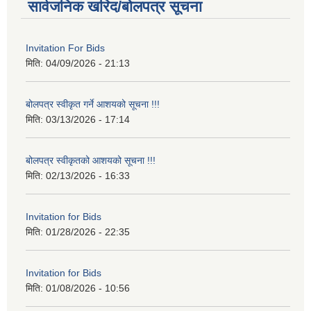
सार्वजनिक खरिद/बोलपत्र सूचना
Invitation For Bids
मिति:
04/09/2026 - 21:13
बोलपत्र स्वीकृत गर्ने आशयको सूचना !!!
मिति:
03/13/2026 - 17:14
बोलपत्र स्वीकृतको आशयको सूचना !!!
मिति:
02/13/2026 - 16:33
Invitation for Bids
मिति:
01/28/2026 - 22:35
Invitation for Bids
मिति:
01/08/2026 - 10:56