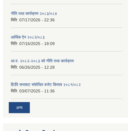
नीति तथा कार्यक्रम २०८३/०८४
मिति:
07/17/2026 - 22:36
आर्थिक ऐन २०८२/०८३
मिति:
07/16/2025 - 18:09
आ.व. २०८२-२०८३ को नीति तथा कार्यक्रम
मिति:
06/26/2025 - 12:28
हिउँदे सभाबाट संशोधित बजेट किताब २०८१/०८२
मिति:
03/07/2025 - 11:36
अन्य