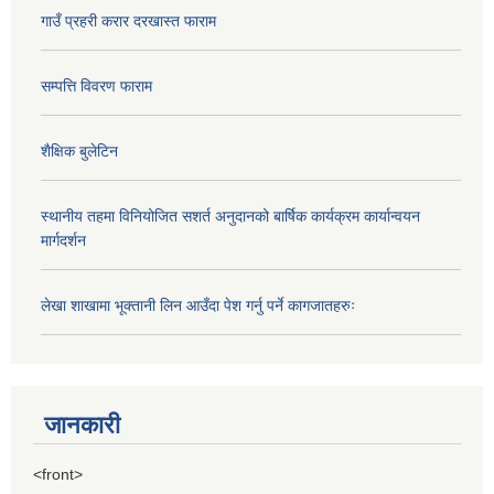
गाउँ प्रहरी करार दरखास्त फाराम
सम्पत्ति विवरण फाराम
शैक्षिक बुलेटिन
स्थानीय तहमा विनियोजित सशर्त अनुदानको बार्षिक कार्यक्रम कार्यान्वयन
मार्गदर्शन
लेखा शाखामा भूक्तानी लिन आउँदा पेश गर्नु पर्ने कागजातहरुः
जानकारी
<front>