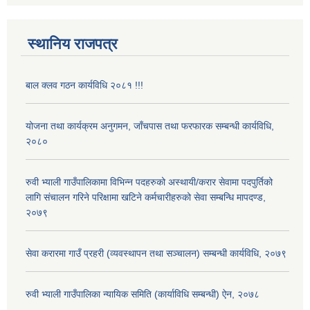
स्थानिय राजपत्र
बाल क्लव गठन कार्यविधि २०८१ !!!
योजना तथा कार्यक्रम अनुगमन, जाँचपास तथा फरफारक सम्बन्धी कार्यविधि,
२०८०
रुवी भ्याली गाउँपालिकामा विभिन्न पदहरुको अस्थायी/करार सेवामा पदपुर्तिको
लागि संचालन गरिने परिक्षामा खटिने कर्मचारीहरुको सेवा सम्बन्धि मापदण्ड,
२०७९
सेवा करारमा गाउँ प्रहरी (व्यवस्थापन तथा सञ्चालन) सम्बन्धी कार्यविधि, २०७९
रुवी भ्याली गाउँपालिका न्यायिक समिति (कार्याविधि सम्बन्धी) ऐन, २०७८