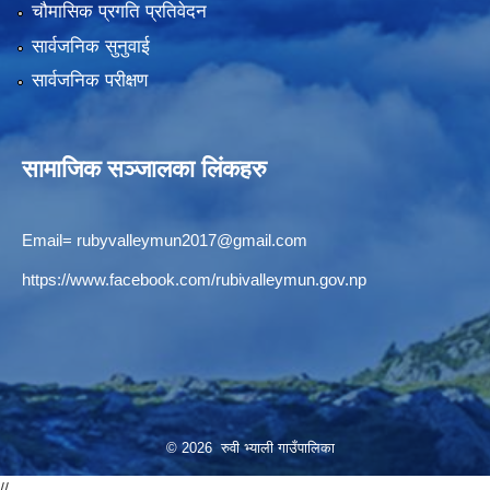
चौमासिक प्रगति प्रतिवेदन
सार्वजनिक सुनुवाई
सार्वजनिक परीक्षण
सामाजिक सञ्जालका लिंकहरु
Email=
rubyvalleymun2017@gmail.com
https://www.facebook.com/rubivalleymun.gov.np
© 2026 रुवी भ्याली गाउँपालिका
//