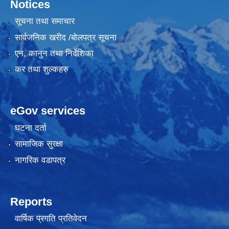
Notices
सूचना तथा समाचार
सार्वजनिक खरीद /बोलपत्र सूचना
एन, कानुन तथा निर्देशिका
कर तथा शुल्कहरु
eGov services
घटना दर्ता
सामाजिक सुरक्षा
नागरिक वडापत्र
Reports
वार्षिक प्रगति प्रतिवेदन