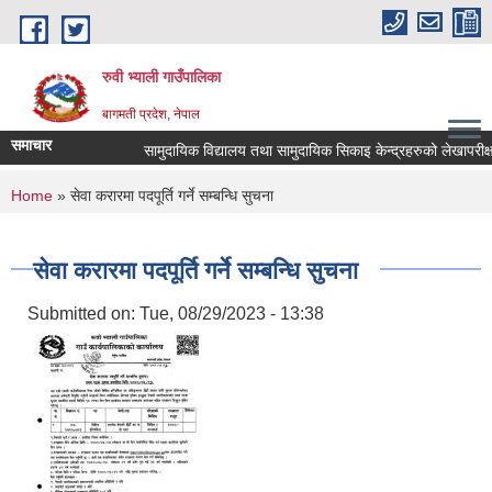
Skip to main content
रुवी भ्याली गाउँपालिका
बागमती प्रदेश, नेपाल
समाचार
सामुदायिक विद्यालय तथा सामुदायिक सिकाइ केन्द्रहरुको लेखापरीक्
You are here
Home
» सेवा करारमा पदपूर्ति गर्ने सम्बन्धि सुचना
सेवा करारमा पदपूर्ति गर्ने सम्बन्धि सुचना
Submitted on:
Tue, 08/29/2023 - 13:38