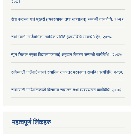
२०७९
सेवा करारमा गाउँ प्रहरी (व्यवस्थापन तथा सञ्चालन) सम्बन्धी कार्यविधि, २०७९
रुवी भ्याली गाउँपालिका न्यायिक समिति (कार्याविधि सम्बन्धी) ऐन, २०७८
न्यून शिक्षक भएका ‍विद्यालयहरुलाई अनुदान वितरण सम्बन्धी कार्यविधि –२०७७
रुबिभ्याली गाउँपालिकाको स्थानिय राजपत्र प्रकाशन सम्बन्धि कार्यविधि, २०७६
रुबिभ्याली गाउँपालिकाको विद्यालय संचालन तथा व्यवस्थापन कार्यविधि, २०७६
महत्वपूर्ण लिंकहरु