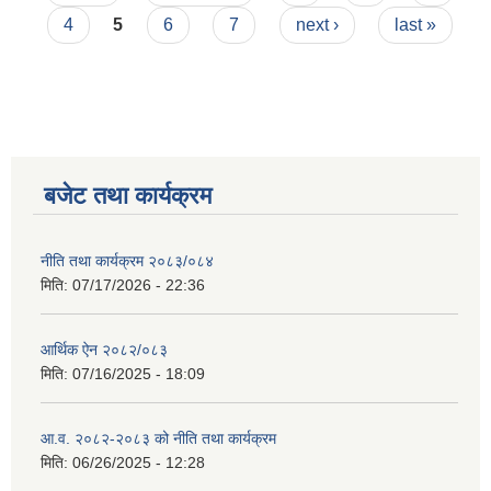
4
5
6
7
next ›
last »
बजेट तथा कार्यक्रम
नीति तथा कार्यक्रम २०८३/०८४
मिति:
07/17/2026 - 22:36
आर्थिक ऐन २०८२/०८३
मिति:
07/16/2025 - 18:09
आ.व. २०८२-२०८३ को नीति तथा कार्यक्रम
मिति:
06/26/2025 - 12:28