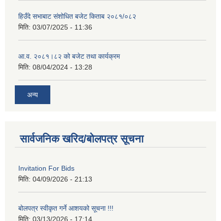
हिउँदे सभाबाट संशोधित बजेट किताब २०८१/०८२
मिति:
03/07/2025 - 11:36
आ.व. २०८१।८२ को बजेट तथा कार्यक्रम
मिति:
08/04/2024 - 13:28
अन्य
सार्वजनिक खरिद/बोलपत्र सूचना
Invitation For Bids
मिति:
04/09/2026 - 21:13
बोलपत्र स्वीकृत गर्ने आशयको सूचना !!!
मिति:
03/13/2026 - 17:14