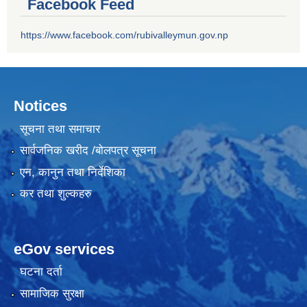
Facebook Feed
https://www.facebook.com/rubivalleymun.gov.np
Notices
सूचना तथा समाचार
सार्वजनिक खरीद /बोलपत्र सूचना
एन, कानुन तथा निर्देशिका
कर तथा शुल्कहरु
eGov services
घटना दर्ता
सामाजिक सुरक्षा