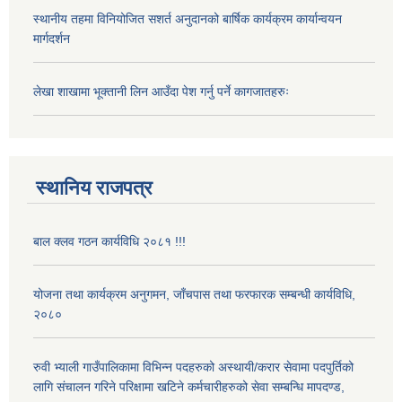
स्थानीय तहमा विनियोजित सशर्त अनुदानको बार्षिक कार्यक्रम कार्यान्वयन
मार्गदर्शन
लेखा शाखामा भूक्तानी लिन आउँदा पेश गर्नु पर्ने कागजातहरुः
स्थानिय राजपत्र
बाल क्लव गठन कार्यविधि २०८१ !!!
योजना तथा कार्यक्रम अनुगमन, जाँचपास तथा फरफारक सम्बन्धी कार्यविधि,
२०८०
रुवी भ्याली गाउँपालिकामा विभिन्न पदहरुको अस्थायी/करार सेवामा पदपुर्तिको
लागि संचालन गरिने परिक्षामा खटिने कर्मचारीहरुको सेवा सम्बन्धि मापदण्ड,