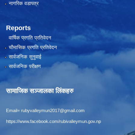
नागरिक वडापत्र
Reports
वार्षिक प्रगति प्रतिवेदन
चौमासिक प्रगति प्रतिवेदन
सार्वजनिक सुनुवाई
सार्वजनिक परीक्षण
सामाजिक सञ्जालका लिंकहरु
Email=
rubyvalleymun2017@gmail.com
https://www.facebook.com/rubivalleymun.gov.np