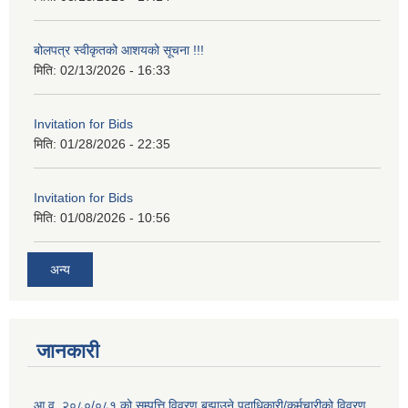
बोलपत्र स्वीकृतको आशयको सूचना !!!
मिति:
02/13/2026 - 16:33
Invitation for Bids
मिति:
01/28/2026 - 22:35
Invitation for Bids
मिति:
01/08/2026 - 10:56
अन्य
जानकारी
आ.व. २०८०/०८१ को सम्पत्ति विवरण बूझाउने पदाधिकारी/कर्मचारीको विवरण