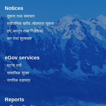
Notices
सूचना तथा समाचार
सार्वजनिक खरीद /बोलपत्र सूचना
एन, कानुन तथा निर्देशिका
कर तथा शुल्कहरु
eGov services
घटना दर्ता
सामाजिक सुरक्षा
नागरिक वडापत्र
Reports