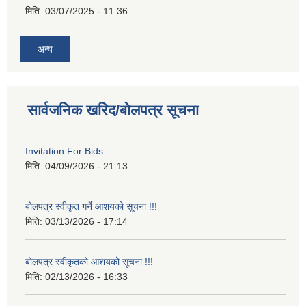
मिति:
03/07/2025 - 11:36
अन्य
सार्वजनिक खरिद/बोलपत्र सूचना
Invitation For Bids
मिति:
04/09/2026 - 21:13
बोलपत्र स्वीकृत गर्ने आशयको सूचना !!!
मिति:
03/13/2026 - 17:14
बोलपत्र स्वीकृतको आशयको सूचना !!!
मिति:
02/13/2026 - 16:33