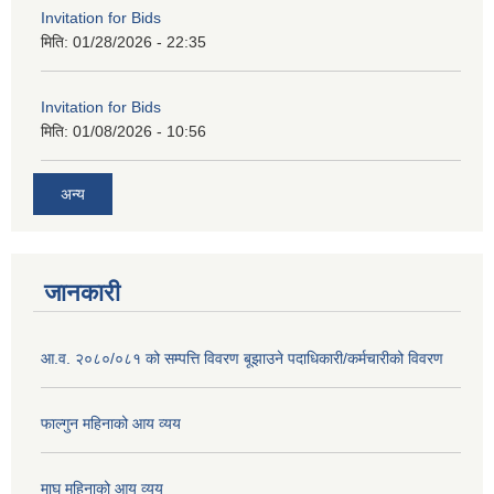
Invitation for Bids
मिति:
01/28/2026 - 22:35
Invitation for Bids
मिति:
01/08/2026 - 10:56
अन्य
जानकारी
आ.व. २०८०/०८१ को सम्पत्ति विवरण बूझाउने पदाधिकारी/कर्मचारीको विवरण
फाल्गुन महिनाको आय व्यय
माघ महिनाको आय व्यय