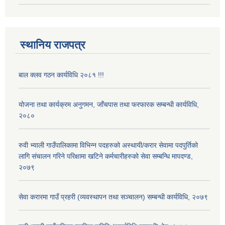
स्थानिय राजपत्र
बाल क्लव गठन कार्यविधि २०८१ !!!
योजना तथा कार्यक्रम अनुगमन, जाँचपास तथा फरफारक सम्बन्धी कार्यविधि,
२०८०
रुवी भ्याली गाउँपालिकामा विभिन्न पदहरुको अस्थायी/करार सेवामा पदपुर्तिको
लागि संचालन गरिने परिक्षामा खटिने कर्मचारीहरुको सेवा सम्बन्धि मापदण्ड,
२०७९
सेवा करारमा गाउँ प्रहरी (व्यवस्थापन तथा सञ्चालन) सम्बन्धी कार्यविधि, २०७९