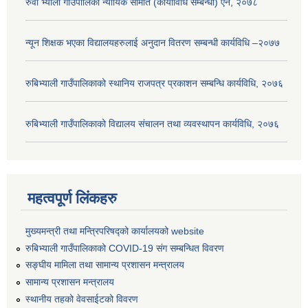
रुवी भ्याली गाउँपालिका न्यायिक समिति (कार्याविधि सम्बन्धी) ऐन, २०७८
न्यून शिक्षक भएका ‍विद्यालयहरुलाई अनुदान वितरण सम्बन्धी कार्यविधि –२०७७
रुबिभ्याली गाउँपालिकाको स्थानिय राजपत्र प्रकाशन सम्बन्धि कार्यविधि, २०७६
रुबिभ्याली गाउँपालिकाको विद्यालय संचालन तथा व्यवस्थापन कार्यविधि, २०७६
महत्वपूर्ण लिंकहरु
मुख्यमन्त्री तथा मन्त्रिपरिषद्को कार्यालयको website
रुबिभ्याली गाउँपालिकाको COVID-19 संग सम्बन्धित विवरण
सङ्‍घीय मामिला तथा सामान्य प्रशासन मन्त्रालय
सामान्य प्रशासन मन्त्रालय
स्थानीय तहको वेवसाईटको विवरण