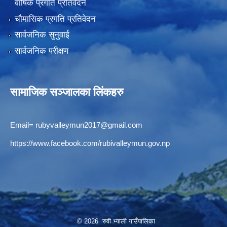
वार्षिक प्रगति प्रतिवेदन
चौमासिक प्रगति प्रतिवेदन
सार्वजनिक सुनुवाई
सार्वजनिक परीक्षण
सामाजिक सञ्जालका लिंकहरु
Email=
rubyvalleymun2017@gmail.com
https://www.facebook.com/rubivalleymun.gov.np
© 2026 रुवी भ्याली गाउँपालिका