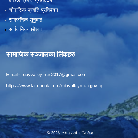
वार्षिक प्रगति प्रतिवेदन
चौमासिक प्रगति प्रतिवेदन
सार्वजनिक सुनुवाई
सार्वजनिक परीक्षण
सामाजिक सञ्जालका लिंकहरु
Email=
rubyvalleymun2017@gmail.com
https://www.facebook.com/rubivalleymun.gov.np
© 2026 रुवी भ्याली गाउँपालिका