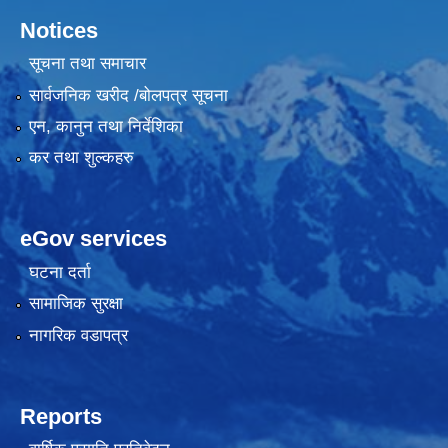
Notices
सूचना तथा समाचार
सार्वजनिक खरीद /बोलपत्र सूचना
एन, कानुन तथा निर्देशिका
कर तथा शुल्कहरु
eGov services
घटना दर्ता
सामाजिक सुरक्षा
नागरिक वडापत्र
Reports