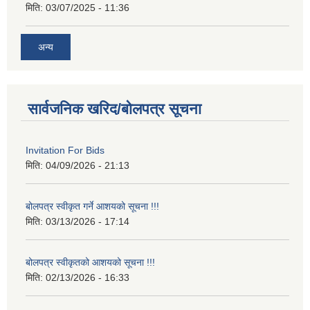
मिति:
03/07/2025 - 11:36
अन्य
सार्वजनिक खरिद/बोलपत्र सूचना
Invitation For Bids
मिति:
04/09/2026 - 21:13
बोलपत्र स्वीकृत गर्ने आशयको सूचना !!!
मिति:
03/13/2026 - 17:14
बोलपत्र स्वीकृतको आशयको सूचना !!!
मिति:
02/13/2026 - 16:33