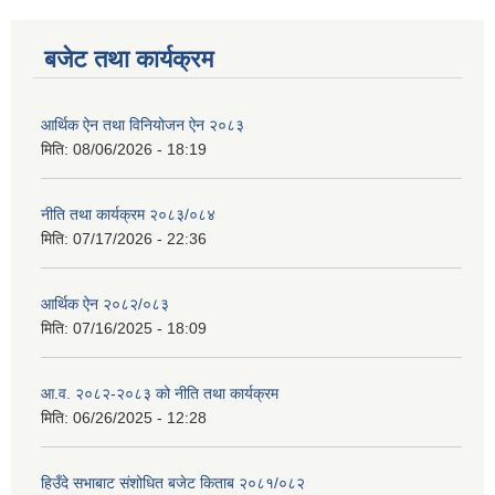
बजेट तथा कार्यक्रम
आर्थिक ऐन तथा विनियोजन ऐन २०८३
मिति:
08/06/2026 - 18:19
नीति तथा कार्यक्रम २०८३/०८४
मिति:
07/17/2026 - 22:36
आर्थिक ऐन २०८२/०८३
मिति:
07/16/2025 - 18:09
आ.व. २०८२-२०८३ को नीति तथा कार्यक्रम
मिति:
06/26/2025 - 12:28
हिउँदे सभाबाट संशोधित बजेट किताब २०८१/०८२