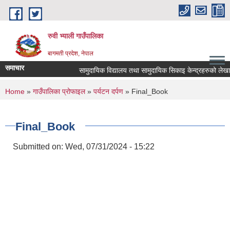
Skip to main content
रुवी भ्याली गाउँपालिका
बागमती प्रदेश, नेपाल
समाचार
सामुदायिक विद्यालय तथा सामुदायिक सिकाइ केन्द्रहरुको लेखा
You are here
Home
»
गाउँपालिका प्रोफाइल
»
पर्यटन दर्पण
» Final_Book
Final_Book
Submitted on:
Wed, 07/31/2024 - 15:22