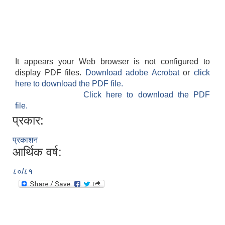
It appears your Web browser is not configured to
display PDF files.
Download adobe Acrobat
or
click
here to download the PDF file.
Click here to download the PDF
file.
प्रकार:
प्रकाशन
आर्थिक वर्ष:
८०/८१