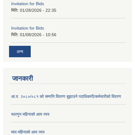
Invitation for Bids
मिति:
01/28/2026 - 22:35
Invitation for Bids
मिति:
01/08/2026 - 10:56
अन्य
जानकारी
आ.व. २०८०/०८१ को सम्पत्ति विवरण बूझाउने पदाधिकारी/कर्मचारीको विवरण
फाल्गुन महिनाको आय व्यय
माघ महिनाको आय व्यय