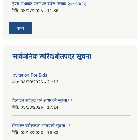
हिउँदे सभाबाट संशोधित बजेट किताब २०८१/०८२
मिति:
03/07/2025 - 11:36
अन्य
सार्वजनिक खरिद/बोलपत्र सूचना
Invitation For Bids
मिति:
04/09/2026 - 21:13
बोलपत्र स्वीकृत गर्ने आशयको सूचना !!!
मिति:
03/13/2026 - 17:14
बोलपत्र स्वीकृतको आशयको सूचना !!!
मिति:
02/13/2026 - 16:33