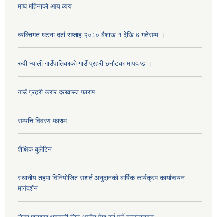
माघ महिनाको आय व्यय
व्यक्तिगत घटना दर्ता सप्ताह २०८० बैशाख १ देखि ७ गतेसम्म ।
रुवी भ्याली गाउँपालिकाको गाउँ प्रहरी छनौटका मापदण्ड ।
गाउँ प्रहरी करार दरखास्त फाराम
सम्पत्ति विवरण फाराम
शैक्षिक बुलेटिन
स्थानीय तहमा विनियोजित सशर्त अनुदानको बार्षिक कार्यक्रम कार्यान्वयन
मार्गदर्शन