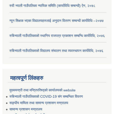
रुवी भ्याली गाउँपालिका न्यायिक समिति (कार्याविधि सम्बन्धी) ऐन, २०७८
न्यून शिक्षक भएका ‍विद्यालयहरुलाई अनुदान वितरण सम्बन्धी कार्यविधि –२०७७
रुबिभ्याली गाउँपालिकाको स्थानिय राजपत्र प्रकाशन सम्बन्धि कार्यविधि, २०७६
रुबिभ्याली गाउँपालिकाको विद्यालय संचालन तथा व्यवस्थापन कार्यविधि, २०७६
महत्वपूर्ण लिंकहरु
मुख्यमन्त्री तथा मन्त्रिपरिषद्को कार्यालयको website
रुबिभ्याली गाउँपालिकाको COVID-19 संग सम्बन्धित विवरण
सङ्‍घीय मामिला तथा सामान्य प्रशासन मन्त्रालय
सामान्य प्रशासन मन्त्रालय