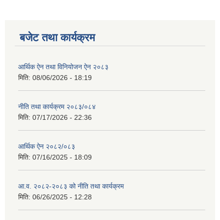
बजेट तथा कार्यक्रम
आर्थिक ऐन तथा विनियोजन ऐन २०८३
मिति:
08/06/2026 - 18:19
नीति तथा कार्यक्रम २०८३/०८४
मिति:
07/17/2026 - 22:36
आर्थिक ऐन २०८२/०८३
मिति:
07/16/2025 - 18:09
आ.व. २०८२-२०८३ को नीति तथा कार्यक्रम
मिति:
06/26/2025 - 12:28