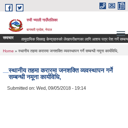
Skip to main content
रुवी भ्याली गाउँपालिका
बागमती प्रदेश, नेपाल
समाचार
ुदायिक विद्यालय तथा सामुदायिक सिकाइ केन्द्रहरुको लेखापरीक्षणका लागि आशय पत्र पेश गर्ने सम्बन्धी 
You are here
Home
» स्थानीय तहमा करारमा जनशक्ति व्यवस्थापन गर्ने सम्बन्धी नमूना कार्यविधि,
स्थानीय तहमा करारमा जनशक्ति व्यवस्थापन गर्ने
सम्बन्धी नमूना कार्यविधि,
Submitted on:
Wed, 09/05/2018 - 19:14