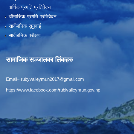
वार्षिक प्रगति प्रतिवेदन
चौमासिक प्रगति प्रतिवेदन
सार्वजनिक सुनुवाई
सार्वजनिक परीक्षण
सामाजिक सञ्जालका लिंकहरु
Email=
rubyvalleymun2017@gmail.com
https://www.facebook.com/rubivalleymun.gov.np