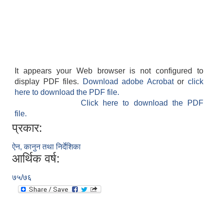
It appears your Web browser is not configured to
display PDF files.
Download adobe Acrobat
or
click
here to download the PDF file.
Click here to download the PDF
file.
प्रकार:
ऐन, कानुन तथा निर्देशिका
आर्थिक वर्ष:
७५/७६