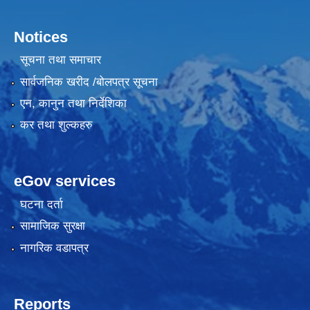
Notices
सूचना तथा समाचार
सार्वजनिक खरीद /बोलपत्र सूचना
एन, कानुन तथा निर्देशिका
कर तथा शुल्कहरु
eGov services
घटना दर्ता
सामाजिक सुरक्षा
नागरिक वडापत्र
Reports