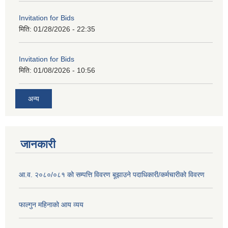
Invitation for Bids
मिति:
01/28/2026 - 22:35
Invitation for Bids
मिति:
01/08/2026 - 10:56
अन्य
जानकारी
आ.व. २०८०/०८१ को सम्पत्ति विवरण बूझाउने पदाधिकारी/कर्मचारीको विवरण
फाल्गुन महिनाको आय व्यय