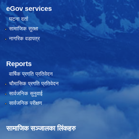
eGov services
घटना दर्ता
सामाजिक सुरक्षा
नागरिक वडापत्र
Reports
वार्षिक प्रगति प्रतिवेदन
चौमासिक प्रगति प्रतिवेदन
सार्वजनिक सुनुवाई
सार्वजनिक परीक्षण
सामाजिक सञ्जालका लिंकहरु