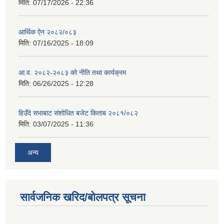
मिति:
07/17/2026 - 22:36
आर्थिक ऐन २०८२/०८३
मिति:
07/16/2025 - 18:09
आ.व. २०८२-२०८३ को नीति तथा कार्यक्रम
मिति:
06/26/2025 - 12:28
हिउँदे सभाबाट संशोधित बजेट किताब २०८१/०८२
मिति:
03/07/2025 - 11:36
अन्य
सार्वजनिक खरिद/बोलपत्र सूचना