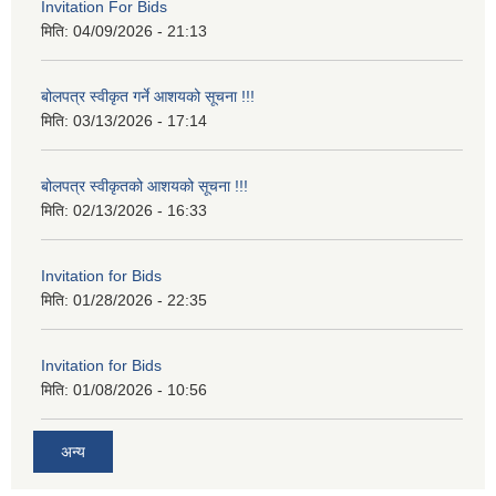
Invitation For Bids
मिति:
04/09/2026 - 21:13
बोलपत्र स्वीकृत गर्ने आशयको सूचना !!!
मिति:
03/13/2026 - 17:14
बोलपत्र स्वीकृतको आशयको सूचना !!!
मिति:
02/13/2026 - 16:33
Invitation for Bids
मिति:
01/28/2026 - 22:35
Invitation for Bids
मिति:
01/08/2026 - 10:56
अन्य