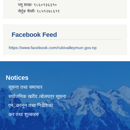
पशु शाखाः ९८६०१३६३१०
सेर्तुङ चैाकीः ९८५१२७८६१९
Facebook Feed
https://www.facebook.com/rubivalleymun.gov.np
Notices
सूचना तथा समाचार
सार्वजनिक खरीद /बोलपत्र सूचना
एन, कानुन तथा निर्देशिका
कर तथा शुल्कहरु