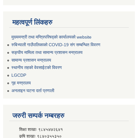
महत्वपूर्ण लिंकहरु
मुख्यमन्त्री तथा मन्त्रिपरिषद्को कार्यालयको website
रुबिभ्याली गाउँपालिकाको COVID-19 संग सम्बन्धित विवरण
सङ्‍घीय मामिला तथा सामान्य प्रशासन मन्त्रालय
सामान्य प्रशासन मन्त्रालय
स्थानीय तहको वेवसाईटको विवरण
LGCDP
गृह मन्त्रालय
अनलाइन घटना दर्ता प्रणाली
जरुरी सम्पर्क नम्बरहरु
शिक्षा शाखाः ९८४५४७२६४१
कृषि शाखाः ९८४०३५५३५०