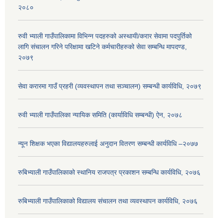
२०८०
रुवी भ्याली गाउँपालिकामा विभिन्न पदहरुको अस्थायी/करार सेवामा पदपुर्तिको
लागि संचालन गरिने परिक्षामा खटिने कर्मचारीहरुको सेवा सम्बन्धि मापदण्ड,
२०७९
सेवा करारमा गाउँ प्रहरी (व्यवस्थापन तथा सञ्चालन) सम्बन्धी कार्यविधि, २०७९
रुवी भ्याली गाउँपालिका न्यायिक समिति (कार्याविधि सम्बन्धी) ऐन, २०७८
न्यून शिक्षक भएका ‍विद्यालयहरुलाई अनुदान वितरण सम्बन्धी कार्यविधि –२०७७
रुबिभ्याली गाउँपालिकाको स्थानिय राजपत्र प्रकाशन सम्बन्धि कार्यविधि, २०७६
रुबिभ्याली गाउँपालिकाको विद्यालय संचालन तथा व्यवस्थापन कार्यविधि, २०७६