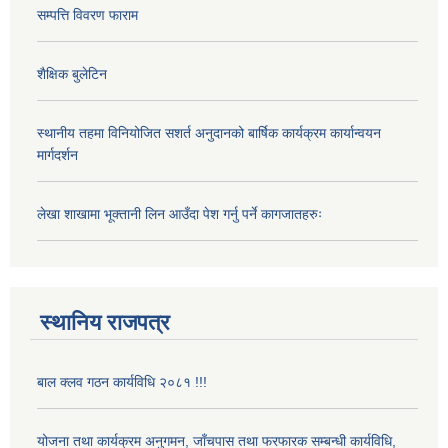
सम्पत्ति विवरण फाराम
शैक्षिक बुलेटिन
स्थानीय तहमा विनियोजित सशर्त अनुदानको बार्षिक कार्यक्रम कार्यान्वयन
मार्गदर्शन
लेखा शाखामा भूक्तानी लिन आउँदा पेश गर्नु पर्ने कागजातहरुः
स्थानिय राजपत्र
बाल क्लव गठन कार्यविधि २०८१ !!!
योजना तथा कार्यक्रम अनुगमन, जाँचपास तथा फरफारक सम्बन्धी कार्यविधि,