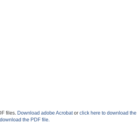
F files.
Download adobe Acrobat
or
click here to download the 
 download the PDF file.