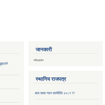
जानकारी
<front>
ूझाउने
स्थानिय राजपत्र
बाल क्लव गठन कार्यविधि २०८१ !!!