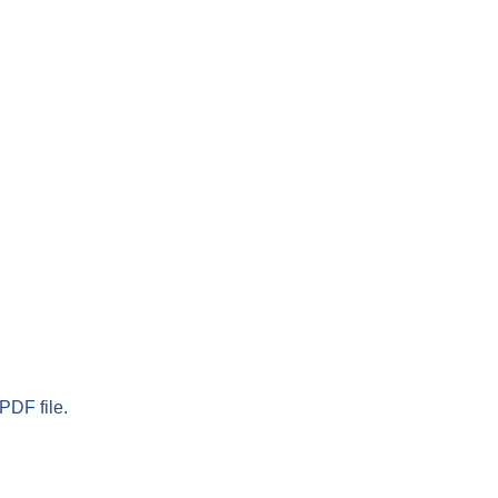
PDF file.