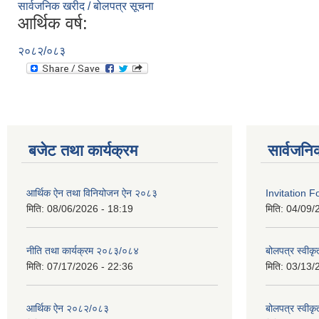
सार्वजनिक खरीद / बोलपत्र सूचना
आर्थिक वर्ष:
२०८२/०८३
बजेट तथा कार्यक्रम
सार्वजनि
आर्थिक ऐन तथा विनियोजन ऐन २०८३
Invitation F
मिति:
08/06/2026 - 18:19
मिति:
04/09/
नीति तथा कार्यक्रम २०८३/०८४
बोलपत्र स्वीकृ
मिति:
07/17/2026 - 22:36
मिति:
03/13/
आर्थिक ऐन २०८२/०८३
बोलपत्र स्वीक