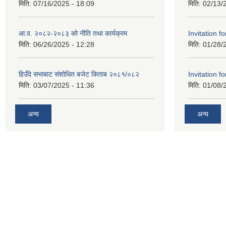
मिति:
07/16/2025 - 18:09
मिति:
02/13/
आ.व. २०८२-२०८३ को नीति तथा कार्यक्रम
Invitation fo
मिति:
06/26/2025 - 12:28
मिति:
01/28/
हिउँदे सभाबाट संशोधित बजेट किताब २०८१/०८२
Invitation fo
मिति:
03/07/2025 - 11:36
मिति:
01/08/
अन्य
अन्य