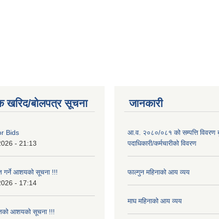
क खरिद/बोलपत्र सूचना
जानकारी
or Bids
आ.व. २०८०/०८१ को सम्पत्ति विवरण ब
2026 - 21:13
पदाधिकारी/कर्मचारीको विवरण
त गर्ने आशयको सूचना !!!
फाल्गुन महिनाको आय व्यय
2026 - 17:14
माघ महिनाको आय व्यय
ृतको आशयको सूचना !!!