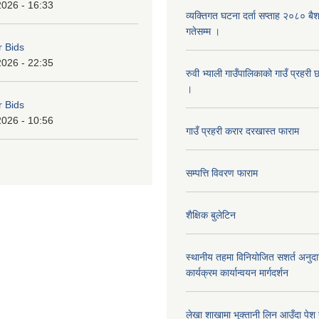
2026 - 16:33
व्यक्तिगत घटना दर्ता सप्ताह २०८० बै
गतेसम्म ।
r Bids
2026 - 22:35
रुवी भ्याली गाउँपालिकाको गाउँ प्रहरी
।
r Bids
2026 - 10:56
गाउँ प्रहरी करार दरखास्त फाराम
सम्पत्ति विवरण फाराम
शैक्षिक बुलेटिन
स्थानीय तहमा विनियोजित सशर्त अनुदा
कार्यक्रम कार्यान्वयन मार्गदर्शन
लेखा शाखामा भूक्तानी लिन आउँदा पेश गर्न