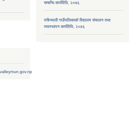
सम्बन्धि कार्यविधि, २०७६
रुबिभ्याली गाउँपालिकाको विद्यालय संचालन तथा
व्यवस्थापन कार्यविधि, २०७६
ivalleymun.gov.np