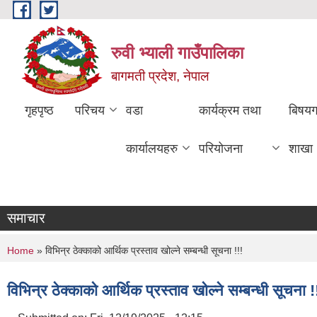
Skip to main content
रुवी भ्याली गाउँपालिका
बागमती प्रदेश, नेपाल
गृहपृष्ठ
परिचय
वडा
कार्यक्रम तथा
बिषय
कार्यालयहरु
परियोजना
शाखा
समाचार
You are here
Home
» विभिन्र ठेक्काको आर्थिक प्रस्ताव खोल्ने सम्बन्धी सूचना !!!
विभिन्र ठेक्काको आर्थिक प्रस्ताव खोल्ने सम्बन्धी सूचना !