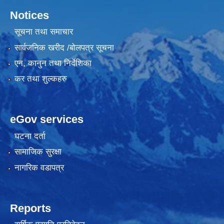
Notices
सूचना तथा समाचार
सार्वजनिक खरीद /बोलपत्र सूचना
एन, कानुन तथा निर्देशिका
कर तथा शुल्कहरु
eGov services
घटना दर्ता
सामाजिक सुरक्षा
नागरिक वडापत्र
Reports