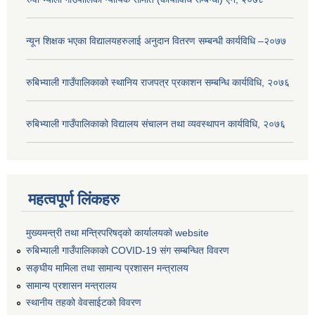
न्यून शिक्षक भएका ‍विद्यालयहरुलाई अनुदान वितरण सम्बन्धी कार्यविधि –२०७७
रुबिभ्याली गाउँपालिकाको स्थानिय राजपत्र प्रकाशन सम्बन्धि कार्यविधि, २०७६
रुबिभ्याली गाउँपालिकाको विद्यालय संचालन तथा व्यवस्थापन कार्यविधि, २०७६
महत्वपूर्ण लिंकहरु
मुख्यमन्त्री तथा मन्त्रिपरिषद्को कार्यालयको website
रुबिभ्याली गाउँपालिकाको COVID-19 संग सम्बन्धित विवरण
सङ्‍घीय मामिला तथा सामान्य प्रशासन मन्त्रालय
सामान्य प्रशासन मन्त्रालय
स्थानीय तहको वेवसाईटको विवरण