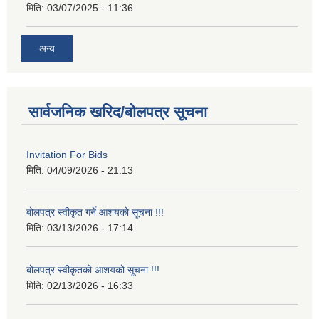
मिति:
03/07/2025 - 11:36
अन्य
सार्वजनिक खरिद/बोलपत्र सूचना
Invitation For Bids
मिति:
04/09/2026 - 21:13
बोलपत्र स्वीकृत गर्ने आशयको सूचना !!!
मिति:
03/13/2026 - 17:14
बोलपत्र स्वीकृतको आशयको सूचना !!!
मिति:
02/13/2026 - 16:33