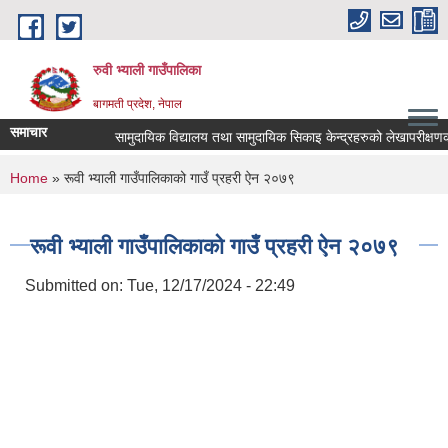
Skip to main content
रुवी भ्याली गाउँपालिका
बागमती प्रदेश, नेपाल
समाचार
सामुदायिक विद्यालय तथा सामुदायिक सिकाइ केन्द्रहरुको लेखापरीक्षणक
You are here
Home
» रूवी भ्याली गाउँपालिकाको गाउँ प्रहरी ऐन २०७९
रूवी भ्याली गाउँपालिकाको गाउँ प्रहरी ऐन २०७९
Submitted on:
Tue, 12/17/2024 - 22:49