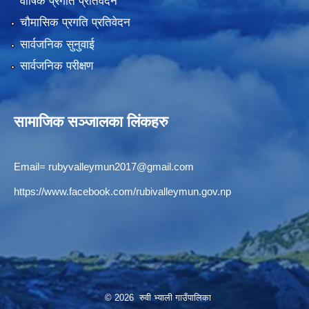
वार्षिक प्रगति प्रतिवेदन
चौमासिक प्रगति प्रतिवेदन
सार्वजनिक सुनुवाई
सार्वजनिक परीक्षण
सामाजिक सञ्जालका लिंकहरु
Email=
rubyvalleymun2017@gmail.com
https://www.facebook.com/rubivalleymun.gov.np
© 2026 रुवी भ्याली गाउँपालिका