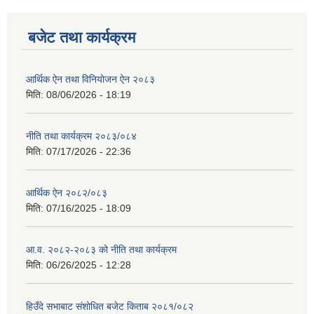
बजेट तथा कार्यक्रम
आर्थिक ऐन तथा विनियोजन ऐन २०८३
मिति:
08/06/2026 - 18:19
नीति तथा कार्यक्रम २०८३/०८४
मिति:
07/17/2026 - 22:36
आर्थिक ऐन २०८२/०८३
मिति:
07/16/2025 - 18:09
आ.व. २०८२-२०८३ को नीति तथा कार्यक्रम
मिति:
06/26/2025 - 12:28
हिउँदे सभाबाट संशोधित बजेट किताब २०८१/०८२