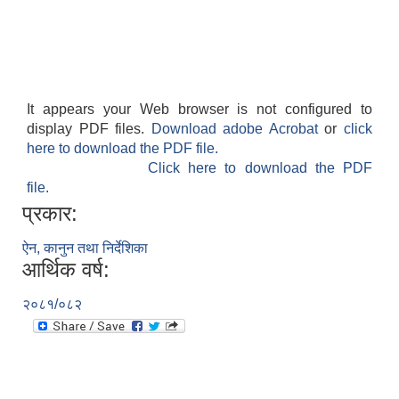
It appears your Web browser is not configured to
display PDF files.
Download adobe Acrobat
or
click
here to download the PDF file.
Click here to download the PDF
file.
प्रकार:
ऐन, कानुन तथा निर्देशिका
आर्थिक वर्ष:
२०८१/०८२