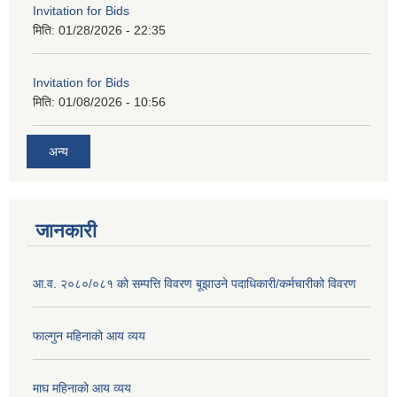
Invitation for Bids
मिति:
01/28/2026 - 22:35
Invitation for Bids
मिति:
01/08/2026 - 10:56
अन्य
जानकारी
आ.व. २०८०/०८१ को सम्पत्ति विवरण बूझाउने पदाधिकारी/कर्मचारीको विवरण
फाल्गुन महिनाको आय व्यय
माघ महिनाको आय व्यय