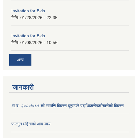
Invitation for Bids
मिति:
01/28/2026 - 22:35
Invitation for Bids
मिति:
01/08/2026 - 10:56
अन्य
जानकारी
आ.व. २०८०/०८१ को सम्पत्ति विवरण बूझाउने पदाधिकारी/कर्मचारीको विवरण
फाल्गुन महिनाको आय व्यय