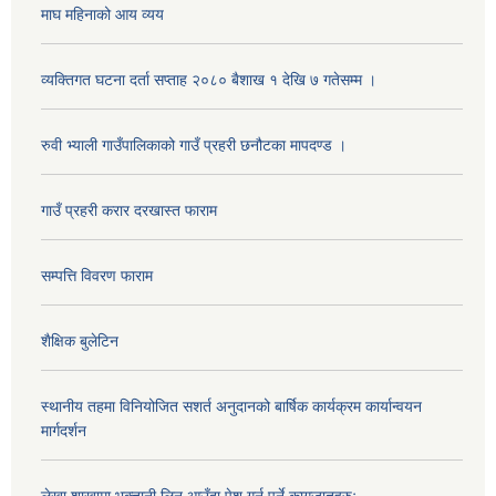
माघ महिनाको आय व्यय
व्यक्तिगत घटना दर्ता सप्ताह २०८० बैशाख १ देखि ७ गतेसम्म ।
रुवी भ्याली गाउँपालिकाको गाउँ प्रहरी छनौटका मापदण्ड ।
गाउँ प्रहरी करार दरखास्त फाराम
सम्पत्ति विवरण फाराम
शैक्षिक बुलेटिन
स्थानीय तहमा विनियोजित सशर्त अनुदानको बार्षिक कार्यक्रम कार्यान्वयन
मार्गदर्शन