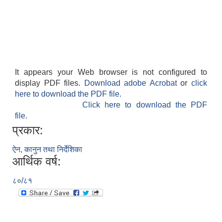
It appears your Web browser is not configured to
display PDF files.
Download adobe Acrobat
or
click
here to download the PDF file.
Click here to download the PDF
file.
प्रकार:
ऐन, कानुन तथा निर्देशिका
आर्थिक वर्ष:
८०/८१