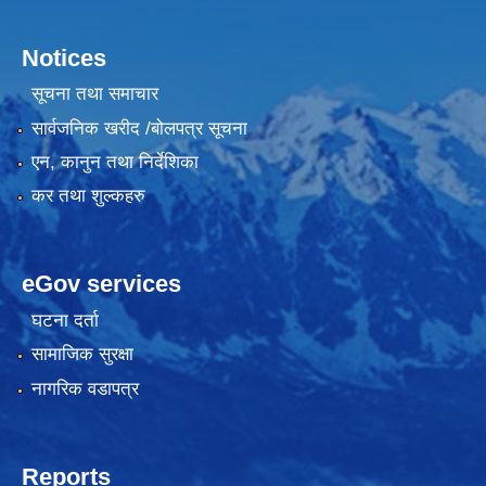
Notices
सूचना तथा समाचार
सार्वजनिक खरीद /बोलपत्र सूचना
एन, कानुन तथा निर्देशिका
कर तथा शुल्कहरु
eGov services
घटना दर्ता
सामाजिक सुरक्षा
नागरिक वडापत्र
Reports