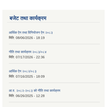
बजेट तथा कार्यक्रम
आर्थिक ऐन तथा विनियोजन ऐन २०८३
मिति:
08/06/2026 - 18:19
नीति तथा कार्यक्रम २०८३/०८४
मिति:
07/17/2026 - 22:36
आर्थिक ऐन २०८२/०८३
मिति:
07/16/2025 - 18:09
आ.व. २०८२-२०८३ को नीति तथा कार्यक्रम
मिति:
06/26/2025 - 12:28