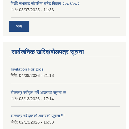
हिउँदे सभाबाट संशोधित बजेट किताब २०८१/०८२
मिति:
03/07/2025 - 11:36
अन्य
सार्वजनिक खरिद/बोलपत्र सूचना
Invitation For Bids
मिति:
04/09/2026 - 21:13
बोलपत्र स्वीकृत गर्ने आशयको सूचना !!!
मिति:
03/13/2026 - 17:14
बोलपत्र स्वीकृतको आशयको सूचना !!!
मिति:
02/13/2026 - 16:33