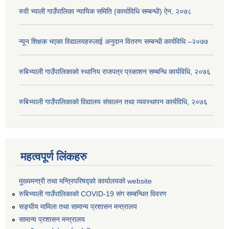
रुवी भ्याली गाउँपालिका न्यायिक समिति (कार्याविधि सम्बन्धी) ऐन, २०७८
न्यून शिक्षक भएका ‍विद्यालयहरुलाई अनुदान वितरण सम्बन्धी कार्यविधि –२०७७
रुबिभ्याली गाउँपालिकाको स्थानिय राजपत्र प्रकाशन सम्बन्धि कार्यविधि, २०७६
रुबिभ्याली गाउँपालिकाको विद्यालय संचालन तथा व्यवस्थापन कार्यविधि, २०७६
महत्वपूर्ण लिंकहरु
मुख्यमन्त्री तथा मन्त्रिपरिषद्को कार्यालयको website
रुबिभ्याली गाउँपालिकाको COVID-19 संग सम्बन्धित विवरण
सङ्‍घीय मामिला तथा सामान्य प्रशासन मन्त्रालय
सामान्य प्रशासन मन्त्रालय