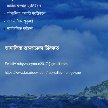
वार्षिक प्रगति प्रतिवेदन
चौमासिक प्रगति प्रतिवेदन
सार्वजनिक सुनुवाई
सार्वजनिक परीक्षण
सामाजिक सञ्जालका लिंकहरु
Email=
rubyvalleymun2017@gmail.com
https://www.facebook.com/rubivalleymun.gov.np