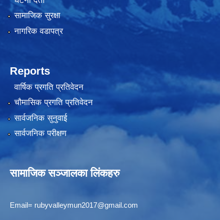
घटना दर्ता
सामाजिक सुरक्षा
नागरिक वडापत्र
Reports
वार्षिक प्रगति प्रतिवेदन
चौमासिक प्रगति प्रतिवेदन
सार्वजनिक सुनुवाई
सार्वजनिक परीक्षण
सामाजिक सञ्जालका लिंकहरु
Email=
rubyvalleymun2017@gmail.com