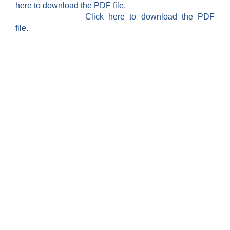
here to download the PDF file.
Click here to download the PDF
file.