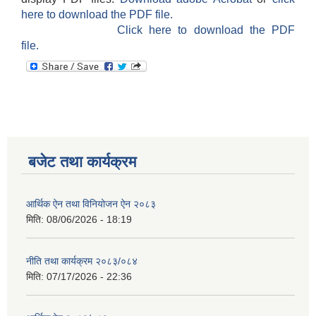
here to download the PDF file.
Click here to download the PDF
file.
बजेट तथा कार्यक्रम
आर्थिक ऐन तथा विनियोजन ऐन २०८३
मिति:
08/06/2026 - 18:19
नीति तथा कार्यक्रम २०८३/०८४
मिति:
07/17/2026 - 22:36