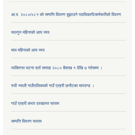
आ.व. २०८०/०८१ को सम्पत्ति विवरण बूझाउने पदाधिकारी/कर्मचारीको विवरण
फाल्गुन महिनाको आय व्यय
माघ महिनाको आय व्यय
व्यक्तिगत घटना दर्ता सप्ताह २०८० बैशाख १ देखि ७ गतेसम्म ।
रुवी भ्याली गाउँपालिकाको गाउँ प्रहरी छनौटका मापदण्ड ।
गाउँ प्रहरी करार दरखास्त फाराम
सम्पत्ति विवरण फाराम