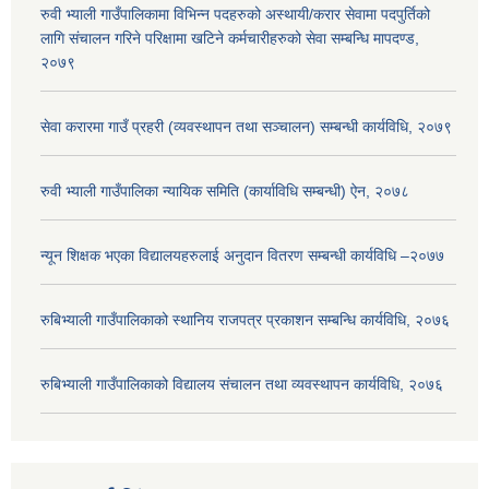
रुवी भ्याली गाउँपालिकामा विभिन्न पदहरुको अस्थायी/करार सेवामा पदपुर्तिको
लागि संचालन गरिने परिक्षामा खटिने कर्मचारीहरुको सेवा सम्बन्धि मापदण्ड,
२०७९
सेवा करारमा गाउँ प्रहरी (व्यवस्थापन तथा सञ्चालन) सम्बन्धी कार्यविधि, २०७९
रुवी भ्याली गाउँपालिका न्यायिक समिति (कार्याविधि सम्बन्धी) ऐन, २०७८
न्यून शिक्षक भएका ‍विद्यालयहरुलाई अनुदान वितरण सम्बन्धी कार्यविधि –२०७७
रुबिभ्याली गाउँपालिकाको स्थानिय राजपत्र प्रकाशन सम्बन्धि कार्यविधि, २०७६
रुबिभ्याली गाउँपालिकाको विद्यालय संचालन तथा व्यवस्थापन कार्यविधि, २०७६