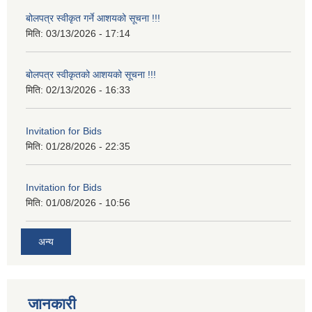
बोलपत्र स्वीकृत गर्ने आशयको सूचना !!!
मिति:
03/13/2026 - 17:14
बोलपत्र स्वीकृतको आशयको सूचना !!!
मिति:
02/13/2026 - 16:33
Invitation for Bids
मिति:
01/28/2026 - 22:35
Invitation for Bids
मिति:
01/08/2026 - 10:56
अन्य
जानकारी