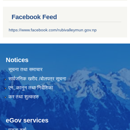
Facebook Feed
https://www.facebook.com/rubivalleymun.gov.np
Notices
सूचना तथा समाचार
सार्वजनिक खरीद /बोलपत्र सूचना
एन, कानुन तथा निर्देशिका
कर तथा शुल्कहरु
eGov services