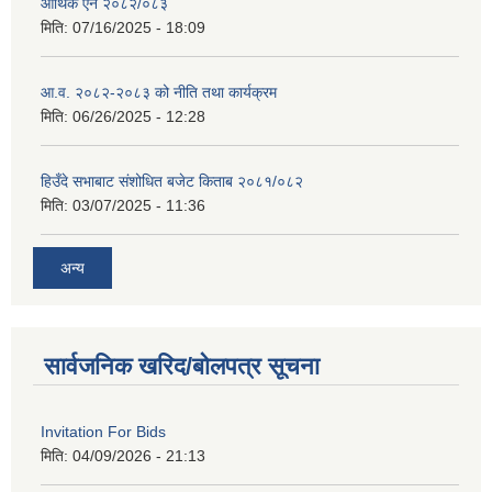
आर्थिक ऐन २०८२/०८३
मिति:
07/16/2025 - 18:09
आ.व. २०८२-२०८३ को नीति तथा कार्यक्रम
मिति:
06/26/2025 - 12:28
हिउँदे सभाबाट संशोधित बजेट किताब २०८१/०८२
मिति:
03/07/2025 - 11:36
अन्य
सार्वजनिक खरिद/बोलपत्र सूचना
Invitation For Bids
मिति:
04/09/2026 - 21:13