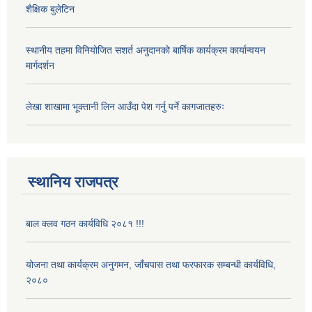
शैक्षिक बुलेटिन
स्थानीय तहमा विनियोजित सशर्त अनुदानको बार्षिक कार्यक्रम कार्यान्वयन
मार्गदर्शन
लेखा शाखामा भूक्तानी लिन आउँदा पेश गर्नु पर्ने कागजातहरुः
स्थानिय राजपत्र
बाल क्लव गठन कार्यविधि २०८१ !!!
योजना तथा कार्यक्रम अनुगमन, जाँचपास तथा फरफारक सम्बन्धी कार्यविधि,
२०८०