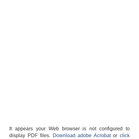
It appears your Web browser is not configured to
display PDF files.
Download adobe Acrobat
or
click