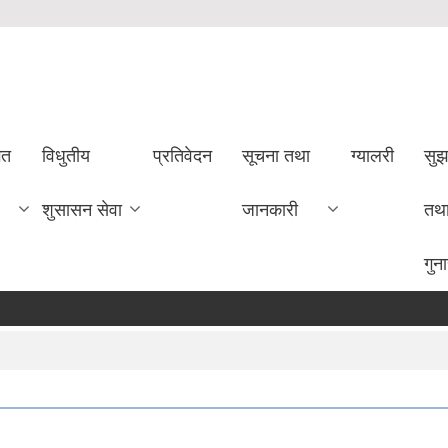
गत
विधुतीय
प्रतिवेदन
सूचना तथा
ग्यालरी
सुझ
शुसासन सेवा
जानकारी
तथ
गुन