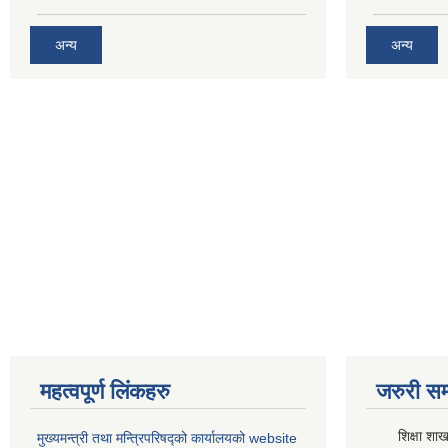
अन्य
अन्य
महत्वपूर्ण लिंकहरु
जरुरी सम्
शिक्षा शाख
मुख्यमन्त्री तथा मन्त्रिपरिषद्को कार्यालयको website