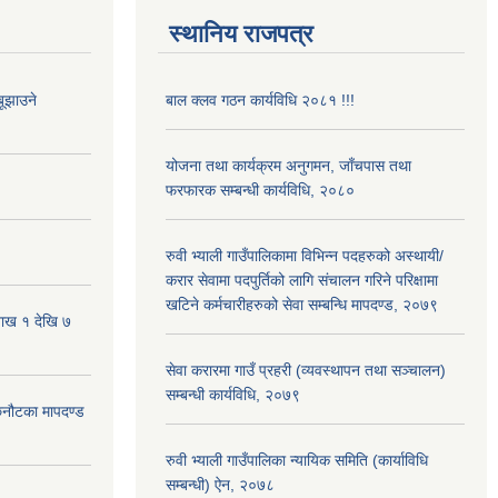
स्थानिय राजपत्र
ूझाउने
बाल क्लव गठन कार्यविधि २०८१ !!!
योजना तथा कार्यक्रम अनुगमन, जाँचपास तथा
फरफारक सम्बन्धी कार्यविधि, २०८०
रुवी भ्याली गाउँपालिकामा विभिन्न पदहरुको अस्थायी/
करार सेवामा पदपुर्तिको लागि संचालन गरिने परिक्षामा
खटिने कर्मचारीहरुको सेवा सम्बन्धि मापदण्ड, २०७९
शाख १ देखि ७
सेवा करारमा गाउँ प्रहरी (व्यवस्थापन तथा सञ्चालन)
सम्बन्धी कार्यविधि, २०७९
 छनौटका मापदण्ड
रुवी भ्याली गाउँपालिका न्यायिक समिति (कार्याविधि
सम्बन्धी) ऐन, २०७८