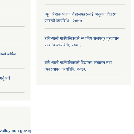
न्यून शिक्षक भएका ‍विद्यालयहरुलाई अनुदान वितरण
सम्बन्धी कार्यविधि –२०७७
रुबिभ्याली गाउँपालिकाको स्थानिय राजपत्र प्रकाशन
सम्बन्धि कार्यविधि, २०७६
नको बार्षिक
रुबिभ्याली गाउँपालिकाको विद्यालय संचालन तथा
व्यवस्थापन कार्यविधि, २०७६
ु पर्ने
ivalleymun.gov.np