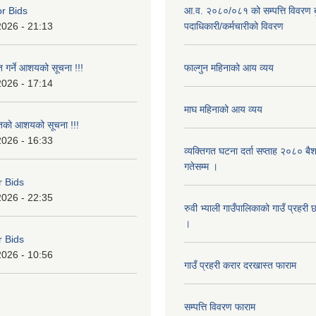
or Bids
आ.व. २०८०/०८१ को सम्पत्ति विवरण ब
2026 - 21:13
पदाधिकारी/कर्मचारीको विवरण
त गर्ने आशयको सूचना !!!
फाल्गुन महिनाको आय व्यय
2026 - 17:14
माघ महिनाको आय व्यय
ृतको आशयको सूचना !!!
2026 - 16:33
व्यक्तिगत घटना दर्ता सप्ताह २०८० बै
गतेसम्म ।
r Bids
2026 - 22:35
रुवी भ्याली गाउँपालिकाको गाउँ प्रहरी
।
r Bids
2026 - 10:56
गाउँ प्रहरी करार दरखास्त फाराम
सम्पत्ति विवरण फाराम