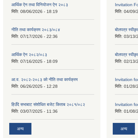
आर्थिक ऐन तथा विनियोजन ऐन २०८३
Invitation F
मिति:
08/06/2026 - 18:19
मिति:
04/09/
नीति तथा कार्यक्रम २०८३/०८४
बोलपत्र स्वीकृ
मिति:
07/17/2026 - 22:36
मिति:
03/13/
आर्थिक ऐन २०८२/०८३
बोलपत्र स्वीक
मिति:
07/16/2025 - 18:09
मिति:
02/13/
आ.व. २०८२-२०८३ को नीति तथा कार्यक्रम
Invitation fo
मिति:
06/26/2025 - 12:28
मिति:
01/28/
हिउँदे सभाबाट संशोधित बजेट किताब २०८१/०८२
Invitation fo
मिति:
03/07/2025 - 11:36
मिति:
01/08/
अन्य
अन्य