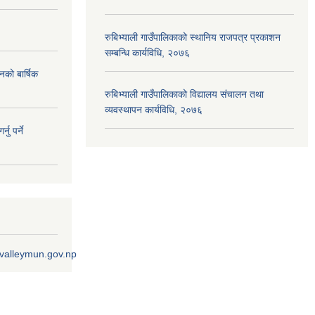
रुबिभ्याली गाउँपालिकाको स्थानिय राजपत्र प्रकाशन
सम्बन्धि कार्यविधि, २०७६
नको बार्षिक
रुबिभ्याली गाउँपालिकाको विद्यालय संचालन तथा
व्यवस्थापन कार्यविधि, २०७६
ु पर्ने
ivalleymun.gov.np