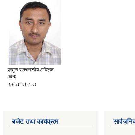
प्रमुख प्रशासकीय अधिकृत
फोन:
9851170713
बजेट तथा कार्यक्रम
सार्वजनि