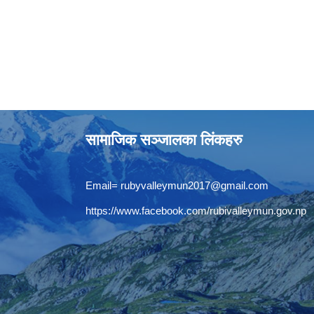
सामाजिक सञ्जालका लिंकहरु
Email=
rubyvalleymun2017@gmail.com
https://www.facebook.com/rubivalleymun.gov.np