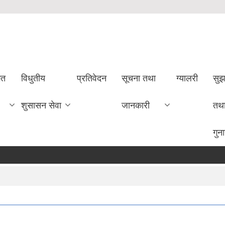
गत
विधुतीय
प्रतिवेदन
सूचना तथा
ग्यालरी
सुझ
शुसासन सेवा
जानकारी
तथ
गुन