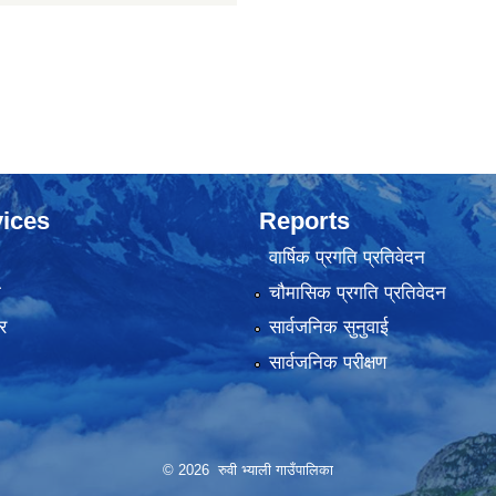
ices
Reports
वार्षिक प्रगति प्रतिवेदन
ा
चौमासिक प्रगति प्रतिवेदन
र
सार्वजनिक सुनुवाई
सार्वजनिक परीक्षण
© 2026 रुवी भ्याली गाउँपालिका