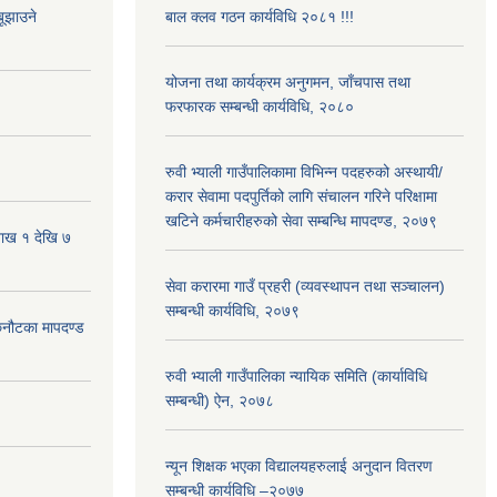
ूझाउने
बाल क्लव गठन कार्यविधि २०८१ !!!
योजना तथा कार्यक्रम अनुगमन, जाँचपास तथा
फरफारक सम्बन्धी कार्यविधि, २०८०
रुवी भ्याली गाउँपालिकामा विभिन्न पदहरुको अस्थायी/
करार सेवामा पदपुर्तिको लागि संचालन गरिने परिक्षामा
खटिने कर्मचारीहरुको सेवा सम्बन्धि मापदण्ड, २०७९
शाख १ देखि ७
सेवा करारमा गाउँ प्रहरी (व्यवस्थापन तथा सञ्चालन)
सम्बन्धी कार्यविधि, २०७९
 छनौटका मापदण्ड
रुवी भ्याली गाउँपालिका न्यायिक समिति (कार्याविधि
सम्बन्धी) ऐन, २०७८
न्यून शिक्षक भएका ‍विद्यालयहरुलाई अनुदान वितरण
सम्बन्धी कार्यविधि –२०७७