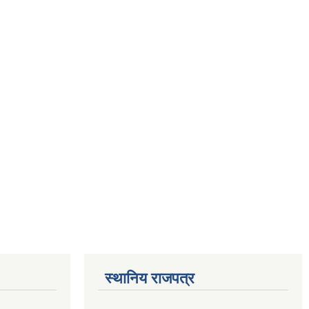
स्थानिय राजपत्र