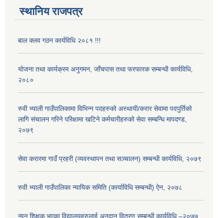
स्थानिय राजपत्र
बाल क्लव गठन कार्यविधि २०८१ !!!
योजना तथा कार्यक्रम अनुगमन, जाँचपास तथा फरफारक सम्बन्धी कार्यविधि,
२०८०
रुवी भ्याली गाउँपालिकामा विभिन्न पदहरुको अस्थायी/करार सेवामा पदपुर्तिको
लागि संचालन गरिने परिक्षामा खटिने कर्मचारीहरुको सेवा सम्बन्धि मापदण्ड,
२०७९
सेवा करारमा गाउँ प्रहरी (व्यवस्थापन तथा सञ्चालन) सम्बन्धी कार्यविधि, २०७९
रुवी भ्याली गाउँपालिका न्यायिक समिति (कार्याविधि सम्बन्धी) ऐन, २०७८
न्यून शिक्षक भएका ‍विद्यालयहरुलाई अनुदान वितरण सम्बन्धी कार्यविधि –२०७७