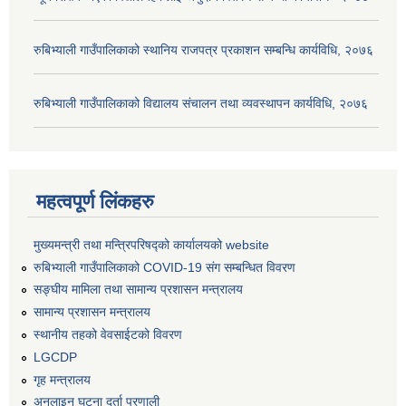
रुबिभ्याली गाउँपालिकाको स्थानिय राजपत्र प्रकाशन सम्बन्धि कार्यविधि, २०७६
रुबिभ्याली गाउँपालिकाको विद्यालय संचालन तथा व्यवस्थापन कार्यविधि, २०७६
महत्वपूर्ण लिंकहरु
मुख्यमन्त्री तथा मन्त्रिपरिषद्को कार्यालयको website
रुबिभ्याली गाउँपालिकाको COVID-19 संग सम्बन्धित विवरण
सङ्‍घीय मामिला तथा सामान्य प्रशासन मन्त्रालय
सामान्य प्रशासन मन्त्रालय
स्थानीय तहको वेवसाईटको विवरण
LGCDP
गृह मन्त्रालय
अनलाइन घटना दर्ता प्रणाली