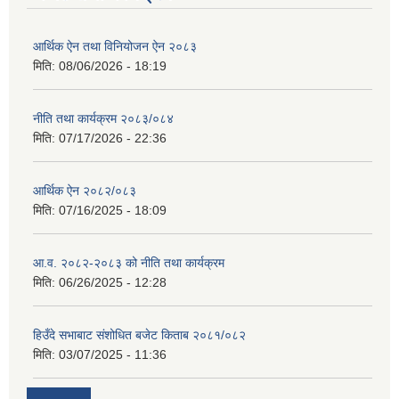
आर्थिक ऐन तथा विनियोजन ऐन २०८३
मिति:
08/06/2026 - 18:19
नीति तथा कार्यक्रम २०८३/०८४
मिति:
07/17/2026 - 22:36
आर्थिक ऐन २०८२/०८३
मिति:
07/16/2025 - 18:09
आ.व. २०८२-२०८३ को नीति तथा कार्यक्रम
मिति:
06/26/2025 - 12:28
हिउँदे सभाबाट संशोधित बजेट किताब २०८१/०८२
मिति:
03/07/2025 - 11:36