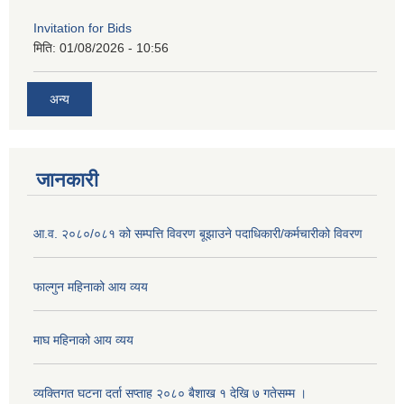
Invitation for Bids
मिति:
01/08/2026 - 10:56
अन्य
जानकारी
आ.व. २०८०/०८१ को सम्पत्ति विवरण बूझाउने पदाधिकारी/कर्मचारीको विवरण
फाल्गुन महिनाको आय व्यय
माघ महिनाको आय व्यय
व्यक्तिगत घटना दर्ता सप्ताह २०८० बैशाख १ देखि ७ गतेसम्म ।