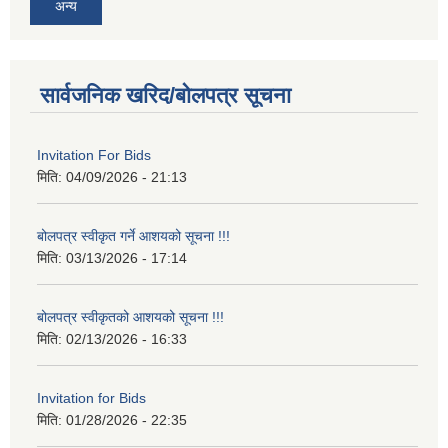
अन्य
सार्वजनिक खरिद/बोलपत्र सूचना
Invitation For Bids
मिति:
04/09/2026 - 21:13
बोलपत्र स्वीकृत गर्ने आशयको सूचना !!!
मिति:
03/13/2026 - 17:14
बोलपत्र स्वीकृतको आशयको सूचना !!!
मिति:
02/13/2026 - 16:33
Invitation for Bids
मिति:
01/28/2026 - 22:35