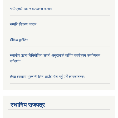
गाउँ प्रहरी करार दरखास्त फाराम
सम्पत्ति विवरण फाराम
शैक्षिक बुलेटिन
स्थानीय तहमा विनियोजित सशर्त अनुदानको बार्षिक कार्यक्रम कार्यान्वयन
मार्गदर्शन
लेखा शाखामा भूक्तानी लिन आउँदा पेश गर्नु पर्ने कागजातहरुः
स्थानिय राजपत्र