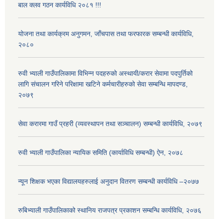
बाल क्लव गठन कार्यविधि २०८१ !!!
योजना तथा कार्यक्रम अनुगमन, जाँचपास तथा फरफारक सम्बन्धी कार्यविधि,
२०८०
रुवी भ्याली गाउँपालिकामा विभिन्न पदहरुको अस्थायी/करार सेवामा पदपुर्तिको
लागि संचालन गरिने परिक्षामा खटिने कर्मचारीहरुको सेवा सम्बन्धि मापदण्ड,
२०७९
सेवा करारमा गाउँ प्रहरी (व्यवस्थापन तथा सञ्चालन) सम्बन्धी कार्यविधि, २०७९
रुवी भ्याली गाउँपालिका न्यायिक समिति (कार्याविधि सम्बन्धी) ऐन, २०७८
न्यून शिक्षक भएका ‍विद्यालयहरुलाई अनुदान वितरण सम्बन्धी कार्यविधि –२०७७
रुबिभ्याली गाउँपालिकाको स्थानिय राजपत्र प्रकाशन सम्बन्धि कार्यविधि, २०७६