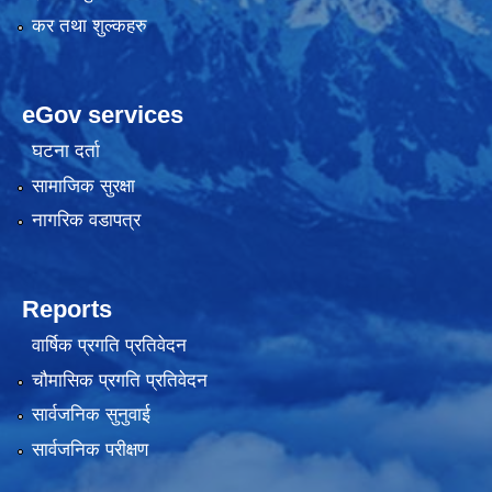
कर तथा शुल्कहरु
eGov services
घटना दर्ता
सामाजिक सुरक्षा
नागरिक वडापत्र
Reports
वार्षिक प्रगति प्रतिवेदन
चौमासिक प्रगति प्रतिवेदन
सार्वजनिक सुनुवाई
सार्वजनिक परीक्षण