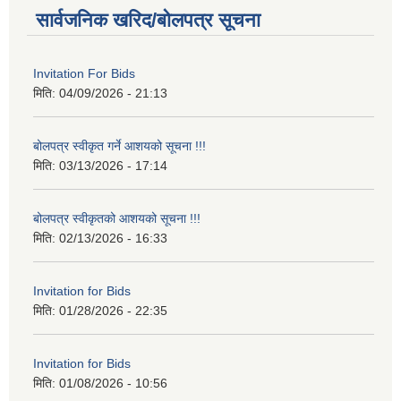
सार्वजनिक खरिद/बोलपत्र सूचना
Invitation For Bids
मिति:
04/09/2026 - 21:13
बोलपत्र स्वीकृत गर्ने आशयको सूचना !!!
मिति:
03/13/2026 - 17:14
बोलपत्र स्वीकृतको आशयको सूचना !!!
मिति:
02/13/2026 - 16:33
Invitation for Bids
मिति:
01/28/2026 - 22:35
Invitation for Bids
मिति:
01/08/2026 - 10:56