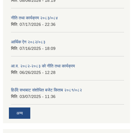
मिति:
08/06/2026 - 18:19
नीति तथा कार्यक्रम २०८३/०८४
मिति:
07/17/2026 - 22:36
आर्थिक ऐन २०८२/०८३
मिति:
07/16/2025 - 18:09
आ.व. २०८२-२०८३ को नीति तथा कार्यक्रम
मिति:
06/26/2025 - 12:28
हिउँदे सभाबाट संशोधित बजेट किताब २०८१/०८२
मिति:
03/07/2025 - 11:36
अन्य