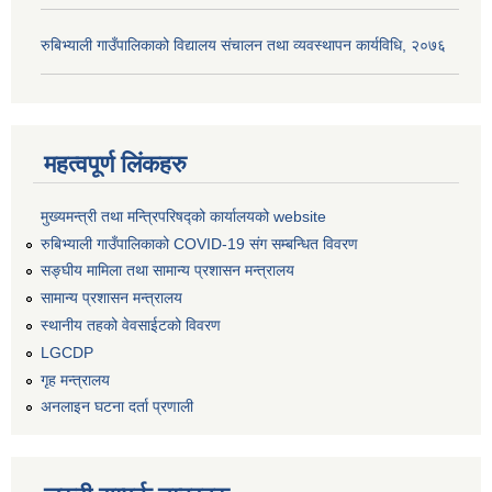
रुबिभ्याली गाउँपालिकाको विद्यालय संचालन तथा व्यवस्थापन कार्यविधि, २०७६
महत्वपूर्ण लिंकहरु
मुख्यमन्त्री तथा मन्त्रिपरिषद्को कार्यालयको website
रुबिभ्याली गाउँपालिकाको COVID-19 संग सम्बन्धित विवरण
सङ्‍घीय मामिला तथा सामान्य प्रशासन मन्त्रालय
सामान्य प्रशासन मन्त्रालय
स्थानीय तहको वेवसाईटको विवरण
LGCDP
गृह मन्त्रालय
अनलाइन घटना दर्ता प्रणाली